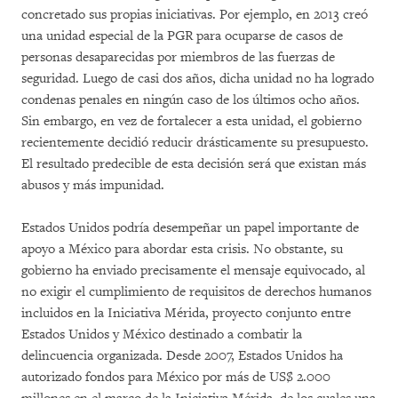
concretado sus propias iniciativas. Por ejemplo, en 2013 creó
una unidad especial de la PGR para ocuparse de casos de
personas desaparecidas por miembros de las fuerzas de
seguridad. Luego de casi dos años, dicha unidad no ha logrado
condenas penales en ningún caso de los últimos ocho años.
Sin embargo, en vez de fortalecer a esta unidad, el gobierno
recientemente decidió reducir drásticamente su presupuesto.
El resultado predecible de esta decisión será que existan más
abusos y más impunidad.
Estados Unidos podría desempeñar un papel importante de
apoyo a México para abordar esta crisis. No obstante, su
gobierno ha enviado precisamente el mensaje equivocado, al
no exigir el cumplimiento de requisitos de derechos humanos
incluidos en la Iniciativa Mérida, proyecto conjunto entre
Estados Unidos y México destinado a combatir la
delincuencia organizada. Desde 2007, Estados Unidos ha
autorizado fondos para México por más de US$ 2.000