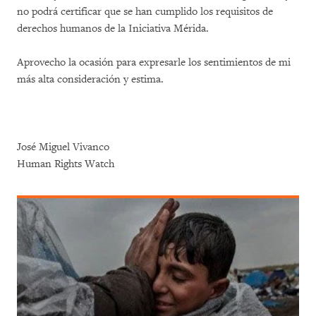
no podrá certificar que se han cumplido los requisitos de
derechos humanos de la Iniciativa Mérida.
Aprovecho la ocasión para expresarle los sentimientos de mi
más alta consideración y estima.
José Miguel Vivanco
Human Rights Watch