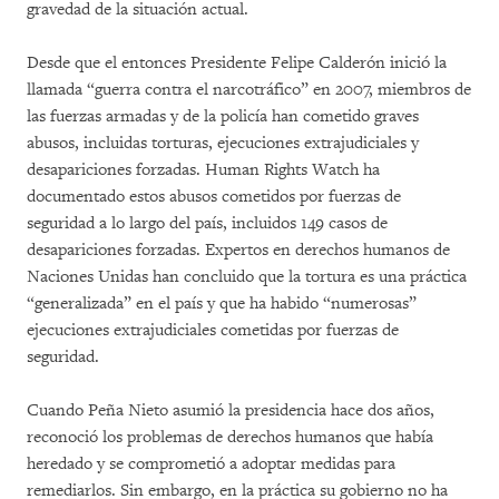
gravedad de la situación actual.
Desde que el entonces Presidente Felipe Calderón inició la
llamada “guerra contra el narcotráfico” en 2007, miembros de
las fuerzas armadas y de la policía han cometido graves
abusos, incluidas torturas, ejecuciones extrajudiciales y
desapariciones forzadas. Human Rights Watch ha
documentado estos abusos cometidos por fuerzas de
seguridad a lo largo del país, incluidos 149 casos de
desapariciones forzadas. Expertos en derechos humanos de
Naciones Unidas han concluido que la tortura es una práctica
“generalizada” en el país y que ha habido “numerosas”
ejecuciones extrajudiciales cometidas por fuerzas de
seguridad.
Cuando Peña Nieto asumió la presidencia hace dos años,
reconoció los problemas de derechos humanos que había
heredado y se comprometió a adoptar medidas para
remediarlos. Sin embargo, en la práctica su gobierno no ha