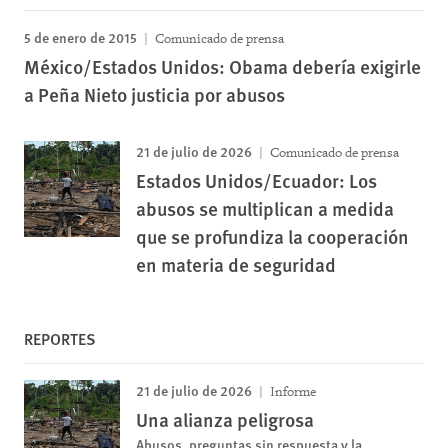
5 de enero de 2015
Comunicado de prensa
México/Estados Unidos: Obama debería exigirle
a Peña Nieto justicia por abusos
21 de julio de 2026
Comunicado de prensa
Estados Unidos/Ecuador: Los
abusos se multiplican a medida
que se profundiza la cooperación
en materia de seguridad
REPORTES
21 de julio de 2026
Informe
Una alianza peligrosa
Abusos, preguntas sin respuesta y la