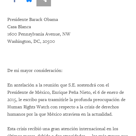
Presidente Barack Obama
Casa Blanca
1600 Pennsylvania Avenue, NW
Washington, DC, 20500
De mi mayor consideración:
En antelación a la reunión que S.E. sostendrá con el
Presidente de México, Enrique Peña Nieto, el 6 de enero de
2015, le escribo para trasmitirle la profunda preocupación de
Human Rights Watch con respecto a la crisis de derechos
humanos por la que México atraviesa en la actualidad.
Esta crisis recibió una gran atención internacional en los