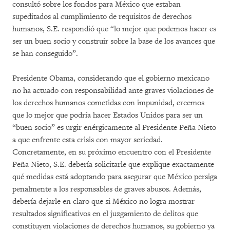
consultó sobre los fondos para México que estaban
supeditados al cumplimiento de requisitos de derechos
humanos, S.E. respondió que “lo mejor que podemos hacer es
ser un buen socio y construir sobre la base de los avances que
se han conseguido”.
Presidente Obama, considerando que el gobierno mexicano
no ha actuado con responsabilidad ante graves violaciones de
los derechos humanos cometidas con impunidad, creemos
que lo mejor que podría hacer Estados Unidos para ser un
“buen socio” es urgir enérgicamente al Presidente Peña Nieto
a que enfrente esta crisis con mayor seriedad.
Concretamente, en su próximo encuentro con el Presidente
Peña Nieto, S.E. debería solicitarle que explique exactamente
qué medidas está adoptando para asegurar que México persiga
penalmente a los responsables de graves abusos. Además,
debería dejarle en claro que si México no logra mostrar
resultados significativos en el juzgamiento de delitos que
constituyen violaciones de derechos humanos, su gobierno ya