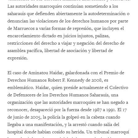
Las autoridades marroquíes continúan sometiendo a los
saharauis que defienden abiertamente la autodeterminación o
denuncian las violaciones de los derechos humanos por parte
de Marruecos a varias formas de represión, que incluyen el
encarcelamiento dictado en juicios injustos, palizas,
restricciones del derecho a viajar y negación del derecho de
asamblea pacífica, libertad de asociación y libertad de
expresión.
El caso de Aminatou Haidar, galardonada con el Premio de
Derechos Humanos Robert F. Kennedy de 2008, es
emblemático. Haidar, quien preside actualmente el Colectivo
de Defensores de los Derechos Humanos Saharauis, una
organización que las autoridades marroquíes se han negado a
reconocer, desapareció por la fuerza desde 1987 a 1991. El 17
de junio de 2005, la policía la golpeó en la cabeza cuando
llegaba a una manifestación, y la arrestó cuando salía del
hospital donde habían cosido su herida. Un tribunal marroquí