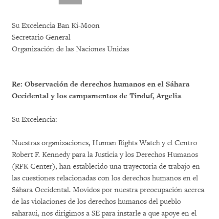
Su Excelencia Ban Ki-Moon
Secretario General
Organización de las Naciones Unidas
Re: Observación de derechos humanos en el Sáhara
Occidental y los campamentos de Tinduf, Argelia
Su Excelencia:
Nuestras organizaciones, Human Rights Watch y el Centro
Robert F. Kennedy para la Justicia y los Derechos Humanos
(RFK Center), han establecido una trayectoria de trabajo en
las cuestiones relacionadas con los derechos humanos en el
Sáhara Occidental. Movidos por nuestra preocupación acerca
de las violaciones de los derechos humanos del pueblo
saharaui, nos dirigimos a SE para instarle a que apoye en el