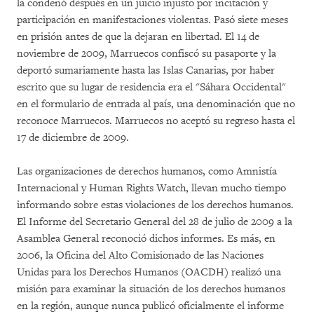
la condenó después en un juicio injusto por incitación y
participación en manifestaciones violentas. Pasó siete meses
en prisión antes de que la dejaran en libertad. El 14 de
noviembre de 2009, Marruecos confiscó su pasaporte y la
deportó sumariamente hasta las Islas Canarias, por haber
escrito que su lugar de residencia era el "Sáhara Occidental"
en el formulario de entrada al país, una denominación que no
reconoce Marruecos. Marruecos no aceptó su regreso hasta el
17 de diciembre de 2009.
Las organizaciones de derechos humanos, como Amnistía
Internacional y Human Rights Watch, llevan mucho tiempo
informando sobre estas violaciones de los derechos humanos.
El Informe del Secretario General del 28 de julio de 2009 a la
Asamblea General reconoció dichos informes. Es más, en
2006, la Oficina del Alto Comisionado de las Naciones
Unidas para los Derechos Humanos (OACDH) realizó una
misión para examinar la situación de los derechos humanos
en la región, aunque nunca publicó oficialmente el informe