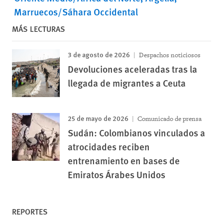
Marruecos/Sáhara Occidental
MÁS LECTURAS
3 de agosto de 2026
Despachos noticiosos
Devoluciones aceleradas tras la
llegada de migrantes a Ceuta
25 de mayo de 2026
Comunicado de prensa
Sudán: Colombianos vinculados a
atrocidades reciben
entrenamiento en bases de
Emiratos Árabes Unidos
REPORTES