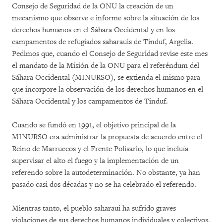
Consejo de Seguridad de la ONU la creación de un
mecanismo que observe e informe sobre la situación de los
derechos humanos en el Sáhara Occidental y en los
campamentos de refugiados saharauis de Tinduf, Argelia.
Pedimos que, cuando el Consejo de Seguridad revise este mes
el mandato de la Misión de la ONU para el referéndum del
Sáhara Occidental (MINURSO), se extienda el mismo para
que incorpore la observación de los derechos humanos en el
Sáhara Occidental y los campamentos de Tinduf.
Cuando se fundó en 1991, el objetivo principal de la
MINURSO era administrar la propuesta de acuerdo entre el
Reino de Marruecos y el Frente Polisario, lo que incluía
supervisar el alto el fuego y la implementación de un
referendo sobre la autodeterminación. No obstante, ya han
pasado casi dos décadas y no se ha celebrado el referendo.
Mientras tanto, el pueblo saharaui ha sufrido graves
violaciones de sus derechos humanos individuales y colectivos.