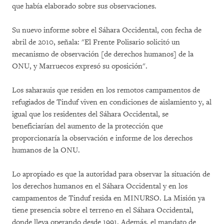
que había elaborado sobre sus observaciones.
Su nuevo informe sobre el Sáhara Occidental, con fecha de
abril de 2010, señala: "El Frente Polisario solicitó un
mecanismo de observación [de derechos humanos] de la
ONU, y Marruecos expresó su oposición".
Los saharauis que residen en los remotos campamentos de
refugiados de Tinduf viven en condiciones de aislamiento y, al
igual que los residentes del Sáhara Occidental, se
beneficiarían del aumento de la protección que
proporcionaría la observación e informe de los derechos
humanos de la ONU.
Lo apropiado es que la autoridad para observar la situación de
los derechos humanos en el Sáhara Occidental y en los
campamentos de Tinduf resida en MINURSO. La Misión ya
tiene presencia sobre el terreno en el Sáhara Occidental,
donde lleva operando desde 1991. Además, el mandato de