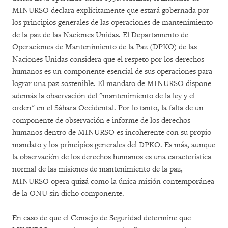
MINURSO declara explícitamente que estará gobernada por
los principios generales de las operaciones de mantenimiento
de la paz de las Naciones Unidas. El Departamento de
Operaciones de Mantenimiento de la Paz (DPKO) de las
Naciones Unidas considera que el respeto por los derechos
humanos es un componente esencial de sus operaciones para
lograr una paz sostenible. El mandato de MINURSO dispone
además la observación del "mantenimiento de la ley y el
orden" en el Sáhara Occidental. Por lo tanto, la falta de un
componente de observación e informe de los derechos
humanos dentro de MINURSO es incoherente con su propio
mandato y los principios generales del DPKO. Es más, aunque
la observación de los derechos humanos es una característica
normal de las misiones de mantenimiento de la paz,
MINURSO opera quizá como la única misión contemporánea
de la ONU sin dicho componente.
En caso de que el Consejo de Seguridad determine que