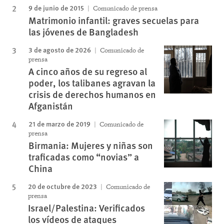
9 de junio de 2015
Comunicado de prensa
Matrimonio infantil: graves secuelas para
las jóvenes de Bangladesh
3 de agosto de 2026
Comunicado de
prensa
A cinco años de su regreso al
poder, los talibanes agravan la
crisis de derechos humanos en
Afganistán
21 de marzo de 2019
Comunicado de
prensa
Birmania: Mujeres y niñas son
traficadas como “novias” a
China
20 de octubre de 2023
Comunicado de
prensa
Israel/Palestina: Verificados
los vídeos de ataques