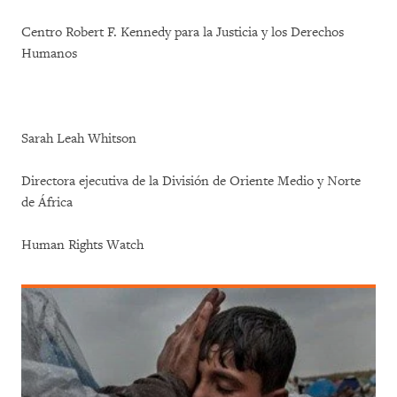
Centro Robert F. Kennedy para la Justicia y los Derechos
Humanos
Sarah Leah Whitson
Directora ejecutiva de la División de Oriente Medio y Norte
de África
Human Rights Watch