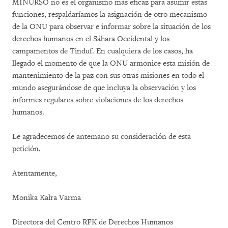
MINURSO no es el organismo más eficaz para asumir estas
funciones, respaldaríamos la asignación de otro mecanismo
de la ONU para observar e informar sobre la situación de los
derechos humanos en el Sáhara Occidental y los
campamentos de Tinduf. En cualquiera de los casos, ha
llegado el momento de que la ONU armonice esta misión de
mantenimiento de la paz con sus otras misiones en todo el
mundo asegurándose de que incluya la observación y los
informes regulares sobre violaciones de los derechos
humanos.
Le agradecemos de antemano su consideración de esta
petición.
Atentamente,
Monika Kalra Varma
Directora del Centro RFK de Derechos Humanos