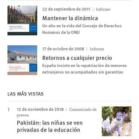
22 de septiembre de 2011
Informe
Mantener la dinámica
Un año en la vida del Consejo de Derechos
Humanos de la ONU
17 de octubre de 2008
Informe
Retornos a cualquier precio
España insiste en la repatriación de menores
extranjeros no acompañados sin garantías
LAS MÁS VISTAS
12 de noviembre de 2018
Comunicado de
prensa
Pakistán: las niñas se ven
privadas de la educación