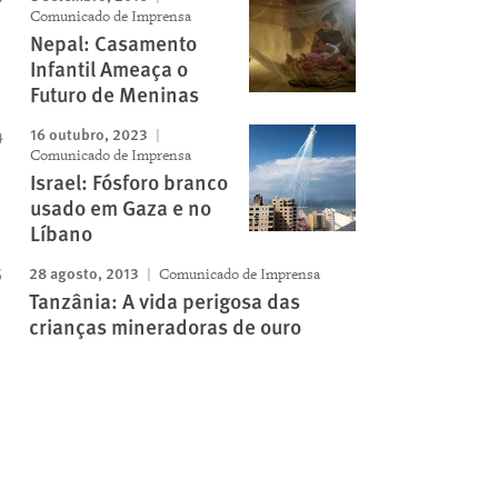
Comunicado de Imprensa
Nepal: Casamento
Infantil Ameaça o
Futuro de Meninas
16 outubro, 2023
Comunicado de Imprensa
Israel: Fósforo branco
usado em Gaza e no
Líbano
28 agosto, 2013
Comunicado de Imprensa
Tanzânia: A vida perigosa das
crianças mineradoras de ouro