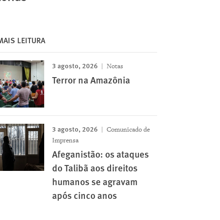
MAIS LEITURA
3 agosto, 2026
Notas
Terror na Amazônia
3 agosto, 2026
Comunicado de
Imprensa
Afeganistão: os ataques
do Talibã aos direitos
humanos se agravam
após cinco anos