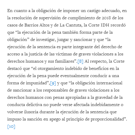
En cuanto a la obligación de imponer un castigo adecuado, en
la resolución de supervisión de cumplimiento de 2018 de los
casos de Barrios Altos y de La Cantuta, la Corte IDH recordó
que “la ejecución de la pena también forma parte de la
obligación” de investigar, juzgar y sancionar y que “la
ejecución de la sentencia es parte integrante del derecho de
acceso a la justicia de las víctimas de graves violaciones a los
derechos humanos y sus familiares”.
[8]
Al respecto, la Corte
destacó que “el otorgamiento indebido de beneficios en la
ejecución de la pena puede eventualmente conducir a una
forma de impunidad”,
[9]
y que “la obligación internacional
de sancionar a los responsables de graves violaciones a los
derechos humanos con penas apropiadas a la gravedad de la
conducta delictiva no puede verse afectada indebidamente o
volverse ilusoria durante la ejecución de la sentencia que
impuso la sanción en apego al principio de proporcionalidad”.
[10]