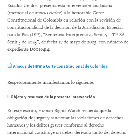
Estados Unidos, presenta esta intervención ciudadana
(memorial de
amicus curiae)
a la honorable Corte
Constitucional de Colombia en relación con la revisión de
constitucionalidad de la decisión de la Jurisdicción Especial
para la Paz (JEP), “Sentencia Interpretativa Senit 5 – TP-SA-
Senit 5 de 2023”, de fecha 17 de mayo de 2023, con número de
expediente D0016414.
Amicus de HRW a Corte Constitucional de Colombia
Respetuosamente manifestamos lo siguiente:
I. Objeto y resumen de la presente intervención
En este escrito, Human Rights Watch recuerda que la
obligación de juzgar y sancionar las violaciones de derechos
humanos y los delitos graves conforme al derecho
internacional constituye un deber derivado tanto del derecho