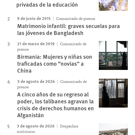
privadas de la educación
9 de junio de 2015
Comunicado de prensa
Matrimonio infantil: graves secuelas para
las jóvenes de Bangladesh
21 de marzo de 2019
Comunicado de
prensa
Birmania: Mujeres y niñas son
traficadas como “novias” a
China
3 de agosto de 2026
Comunicado de
prensa
A cinco años de su regreso al
poder, los talibanes agravan la
crisis de derechos humanos en
Afganistán
3 de agosto de 2026
Despachos
noticiosos