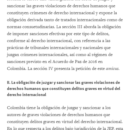
sancionar las graves violaciones de derechos humanos que
constituyen crímenes de derecho internacional y expone la
obligación derivada tanto de tratados internacionales como de
normas consuetudinarias. La sección III aborda la obligación
de imponer sanciones efectivas por este tipo de delitos,
conforme al derecho internacional, con referencia a las
prácticas de tribunales internacionales y nacionales que
juzgan crímenes internacionales, así como al régimen de
sanciones previsto en el Acuerdo de Paz de 2016 en
Colombia. La sección IV presenta la petición de este
amicus
.
II. La obligación de juzgar y sancionar las graves violaciones de
derechos humanos que constituyen delitos graves en virtud del
derecho internacional
Colombia tiene la obligación de juzgar y sancionar a los
autores de graves violaciones de derechos humanos que
constituyen delitos graves en virtud del derecho internacional.
En lo que respecta a los delitos bajo jurisdicción de la JEP, esta