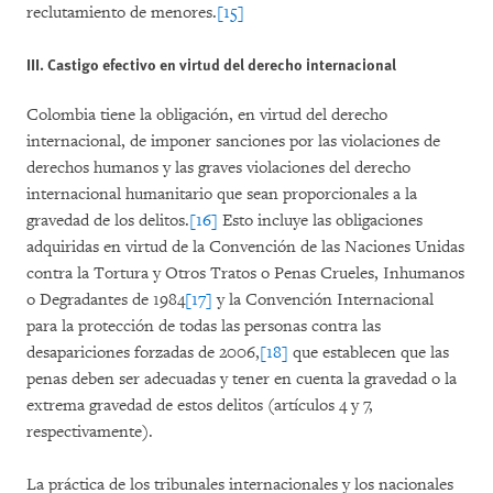
reclutamiento de menores.
[15]
III. Castigo efectivo en virtud del derecho internacional
Colombia tiene la obligación, en virtud del derecho
internacional, de imponer sanciones por las violaciones de
derechos humanos y las graves violaciones del derecho
internacional humanitario que sean proporcionales a la
gravedad de los delitos.
[16]
Esto incluye las obligaciones
adquiridas en virtud de la Convención de las Naciones Unidas
contra la Tortura y Otros Tratos o Penas Crueles, Inhumanos
o Degradantes de 1984
[17]
y la Convención Internacional
para la protección de todas las personas contra las
desapariciones forzadas de 2006,
[18]
que establecen que las
penas deben ser adecuadas y tener en cuenta la gravedad o la
extrema gravedad de estos delitos (artículos 4 y 7,
respectivamente).
La práctica de los tribunales internacionales y los nacionales