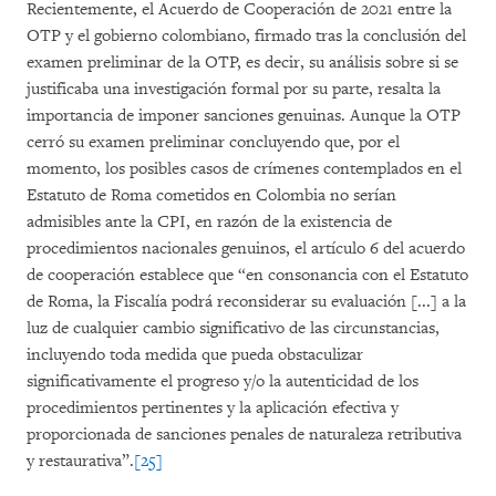
Recientemente, el Acuerdo de Cooperación de 2021 entre la
OTP y el gobierno colombiano, firmado tras la conclusión del
examen preliminar de la OTP, es decir, su análisis sobre si se
justificaba una investigación formal por su parte, resalta la
importancia de imponer sanciones genuinas. Aunque la OTP
cerró su examen preliminar concluyendo que, por el
momento, los posibles casos de crímenes contemplados en el
Estatuto de Roma cometidos en Colombia no serían
admisibles ante la CPI, en razón de la existencia de
procedimientos nacionales genuinos, el artículo 6 del acuerdo
de cooperación establece que “en consonancia con el Estatuto
de Roma, la Fiscalía podrá reconsiderar su evaluación [...] a la
luz de cualquier cambio significativo de las circunstancias,
incluyendo toda medida que pueda obstaculizar
significativamente el progreso y/o la autenticidad de los
procedimientos pertinentes y la aplicación efectiva y
proporcionada de sanciones penales de naturaleza retributiva
y restaurativa”.
[25]