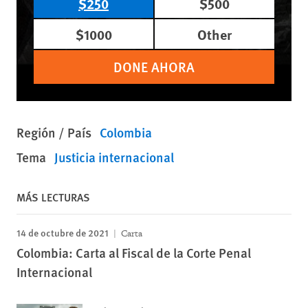
$250
$500
$1000
Other
DONE AHORA
Región / País
Colombia
Tema
Justicia internacional
MÁS LECTURAS
14 de octubre de 2021
Carta
Colombia: Carta al Fiscal de la Corte Penal
Internacional