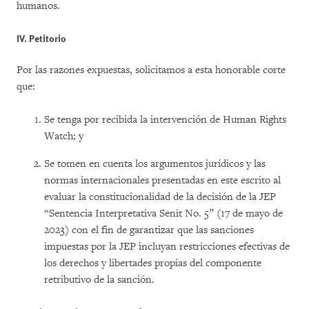
humanos.
IV. Petitorio
Por las razones expuestas, solicitamos a esta honorable corte
que:
Se tenga por recibida la intervención de Human Rights
Watch; y
Se tomen en cuenta los argumentos jurídicos y las
normas internacionales presentadas en este escrito al
evaluar la constitucionalidad de la decisión de la JEP
“Sentencia Interpretativa Senit No. 5” (17 de mayo de
2023) con el fin de garantizar que las sanciones
impuestas por la JEP incluyan restricciones efectivas de
los derechos y libertades propias del componente
retributivo de la sanción.