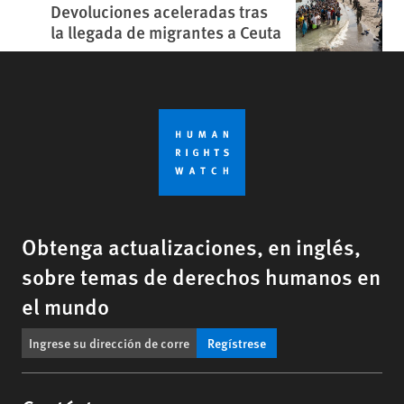
Devoluciones aceleradas tras
la llegada de migrantes a Ceuta
Obtenga actualizaciones, en inglés,
sobre temas de derechos humanos en
el mundo
Regístrese