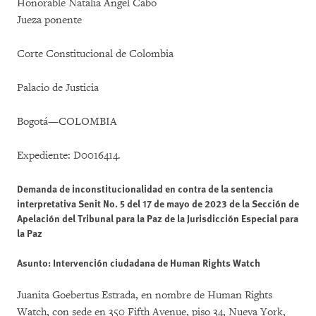
Honorable Natalia Ángel Cabo
Jueza ponente
Corte Constitucional de Colombia
Palacio de Justicia
Bogotá—COLOMBIA
Expediente: D0016414.
Demanda de inconstitucionalidad en contra de la sentencia
interpretativa Senit No. 5 del 17 de mayo de 2023 de la Sección de
Apelación del Tribunal para la Paz de la Jurisdicción Especial para
la Paz
Asunto: Intervención ciudadana de Human Rights Watch
Juanita Goebertus Estrada, en nombre de Human Rights
Watch, con sede en 350 Fifth Avenue, piso 34, Nueva York,