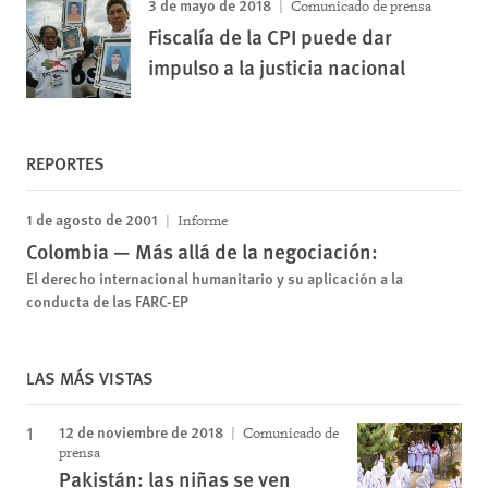
3 de mayo de 2018
Comunicado de prensa
Fiscalía de la CPI puede dar
impulso a la justicia nacional
REPORTES
1 de agosto de 2001
Informe
Colombia — Más allá de la negociación:
El derecho internacional humanitario y su aplicación a la
conducta de las FARC-EP
LAS MÁS VISTAS
12 de noviembre de 2018
Comunicado de
prensa
Pakistán: las niñas se ven