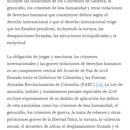
incluyen las violaciones de los Convenios de Ginebra, el
genocidio, los crímenes de lesa humanidad y otras violaciones
de derechos humanos que constituyen delitos según el
derecho internacional o que el derecho internacional exige
que los Estados penalicen, incluyendo la tortura, las
desapariciones forzadas, las ejecuciones extrajudiciales y la
esclavitud.
La obligación de juzgar y sancionar los crímenes
internacionales y las graves violaciones de derechos humanos
es un componente central del Acuerdo de Paz de 2016
firmado entre el Gobierno de Colombia y las Fuerzas
Armadas Revolucionarias de Colombia (FARC).
[14]
La Ley de
amnistía, indulto y tratamientos penales especiales de 2016
excluye expresamente de su ámbito de aplicación los delitos
de esta naturaleza como los crímenes de lesa humanidad, el
genocidio, los crímenes de guerra, la toma de rehenes y otras
privaciones graves de la libertad física, la tortura, la violencia
sexual, el secuestro de niños, el desplazamiento forzado y el