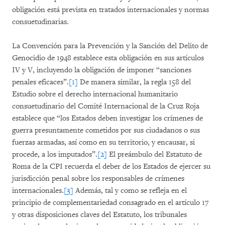
obligación está prevista en tratados internacionales y normas
consuetudinarias.
La Convención para la Prevención y la Sanción del Delito de
Genocidio de 1948 establece esta obligación en sus artículos
IV y V, incluyendo la obligación de imponer “sanciones
penales eficaces”.
[1]
De manera similar, la regla 158 del
Estudio sobre el derecho internacional humanitario
consuetudinario del Comité Internacional de la Cruz Roja
establece que “los Estados deben investigar los crímenes de
guerra presuntamente cometidos por sus ciudadanos o sus
fuerzas armadas, así como en su territorio, y encausar, si
procede, a los imputados”.
[2]
El preámbulo del Estatuto de
Roma de la CPI recuerda el deber de los Estados de ejercer su
jurisdicción penal sobre los responsables de crímenes
internacionales.
[3]
Además, tal y como se refleja en el
principio de complementariedad consagrado en el artículo 17
y otras disposiciones claves del Estatuto, los tribunales