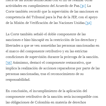
fuera de las zonas demarcadas con el fin de realizar otras
actividades en cumplimiento del Acuerdo de Paz.
[31]
La
Corte también recordó que la supervisión de las sanciones es
competencia del Tribunal para la Paz de la JEP, con el apoyo
de la Misión de Verificación de las Naciones Unidas.
[32]
La Corte también señaló el doble componente de las
sanciones e hizo hincapié en la restricción de los derechos y
libertades a que se ven sometidas las personas sancionadas en
el marco del componente retributivo y en las estrictas
condiciones de supervisión durante la prórroga de la sanción.
[33]
Asimismo, destacó el componente restaurativo, que
implica la realización de acciones reparadoras por parte de las
personas sancionadas, tras el reconocimiento de su
responsabilidad.
En conclusión, el incumplimiento de la aplicación del
componente retributivo de la sanción sería incompatible con
las obligaciones de Colombia en materia de derechos