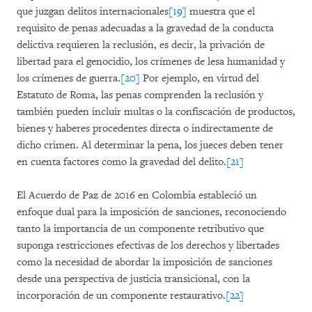
que juzgan delitos internacionales
[19]
muestra que el
requisito de penas adecuadas a la gravedad de la conducta
delictiva requieren la reclusión, es decir, la privación de
libertad para el genocidio, los crímenes de lesa humanidad y
los crímenes de guerra.
[20]
Por ejemplo, en virtud del
Estatuto de Roma, las penas comprenden la reclusión y
también pueden incluir multas o la confiscación de productos,
bienes y haberes procedentes directa o indirectamente de
dicho crimen. Al determinar la pena, los jueces deben tener
en cuenta factores como la gravedad del delito.
[21]
El Acuerdo de Paz de 2016 en Colombia estableció un
enfoque dual para la imposición de sanciones, reconociendo
tanto la importancia de un componente retributivo que
suponga restricciones efectivas de los derechos y libertades
como la necesidad de abordar la imposición de sanciones
desde una perspectiva de justicia transicional, con la
incorporación de un componente restaurativo.
[22]