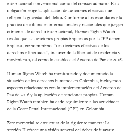
internacional convencional como del consuetudinario. Esta
obligación exige la aplicación de sanciones efectivas que
reflejen la gravedad del delito. Conforme a los estándares y la
práctica de tribunales internacionales y nacionales que juzgan
crímenes de derecho internacional, Human Rights Watch
resalta que las sanciones propias impuestas por la JEP deben
implicar, como mínimo, “restricciones efectivas de los
derechos y libertades”, incluyendo la libertad de residencia y
movimiento, tal como lo establece el Acuerdo de Paz de 2016.
Human Rights Watch ha monitoreado y documentado la
situación de los derechos humanos en Colombia, incluyendo
aspectos relacionados con la implementación del Acuerdo de
Paz de 2016 y la aplicación de sanciones propias. Human
Rights Watch también ha dado seguimiento a las actividades
de la Corte Penal Internacional (CPI) en Colombia.
Este memorial se estructura de la siguiente manera: La
sección II ofrece una visión general del deber de juzgar y