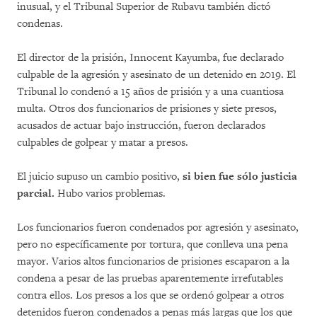
inusual, y el Tribunal Superior de Rubavu también dictó
condenas.
El director de la prisión, Innocent Kayumba, fue declarado
culpable de la agresión y asesinato de un detenido en 2019. El
Tribunal lo condenó a 15 años de prisión y a una cuantiosa
multa. Otros dos funcionarios de prisiones y siete presos,
acusados de actuar bajo instrucción, fueron declarados
culpables de golpear y matar a presos.
El juicio supuso un cambio positivo,
si bien fue sólo justicia
parcial.
Hubo varios problemas.
Los funcionarios fueron condenados por agresión y asesinato,
pero no específicamente por tortura, que conlleva una pena
mayor. Varios altos funcionarios de prisiones escaparon a la
condena a pesar de las pruebas aparentemente irrefutables
contra ellos. Los presos a los que se ordenó golpear a otros
detenidos fueron condenados a penas más largas que los que