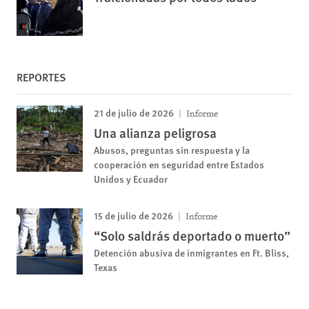
REPORTES
21 de julio de 2026
Informe
Una alianza peligrosa
Abusos, preguntas sin respuesta y la
cooperación en seguridad entre Estados
Unidos y Ecuador
15 de julio de 2026
Informe
“Solo saldrás deportado o muerto”
Detención abusiva de inmigrantes en Ft. Bliss,
Texas