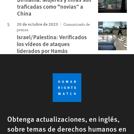
traficadas como “novias” a
China
20 de octubre de 2023
Comunicado de
prensa
Israel/Palestina: Verificados
los vídeos de ataques
liderados por Hamás
Obtenga actualizaciones, en inglés,
sobre temas de derechos humanos en