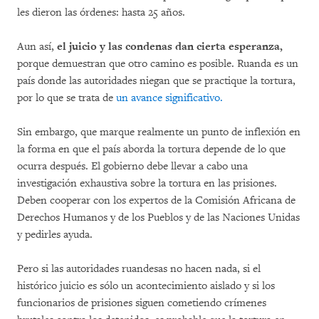
les dieron las órdenes: hasta 25 años.
Aun así,
el juicio y las condenas dan cierta esperanza,
porque demuestran que otro camino es posible. Ruanda es un
país donde las autoridades niegan que se practique la tortura,
por lo que se trata de
un avance significativo.
Sin embargo, que marque realmente un punto de inflexión en
la forma en que el país aborda la tortura depende de lo que
ocurra después. El gobierno debe llevar a cabo una
investigación exhaustiva sobre la tortura en las prisiones.
Deben cooperar con los expertos de la Comisión Africana de
Derechos Humanos y de los Pueblos y de las Naciones Unidas
y pedirles ayuda.
Pero si las autoridades ruandesas no hacen nada, si el
histórico juicio es sólo un acontecimiento aislado y si los
funcionarios de prisiones siguen cometiendo crímenes