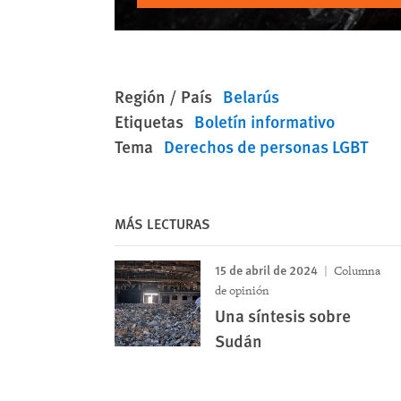
Región / País
Belarús
Etiquetas
Boletín informativo
Tema
Derechos de personas LGBT
MÁS LECTURAS
15 de abril de 2024
Columna
de opinión
Una síntesis sobre
Sudán