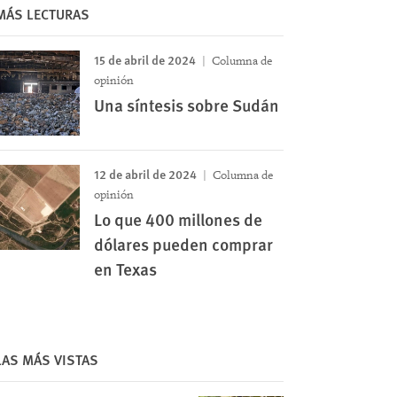
MÁS LECTURAS
15 de abril de 2024
Columna de
opinión
Una síntesis sobre Sudán
12 de abril de 2024
Columna de
opinión
Lo que 400 millones de
dólares pueden comprar
en Texas
LAS MÁS VISTAS