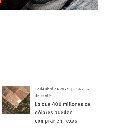
12 de abril de 2024
Columna
de opinión
Lo que 400 millones de
dólares pueden
comprar en Texas