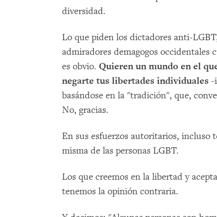
diversidad.
Lo que piden los dictadores anti-LGBT
admiradores demagogos occidentales cu
es obvio.
Quieren un mundo en el que
negarte tus libertades individuales
-
basándose en la "tradición", que, conv
No, gracias.
En sus esfuerzos autoritarios, incluso
misma de las personas LGBT.
Los que creemos en la libertad y acept
tenemos la opinión contraria.