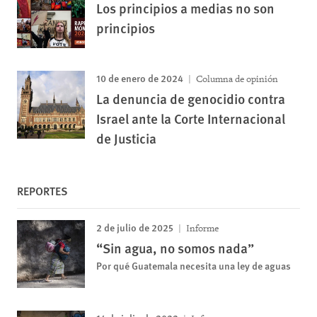
Los principios a medias no son
principios
10 de enero de 2024
Columna de opinión
La denuncia de genocidio contra
Israel ante la Corte Internacional
de Justicia
REPORTES
2 de julio de 2025
Informe
“Sin agua, no somos nada”
Por qué Guatemala necesita una ley de aguas