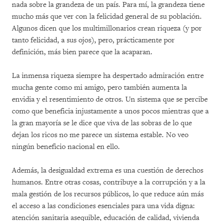
nada sobre la grandeza de un país. Para mí, la grandeza tiene
mucho más que ver con la felicidad general de su población.
Algunos dicen que los multimillonarios crean riqueza (y por
tanto felicidad, a sus ojos), pero, prácticamente por
definición, más bien parece que la acaparan.
La inmensa riqueza siempre ha despertado admiración entre
mucha gente como mi amigo, pero también aumenta la
envidia y el resentimiento de otros. Un sistema que se percibe
como que beneficia injustamente a unos pocos mientras que a
la gran mayoría se le dice que viva de las sobras de lo que
dejan los ricos no me parece un sistema estable. No veo
ningún beneficio nacional en ello.
Además, la desigualdad extrema es una cuestión de derechos
humanos. Entre otras cosas, contribuye a la corrupción y a la
mala gestión de los recursos públicos, lo que reduce aún más
el acceso a las condiciones esenciales para una vida digna:
atención sanitaria asequible, educación de calidad, vivienda