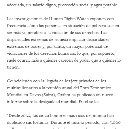
adecuada, un salario digno, protección social y agua potable.
Las investigaciones de Human Rights Watch exponen con
frecuencia cómo las personas en situación de pobreza suelen
ser más vulnerables a la violación de sus derechos. Las
disparidades extremas de riqueza implican disparidades
extremas de poder y, por tanto, un mayor potencial de
violaciones de los derechos humanos, lo que, por supuesto,
suele ocurrir más a quienes carecen de poder que a quienes lo
tienen.
Coincidiendo con la llegada de los jets privados de los
multimillonarios a la reunión anual del Foro Económico
Mundial en Davos (Suiza), Oxfam ha publicado un nuevo
informe sobre la desigualdad mundial. En él se lee:
"Desde 2020, los cinco hombres más ricos del mundo han
duplicado sus fortunas. Durante el mismo periodo, casi 5,000