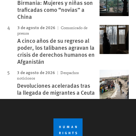
Birmania: Mujeres y niñas son
traficadas como “novias” a
China
3 de agosto de 2026
Comunicado de
prensa
A cinco años de su regreso al
poder, los talibanes agravan la
crisis de derechos humanos en
Afganistán
3 de agosto de 2026
Despachos
noticiosos
Devoluciones aceleradas tras
la llegada de migrantes a Ceuta