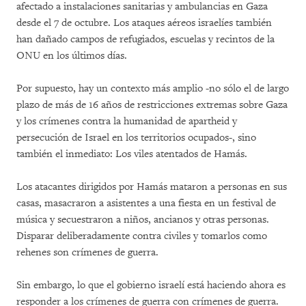
afectado a instalaciones sanitarias y ambulancias en Gaza
desde el 7 de octubre. Los ataques aéreos israelíes también
han dañado campos de refugiados, escuelas y recintos de la
ONU en los últimos días.
Por supuesto, hay un contexto más amplio -no sólo el de largo
plazo de más de 16 años de restricciones extremas sobre Gaza
y los crímenes contra la humanidad de apartheid y
persecución de Israel en los territorios ocupados-, sino
también el inmediato: Los viles atentados de Hamás.
Los atacantes dirigidos por Hamás mataron a personas en sus
casas, masacraron a asistentes a una fiesta en un festival de
música y secuestraron a niños, ancianos y otras personas.
Disparar deliberadamente contra civiles y tomarlos como
rehenes son crímenes de guerra.
Sin embargo, lo que el gobierno israelí está haciendo ahora es
responder a los crímenes de guerra con crímenes de guerra.