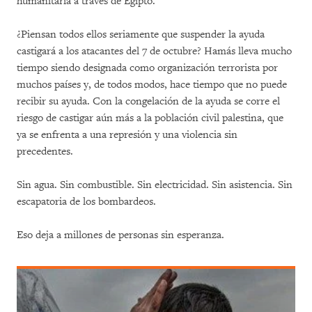
humanitaria a través de Egipto.
¿Piensan todos ellos seriamente que suspender la ayuda
castigará a los atacantes del 7 de octubre? Hamás lleva mucho
tiempo siendo designada como organización terrorista por
muchos países y, de todos modos, hace tiempo que no puede
recibir su ayuda. Con la congelación de la ayuda se corre el
riesgo de castigar aún más a la población civil palestina, que
ya se enfrenta a una represión y una violencia sin
precedentes.
Sin agua. Sin combustible. Sin electricidad. Sin asistencia. Sin
escapatoria de los bombardeos.
Eso deja a millones de personas sin esperanza.