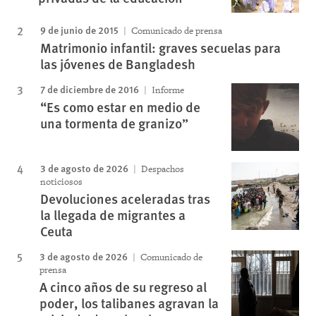
9 de junio de 2015
Comunicado de prensa
Matrimonio infantil: graves secuelas para
las jóvenes de Bangladesh
7 de diciembre de 2016
Informe
“Es como estar en medio de
una tormenta de granizo”
3 de agosto de 2026
Despachos
noticiosos
Devoluciones aceleradas tras
la llegada de migrantes a
Ceuta
3 de agosto de 2026
Comunicado de
prensa
A cinco años de su regreso al
poder, los talibanes agravan la