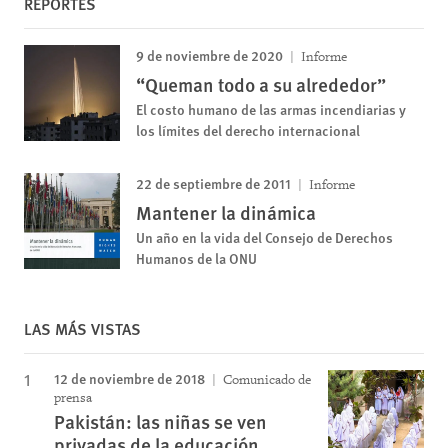
REPORTES
9 de noviembre de 2020
Informe
“Queman todo a su alrededor”
El costo humano de las armas incendiarias y
los límites del derecho internacional
22 de septiembre de 2011
Informe
Mantener la dinámica
Un año en la vida del Consejo de Derechos
Humanos de la ONU
LAS MÁS VISTAS
12 de noviembre de 2018
Comunicado de
prensa
Pakistán: las niñas se ven
privadas de la educación