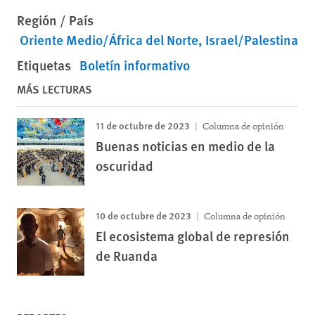
Región / País
Oriente Medio/África del Norte
Israel/Palestina
Etiquetas
Boletín informativo
MÁS LECTURAS
11 de octubre de 2023
Columna de opinión
Buenas noticias en medio de la
oscuridad
10 de octubre de 2023
Columna de opinión
El ecosistema global de represión
de Ruanda