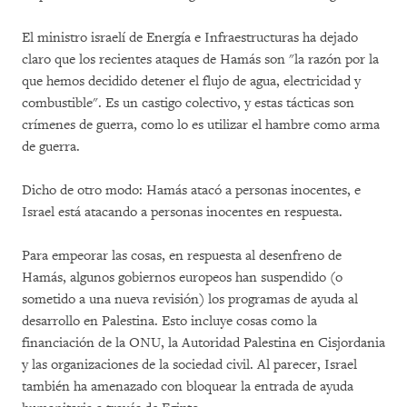
El ministro israelí de Energía e Infraestructuras ha dejado
claro que los recientes ataques de Hamás son "la razón por la
que hemos decidido detener el flujo de agua, electricidad y
combustible". Es un castigo colectivo, y estas tácticas son
crímenes de guerra, como lo es utilizar el hambre como arma
de guerra.
Dicho de otro modo: Hamás atacó a personas inocentes, e
Israel está atacando a personas inocentes en respuesta.
Para empeorar las cosas, en respuesta al desenfreno de
Hamás, algunos gobiernos europeos han suspendido (o
sometido a una nueva revisión) los programas de ayuda al
desarrollo en Palestina. Esto incluye cosas como la
financiación de la ONU, la Autoridad Palestina en Cisjordania
y las organizaciones de la sociedad civil. Al parecer, Israel
también ha amenazado con bloquear la entrada de ayuda