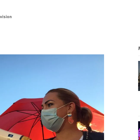
vision