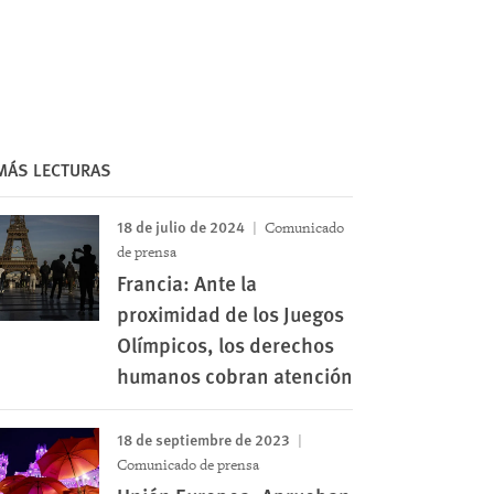
MÁS LECTURAS
18 de julio de 2024
Comunicado
de prensa
Francia: Ante la
proximidad de los Juegos
Olímpicos, los derechos
humanos cobran atención
18 de septiembre de 2023
Comunicado de prensa