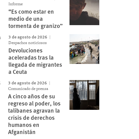
Informe
“Es como estar en
medio de una
tormenta de granizo”
3 de agosto de 2026
Despachos noticiosos
Devoluciones
aceleradas tras la
llegada de migrantes
a Ceuta
3 de agosto de 2026
Comunicado de prensa
A cinco años de su
regreso al poder, los
talibanes agravan la
crisis de derechos
humanos en
Afganistán