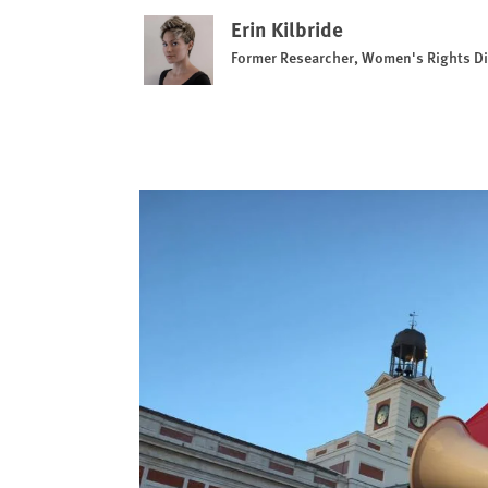
Erin Kilbride
Former Researcher, Women's Rights Di