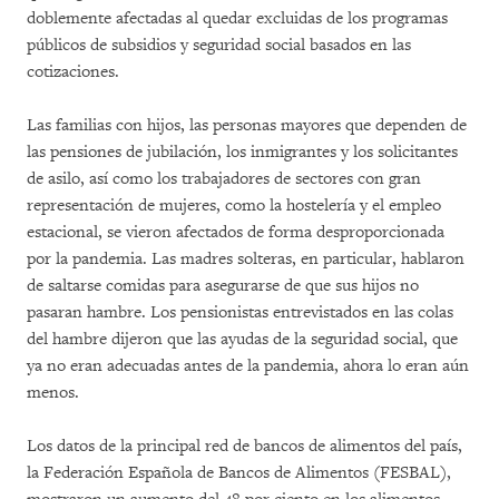
doblemente afectadas al quedar excluidas de los programas
públicos de subsidios y seguridad social basados en las
cotizaciones.
Las familias con hijos, las personas mayores que dependen de
las pensiones de jubilación, los inmigrantes y los solicitantes
de asilo, así como los trabajadores de sectores con gran
representación de mujeres, como la hostelería y el empleo
estacional, se vieron afectados de forma desproporcionada
por la pandemia. Las madres solteras, en particular, hablaron
de saltarse comidas para asegurarse de que sus hijos no
pasaran hambre. Los pensionistas entrevistados en las colas
del hambre dijeron que las ayudas de la seguridad social, que
ya no eran adecuadas antes de la pandemia, ahora lo eran aún
menos.
Los datos de la principal red de bancos de alimentos del país,
la Federación Española de Bancos de Alimentos (FESBAL),