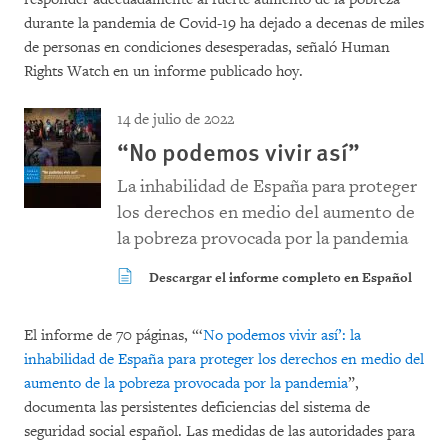
durante la pandemia de Covid-19 ha dejado a decenas de miles
de personas en condiciones desesperadas, señaló Human
Rights Watch en un informe publicado hoy.
14 de julio de 2022
“No podemos vivir así”
La inhabilidad de España para proteger
los derechos en medio del aumento de
la pobreza provocada por la pandemia
Descargar el informe completo en Español
El informe de 70 páginas, “‘
No podemos vivir así’: la
inhabilidad de España para proteger los derechos en medio del
aumento de la pobreza provocada por la pandemia
”,
documenta las persistentes deficiencias del sistema de
seguridad social español. Las medidas de las autoridades para