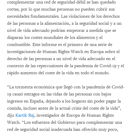
complementar una red de seguridad débil se han quedado
cortas, por lo que muchas personas no pueden cubrir sus
necesidades fundamentales. Las violaciones de los derechos
de las personas a la alimentación, a la seguridad social y a un
nivel de vida adecuado podrían empeorar a medida que se
disparan los costes mundiales de los alimentos y el
combustible. Este informe es el primero de una serie de
investigaciones de Human Rights Watch en Europa sobre el
derecho de las personas a un nivel de vida adecuado en el
contexto de las repercusiones de la pandemia de Covid-19 y el
rápido aumento del coste de la vida en todo el mundo.
“La tormenta económica que llegó con la pandemia de Covid-
19 causó estragos en las vidas de las personas con bajos
ingresos en España, dejando a los hogares sin poder pagar la
comida, incluso antes de la actual crisis del coste de la vida”,
dijo
Kartik Raj
, investigador de Europa de Human Rights
Watch. “Los esfuerzos del Gobierno para complementar una
red de seguridad social inadecuada han ofrecido muy poco,