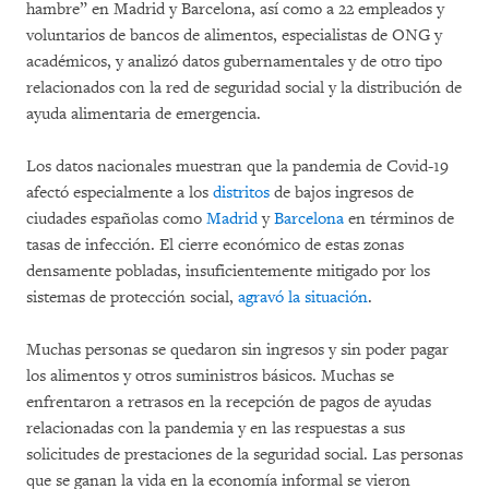
hambre” en Madrid y Barcelona, así como a 22 empleados y
voluntarios de bancos de alimentos, especialistas de ONG y
académicos, y analizó datos gubernamentales y de otro tipo
relacionados con la red de seguridad social y la distribución de
ayuda alimentaria de emergencia.
Los datos nacionales muestran que la pandemia de Covid-19
afectó especialmente a los
distritos
de bajos ingresos de
ciudades españolas como
Madrid
y
Barcelona
en términos de
tasas de infección. El cierre económico de estas zonas
densamente pobladas, insuficientemente mitigado por los
sistemas de protección social,
agravó la situación
.
Muchas personas se quedaron sin ingresos y sin poder pagar
los alimentos y otros suministros básicos. Muchas se
enfrentaron a retrasos en la recepción de pagos de ayudas
relacionadas con la pandemia y en las respuestas a sus
solicitudes de prestaciones de la seguridad social. Las personas
que se ganan la vida en la economía informal se vieron