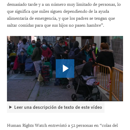
demasiado tarde y a un número muy limitado de personas, lo
que significa que miles siguen dependiendo de la ayuda
alimentaria de emergencia, y que los padres se tengan que
saltar comidas para que sus hijos no pasen hambre”.
Leer una descripción de texto de este vídeo
Human Rights Watch entrevistó a 52 personas en “colas del