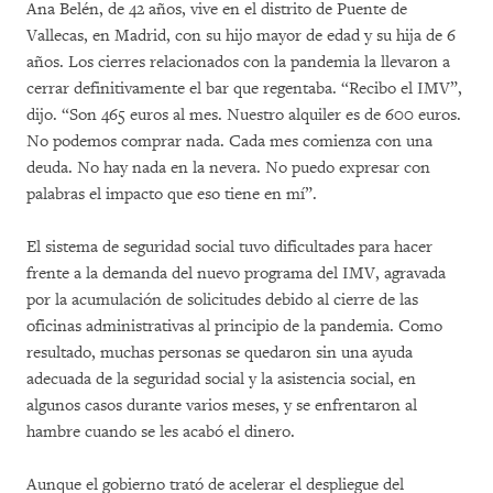
Ana Belén, de 42 años, vive en el distrito de Puente de
Vallecas, en Madrid, con su hijo mayor de edad y su hija de 6
años. Los cierres relacionados con la pandemia la llevaron a
cerrar definitivamente el bar que regentaba. “Recibo el IMV”,
dijo. “Son 465 euros al mes. Nuestro alquiler es de 600 euros.
No podemos comprar nada. Cada mes comienza con una
deuda. No hay nada en la nevera. No puedo expresar con
palabras el impacto que eso tiene en mí”.
El sistema de seguridad social tuvo dificultades para hacer
frente a la demanda del nuevo programa del IMV, agravada
por la acumulación de solicitudes debido al cierre de las
oficinas administrativas al principio de la pandemia. Como
resultado, muchas personas se quedaron sin una ayuda
adecuada de la seguridad social y la asistencia social, en
algunos casos durante varios meses, y se enfrentaron al
hambre cuando se les acabó el dinero.
Aunque el gobierno trató de acelerar el despliegue del