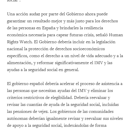
social”.
Una acción audaz por parte del Gobierno ahora puede
garantizar un resultado mejor y más justo para los derechos
de las personas en España y brindarles la resiliencia
económica necesaria para capear futuras crisis, señaló Human
Rights Watch. El Gobierno debería incluir en la legislación
nacional la protección de derechos socioeconómicos
específicos, como el derecho a un nivel de vida adecuado y a la
alimentación, y reformar significativamente el IMV y las
ayudas a la seguridad social en general.
El gobierno español debería acelerar el proceso de asistencia a
las personas que necesitan ayudas del IMV y eliminar los
criterios restrictivos de elegibilidad. Debería reevaluar y
revisar las cuantías de ayuda de la seguridad social, incluidas
las pensiones de vejez. Los gobiernos de las comunidades
autónomas deberían igualmente revisar y reevaluar sus niveles
de apoyo a la seguridad social, indexándolas de forma