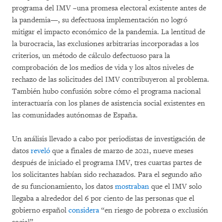
programa del IMV –una promesa electoral existente antes de
la pandemia—, su defectuosa implementación no logró
mitigar el impacto económico de la pandemia. La lentitud de
la burocracia, las exclusiones arbitrarias incorporadas a los
criterios, un método de cálculo defectuoso para la
comprobación de los medios de vida y los altos niveles de
rechazo de las solicitudes del IMV contribuyeron al problema.
También hubo confusión sobre cómo el programa nacional
interactuaría con los planes de asistencia social existentes en
las comunidades autónomas de España.
Un análisis llevado a cabo por periodistas de investigación de
datos
reveló
que a finales de marzo de 2021, nueve meses
después de iniciado el programa IMV, tres cuartas partes de
los solicitantes habían sido rechazados. Para el segundo año
de su funcionamiento, los datos
mostraban
que el IMV solo
llegaba a alrededor del 6 por ciento de las personas que el
gobierno español
considera
“en riesgo de pobreza o exclusión