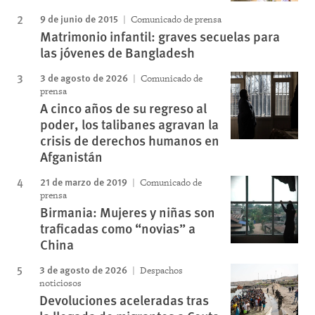
9 de junio de 2015
Comunicado de prensa
Matrimonio infantil: graves secuelas para
las jóvenes de Bangladesh
3 de agosto de 2026
Comunicado de
prensa
A cinco años de su regreso al
poder, los talibanes agravan la
crisis de derechos humanos en
Afganistán
21 de marzo de 2019
Comunicado de
prensa
Birmania: Mujeres y niñas son
traficadas como “novias” a
China
3 de agosto de 2026
Despachos
noticiosos
Devoluciones aceleradas tras