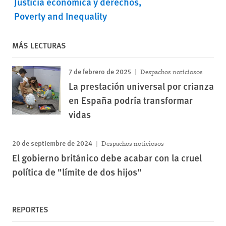
Justicia económica y derechos
Poverty and Inequality
MÁS LECTURAS
7 de febrero de 2025
Despachos noticiosos
La prestación universal por crianza
en España podría transformar
vidas
20 de septiembre de 2024
Despachos noticiosos
El gobierno británico debe acabar con la cruel
política de "límite de dos hijos"
REPORTES