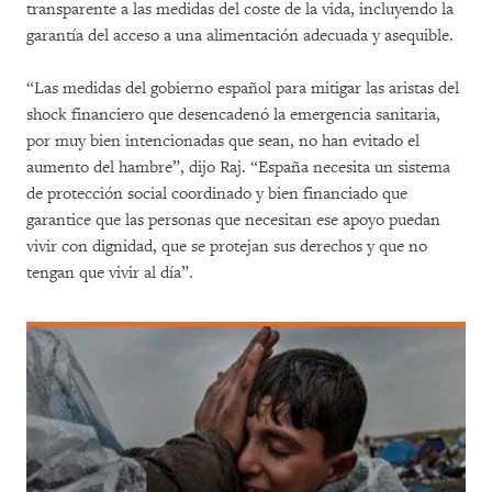
transparente a las medidas del coste de la vida, incluyendo la
garantía del acceso a una alimentación adecuada y asequible.
“Las medidas del gobierno español para mitigar las aristas del
shock financiero que desencadenó la emergencia sanitaria,
por muy bien intencionadas que sean, no han evitado el
aumento del hambre”, dijo Raj. “España necesita un sistema
de protección social coordinado y bien financiado que
garantice que las personas que necesitan ese apoyo puedan
vivir con dignidad, que se protejan sus derechos y que no
tengan que vivir al día”.