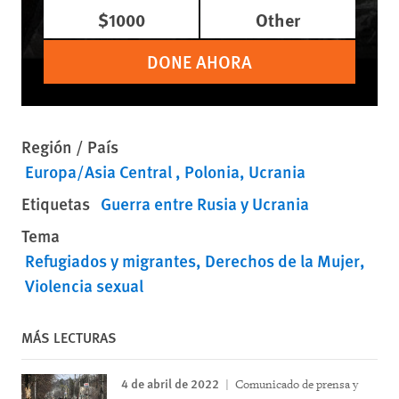
$1000
Other
DONE AHORA
Región / País
Europa/Asia Central
Polonia
Ucrania
Etiquetas
Guerra entre Rusia y Ucrania
Tema
Refugiados y migrantes
Derechos de la Mujer
Violencia sexual
MÁS LECTURAS
4 de abril de 2022
Comunicado de prensa y