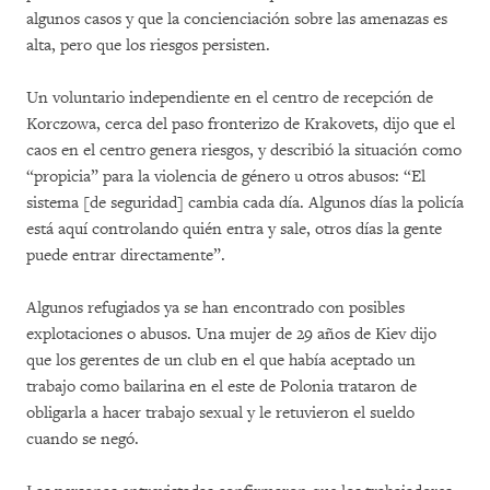
algunos casos y que la concienciación sobre las amenazas es
alta, pero que los riesgos persisten.
Un voluntario independiente en el centro de recepción de
Korczowa, cerca del paso fronterizo de Krakovets, dijo que el
caos en el centro genera riesgos, y describió la situación como
“propicia” para la violencia de género u otros abusos: “El
sistema [de seguridad] cambia cada día. Algunos días la policía
está aquí controlando quién entra y sale, otros días la gente
puede entrar directamente”.
Algunos refugiados ya se han encontrado con posibles
explotaciones o abusos. Una mujer de 29 años de Kiev dijo
que los gerentes de un club en el que había aceptado un
trabajo como bailarina en el este de Polonia trataron de
obligarla a hacer trabajo sexual y le retuvieron el sueldo
cuando se negó.