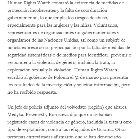
Human Rights Watch constató la existencia de medidas de
protección incoherentes y la falta de coordinación
gubernamental, lo que amplía los riesgos de abuso,
especialmente para las mujeres y las niñas. Voluntarios,
representantes de organizaciones no gubernamentales y
organismos de las Naciones Unidas, así como un subjefe de
policía expresaron su preocupación por la falta de medidas de
seguridad sistemáticas o de medios para identificar, prevenir o
responder a la violencia de género, incluida la trata, la
explotación sexual y la violación. Human Rights Watch
escribió al gobierno de Polonia el 31 de marzo para presentar
los resultados de la investigación y solicitar información, pero
no ha recibido respuesta.
Un jefe de policía adjunto del voivodato (región) que abarca
Medyka, Przemyśl y Korczowa dijo que no se habían
registrado casos de violencia de género, incluida la trata u otro
tipo de explotación, contra los refugiados de Ucrania. Otras
personas entrevistadas afirmaron que se han denunciado