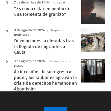
7 de diciembre de 2016
Informe
“Es como estar en medio de
una tormenta de granizo”
3 de agosto de 2026
Despachos
noticiosos
Devoluciones aceleradas tras
la llegada de migrantes a
Ceuta
3 de agosto de 2026
Comunicado de
prensa
A cinco años de su regreso al
poder, los talibanes agravan la
crisis de derechos humanos en
Afganistán