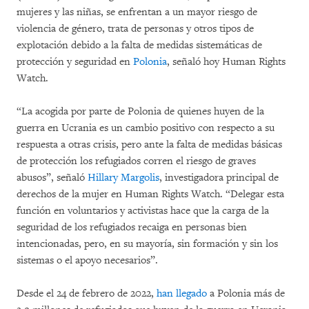
mujeres y las niñas, se enfrentan a un mayor riesgo de
violencia de género, trata de personas y otros tipos de
explotación debido a la falta de medidas sistemáticas de
protección y seguridad en
Polonia
, señaló hoy Human Rights
Watch.
“La acogida por parte de Polonia de quienes huyen de la
guerra en Ucrania es un cambio positivo con respecto a su
respuesta a otras crisis, pero ante la falta de medidas básicas
de protección los refugiados corren el riesgo de graves
abusos”, señaló
Hillary Margolis
, investigadora principal de
derechos de la mujer en Human Rights Watch. “Delegar esta
función en voluntarios y activistas hace que la carga de la
seguridad de los refugiados recaiga en personas bien
intencionadas, pero, en su mayoría, sin formación y sin los
sistemas o el apoyo necesarios”.
Desde el 24 de febrero de 2022,
han llegado
a Polonia más de