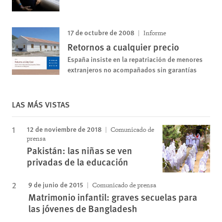
17 de octubre de 2008
Informe
Retornos a cualquier precio
España insiste en la repatriación de menores
extranjeros no acompañados sin garantías
LAS MÁS VISTAS
12 de noviembre de 2018
Comunicado de
prensa
Pakistán: las niñas se ven
privadas de la educación
9 de junio de 2015
Comunicado de prensa
Matrimonio infantil: graves secuelas para
las jóvenes de Bangladesh