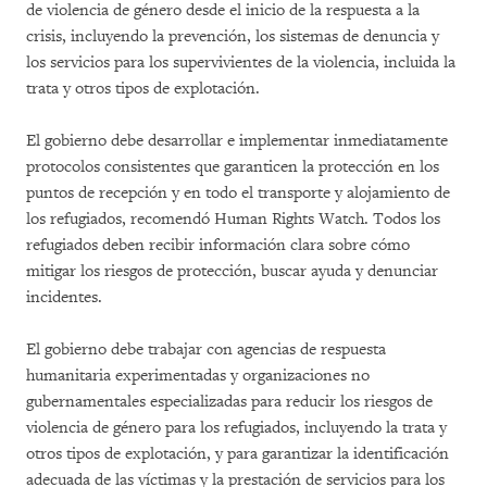
de violencia de género desde el inicio de la respuesta a la
crisis, incluyendo la prevención, los sistemas de denuncia y
los servicios para los supervivientes de la violencia, incluida la
trata y otros tipos de explotación.
El gobierno debe desarrollar e implementar inmediatamente
protocolos consistentes que garanticen la protección en los
puntos de recepción y en todo el transporte y alojamiento de
los refugiados, recomendó Human Rights Watch. Todos los
refugiados deben recibir información clara sobre cómo
mitigar los riesgos de protección, buscar ayuda y denunciar
incidentes.
El gobierno debe trabajar con agencias de respuesta
humanitaria experimentadas y organizaciones no
gubernamentales especializadas para reducir los riesgos de
violencia de género para los refugiados, incluyendo la trata y
otros tipos de explotación, y para garantizar la identificación
adecuada de las víctimas y la prestación de servicios para los