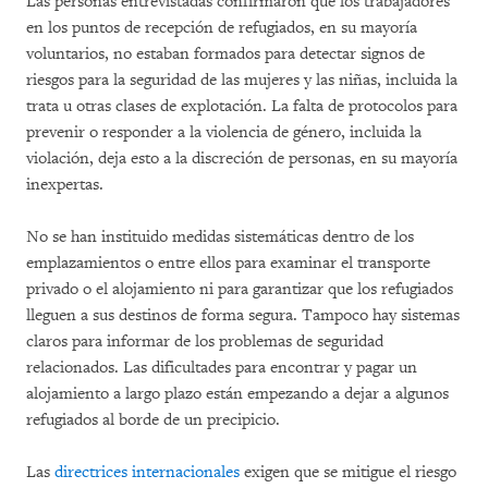
Las personas entrevistadas confirmaron que los trabajadores
en los puntos de recepción de refugiados, en su mayoría
voluntarios, no estaban formados para detectar signos de
riesgos para la seguridad de las mujeres y las niñas, incluida la
trata u otras clases de explotación. La falta de protocolos para
prevenir o responder a la violencia de género, incluida la
violación, deja esto a la discreción de personas, en su mayoría
inexpertas.
No se han instituido medidas sistemáticas dentro de los
emplazamientos o entre ellos para examinar el transporte
privado o el alojamiento ni para garantizar que los refugiados
lleguen a sus destinos de forma segura. Tampoco hay sistemas
claros para informar de los problemas de seguridad
relacionados. Las dificultades para encontrar y pagar un
alojamiento a largo plazo están empezando a dejar a algunos
refugiados al borde de un precipicio.
Las
directrices internacionales
exigen que se mitigue el riesgo