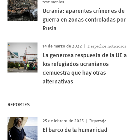
testimonios
Ucrania: aparentes crímenes de
guerra en zonas controladas por
Rusia
14 de marzo de 2022
Despachos noticiosos
La generosa respuesta de la UE a
los refugiados ucranianos
demuestra que hay otras
alternativas
REPORTES
25 de febrero de 2025
Reportaje
El barco de la humanidad