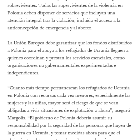
sobrevivientes. Todas las supervivientes de la violencia en
Polonia deben disponer de servicios que incluyan una
atención integral tras la violación, incluido el acceso a la
anticoncepción de emergencia y al aborto.
La Unión Europea debe garantizar que los fondos distribuidos
a Polonia para el apoyo a los refugiados de Ucrania lleguen a
quienes coordinan y prestan los servicios esenciales, como
organizaciones no gubernamentales experimentadas e
independientes.
“Cuanto más tiempo permanezcan los refugiados de Ucrania
en Polonia con recursos cada vez menores, especialmente las
mujeres y las niñas, mayor será el riesgo de que se vean
obligadas a vivir situaciones de explotación o abuso”, aseguró
Margolis. “El gobierno de Polonia debería asumir su
responsabilidad por la seguridad de las personas que huyen de
la guerra en Ucrania, y tomar medidas ahora para que el