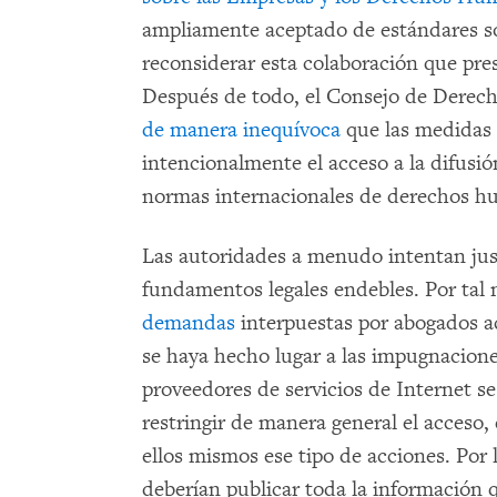
ampliamente aceptado de estándares s
reconsiderar esta colaboración que pre
Después de todo, el Consejo de Dere
de manera inequívoca
que las medidas 
intencionalmente el acceso a la difusió
normas internacionales de derechos h
Las autoridades a menudo intentan jus
fundamentos legales endebles. Por tal 
demandas
interpuestas por abogados a
se haya hecho lugar a las impugnacione
proveedores de servicios de Internet se
restringir de manera general el acceso, 
ellos mismos ese tipo de acciones. Por 
deberían publicar toda la información