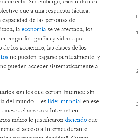
incorrecta. Sin embargo, esas radicales
lectivo que a una respuesta táctica.
a capacidad de las personas de
itada, la
economía
se ve afectada, los
er cargar fotografías y videos que
 de los gobiernos, las clases de los
stos
no pueden pagarse puntualmente, y
no pueden acceder sistemáticamente a
arios son los que cortan Internet; sin
ia del mundo— es
líder mundial
en ese
s meses el acceso a Internet en
rios indios lo justificaron
diciendo
que
lmente el acceso a Internet durante