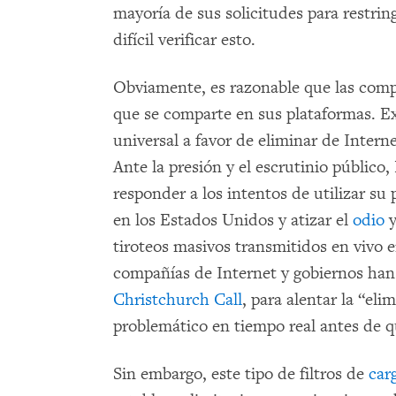
mayoría de sus solicitudes para restrin
difícil verificar esto.
Obviamente, es razonable que las compa
que se comparte en sus plataformas. E
universal a favor de eliminar de Interne
Ante la presión y el escrutinio públic
responder a los intentos de utilizar su
en los Estados Unidos y atizar el
odio
y
tiroteos masivos transmitidos en vivo 
compañías de Internet y gobiernos han e
Christchurch Call
, para alentar la “el
problemático en tiempo real antes de q
Sin embargo, este tipo de filtros de
car