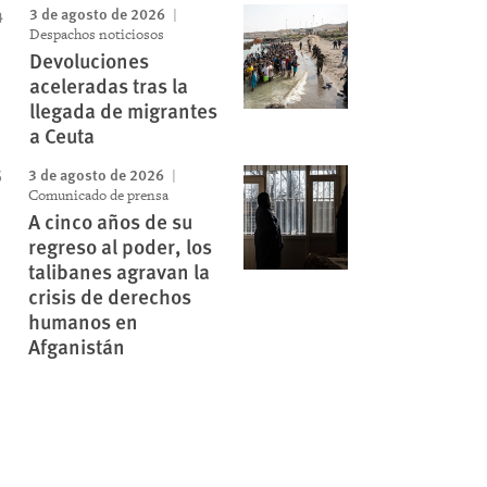
3 de agosto de 2026
Despachos noticiosos
Devoluciones
aceleradas tras la
llegada de migrantes
a Ceuta
3 de agosto de 2026
Comunicado de prensa
A cinco años de su
regreso al poder, los
talibanes agravan la
crisis de derechos
humanos en
Afganistán