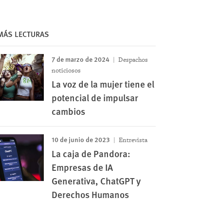
MÁS LECTURAS
7 de marzo de 2024
Despachos
noticiosos
La voz de la mujer tiene el
potencial de impulsar
cambios
10 de junio de 2023
Entrevista
La caja de Pandora:
Empresas de IA
Generativa, ChatGPT y
Derechos Humanos