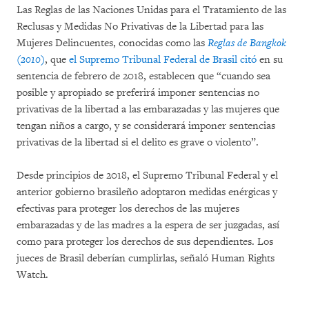
Las Reglas de las Naciones Unidas para el Tratamiento de las
Reclusas y Medidas No Privativas de la Libertad para las
Mujeres Delincuentes, conocidas como las
Reglas de Bangkok
(2010)
, que
el Supremo Tribunal Federal de Brasil citó
en su
sentencia de febrero de 2018, establecen que “cuando sea
posible y apropiado se preferirá imponer sentencias no
privativas de la libertad a las embarazadas y las mujeres que
tengan niños a cargo, y se considerará imponer sentencias
privativas de la libertad si el delito es grave o violento”.
Desde principios de 2018, el Supremo Tribunal Federal y el
anterior gobierno brasileño adoptaron medidas enérgicas y
efectivas para proteger los derechos de las mujeres
embarazadas y de las madres a la espera de ser juzgadas, así
como para proteger los derechos de sus dependientes. Los
jueces de Brasil deberían cumplirlas, señaló Human Rights
Watch.