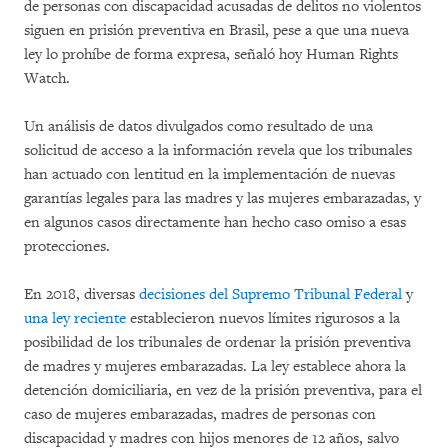
de personas con discapacidad acusadas de delitos no violentos
siguen en prisión preventiva en Brasil, pese a que una nueva
ley lo prohíbe de forma expresa, señaló hoy Human Rights
Watch.
Un análisis de datos divulgados como resultado de una
solicitud de acceso a la información revela que los tribunales
han actuado con lentitud en la implementación de nuevas
garantías legales para las madres y las mujeres embarazadas, y
en algunos casos directamente han hecho caso omiso a esas
protecciones.
En 2018, diversas
decisiones del Supremo Tribunal Federal
y
una ley reciente
establecieron nuevos límites rigurosos a la
posibilidad de los tribunales de ordenar la prisión preventiva
de madres y mujeres embarazadas. La ley establece ahora la
detención domiciliaria, en vez de la prisión preventiva, para el
caso de mujeres embarazadas, madres de personas con
discapacidad y madres con hijos menores de 12 años, salvo