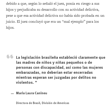
debido a que, según lo señaló el juez, ponía en riesgo a sus
hijos y perjudicaba su desarrollo con su actividad delictiva,
pese a que esa actividad delictiva no había sido probada en un
juicio. El juez concluyó que era un “mal ejemplo” para los
hijos.
La legislación brasileña estableció claramente que
las madres de niños y niñas pequeños o de
personas con discapacidad, así como las mujeres
embarazadas, no deberían estar encerradas
mientras esperan ser juzgadas por delitos no
violentos.
Maria Laura Canineu
Directora de Brasil, División de Americas