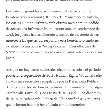
Los datos disponibles más recientes del Departamento
Penitenciario Nacional (DEPEN) del Ministerio de Justicia,
los cuales Human Rights Watch obtuvo mediante un pedido
de acceso a la información, muestran que, en septiembre de
2018, los jueces habían liberado a menos de un tercio de las
mujeres a las que les correspondía este beneficio cuando no
existían circunstancias “excepcionales”. Con ello, más de
6.000 mujeres permanecieran encarceladas, a la espera de un
juicio.
Aunque no hay datos nacionales disponibles sobre el período
posterior a septiembre de 2018, Human Rights Watch accedió
a datos más recientes recopilados por la Defensoría Pública
del estado de Río de Janeiro, a fin de determinar si hubo algún
cambio allí. Entre el 13 de agosto de 2018 y el 18 de diciembre
de 2018, la Defensoría Pública de Río identificó a 53 mujeres
que deberían haberse beneficiado con la detención