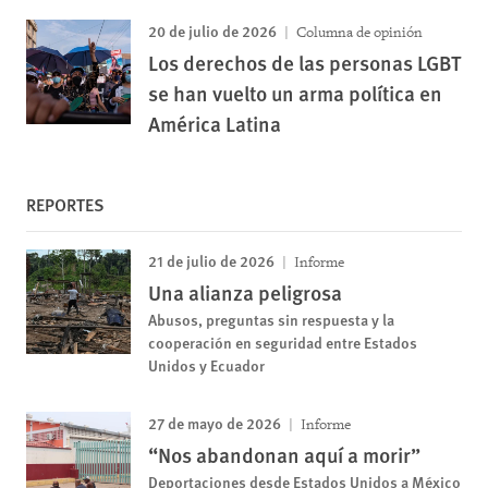
20 de julio de 2026
Columna de opinión
Los derechos de las personas LGBT
se han vuelto un arma política en
América Latina
REPORTES
21 de julio de 2026
Informe
Una alianza peligrosa
Abusos, preguntas sin respuesta y la
cooperación en seguridad entre Estados
Unidos y Ecuador
27 de mayo de 2026
Informe
“Nos abandonan aquí a morir”
Deportaciones desde Estados Unidos a México