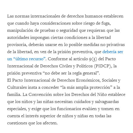
Las normas internacionales de derechos humanos establecen
que cuando haya consideraciones sobre riesgo de fuga,
manipulación de pruebas o seguridad que requieran que las
autoridades impongan ciertas condiciones a la libertad
provisoria, deberán usarse en lo posible medidas no privativas
de la libertad, en vez de la prisión preventiva, que
debería ser
un “último recurso”
. Conforme al artículo 9(3) del Pacto
Internacional de Derechos Civiles y Políticos (PIDCP), la
prisión preventiva “no debe ser la regla general”.
El Pacto Internacional de Derechos Económicos, Sociales y
Culturales insta a conceder “la más amplia protección” a la
familia. La Convención sobre los Derechos del Niño establece
que los niños y las niñas necesitan cuidados y salvaguardas
especiales, y exige que los funcionarios evalúen y tomen en
cuenta el interés superior de niños y niñas en todas las
cuestiones que los afecten.