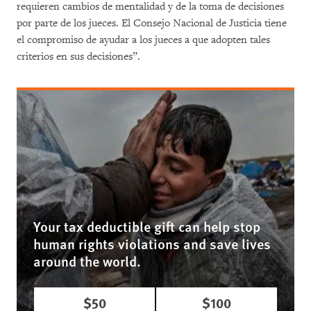
requieren cambios de mentalidad y de la toma de decisiones
por parte de los jueces. El Consejo Nacional de Justicia tiene
el compromiso de ayudar a los jueces a que adopten tales
criterios en sus decisiones”.
Your tax deductible gift can help stop
human rights violations and save lives
around the world.
$50
$100