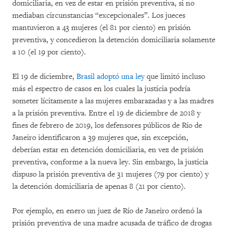
domiciliaria, en vez de estar en prisión preventiva, si no
mediaban circunstancias “excepcionales”. Los jueces
mantuvieron a 43 mujeres (el 81 por ciento) en prisión
preventiva, y concedieron la detención domiciliaria solamente
a 10 (el 19 por ciento).
El 19 de diciembre,
Brasil adoptó una ley
que limitó incluso
más el espectro de casos en los cuales la justicia podría
someter lícitamente a las mujeres embarazadas y a las madres
a la prisión preventiva. Entre el 19 de diciembre de 2018 y
fines de febrero de 2019, los defensores públicos de Río de
Janeiro identificaron a 39 mujeres que, sin excepción,
deberían estar en detención domiciliaria, en vez de prisión
preventiva, conforme a la nueva ley. Sin embargo, la justicia
dispuso la prisión preventiva de 31 mujeres (79 por ciento) y
la detención domiciliaria de apenas 8 (21 por ciento).
Por ejemplo, en enero un juez de Río de Janeiro ordenó la
prisión preventiva de una madre acusada de tráfico de drogas