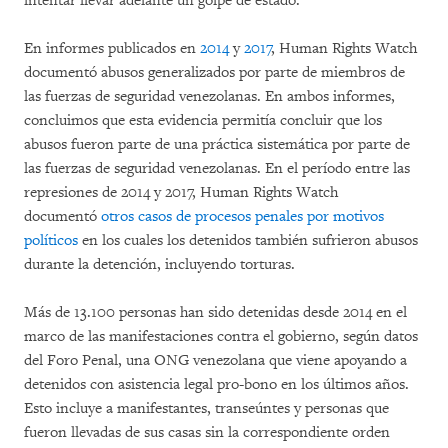
intentar llevar adelante un golpe de estado.
En informes publicados en
2014
y
2017
, Human Rights Watch
documentó abusos generalizados por parte de miembros de
las fuerzas de seguridad venezolanas. En ambos informes,
concluimos que esta evidencia permitía concluir que los
abusos fueron parte de una práctica sistemática por parte de
las fuerzas de seguridad venezolanas. En el período entre las
represiones de 2014 y 2017, Human Rights Watch
documentó
otros casos de procesos penales por motivos
políticos
en los cuales los detenidos también sufrieron abusos
durante la detención, incluyendo torturas.
Más de 13.100 personas han sido detenidas desde 2014 en el
marco de las manifestaciones contra el gobierno, según datos
del Foro Penal, una ONG venezolana que viene apoyando a
detenidos con asistencia legal pro-bono en los últimos años.
Esto incluye a manifestantes, transeúntes y personas que
fueron llevadas de sus casas sin la correspondiente orden