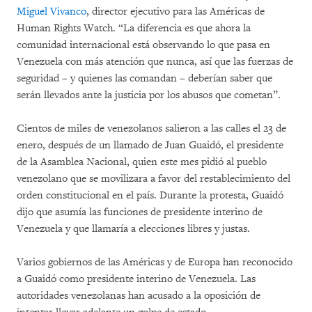
Miguel Vivanco
, director ejecutivo para las Américas de
Human Rights Watch. “La diferencia es que ahora la
comunidad internacional está observando lo que pasa en
Venezuela con más atención que nunca, así que las fuerzas de
seguridad – y quienes las comandan – deberían saber que
serán llevados ante la justicia por los abusos que cometan”.
Cientos de miles de venezolanos salieron a las calles el 23 de
enero, después de un llamado de Juan Guaidó, el presidente
de la Asamblea Nacional, quien este mes pidió al pueblo
venezolano que se movilizara a favor del restablecimiento del
orden constitucional en el país. Durante la protesta, Guaidó
dijo que asumía las funciones de presidente interino de
Venezuela y que llamaría a elecciones libres y justas.
Varios gobiernos de las Américas y de Europa han reconocido
a Guaidó como presidente interino de Venezuela. Las
autoridades venezolanas han acusado a la oposición de