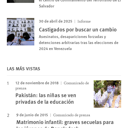
Salvador
30 de abril de 2025
Informe
Castigados por buscar un cambio
Asesinatos, desapariciones forzadas y
detenciones arbitrarias tras las elecciones de
2024 en Venezuela
LAS MÁS VISTAS
12 de noviembre de 2018
Comunicado de
prensa
Pakistán: las niñas se ven
privadas de la educación
9 de junio de 2015
Comunicado de prensa
Matrimonio infantil: graves secuelas para