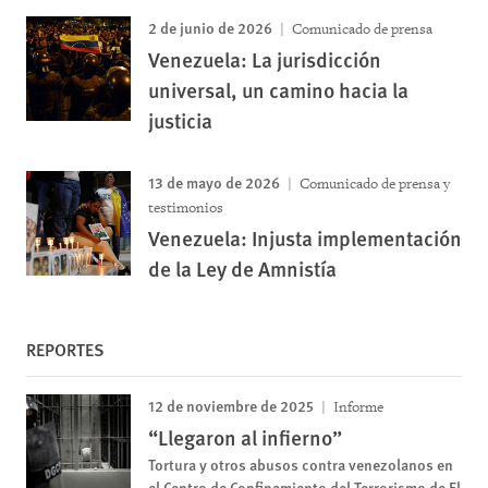
2 de junio de 2026
Comunicado de prensa
Venezuela: La jurisdicción
universal, un camino hacia la
justicia
13 de mayo de 2026
Comunicado de prensa y
testimonios
Venezuela: Injusta implementación
de la Ley de Amnistía
REPORTES
12 de noviembre de 2025
Informe
“Llegaron al infierno”
Tortura y otros abusos contra venezolanos en
el Centro de Confinamiento del Terrorismo de El