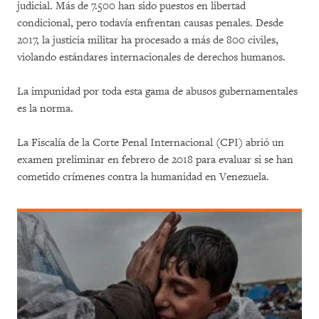
judicial. Más de 7.500 han sido puestos en libertad
condicional, pero todavía enfrentan causas penales. Desde
2017, la justicia militar ha procesado a más de 800 civiles,
violando estándares internacionales de derechos humanos.
La impunidad por toda esta gama de abusos gubernamentales
es la norma.
La Fiscalía de la Corte Penal Internacional (CPI) abrió un
examen preliminar en febrero de 2018 para evaluar si se han
cometido crímenes contra la humanidad en Venezuela.