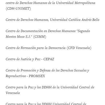
centro de Derechos Humanos de la Universidad Metropolitana
(CDH-UNIMET)
Centro de Derechos Humanos, Universidad Católica Andrés Bello
Centro de Documentación en Derechos Humanos "Segundo
Montes Mozo S.J." (CSMM)
Centro de Formación para la Democracia (CFD Venezuela)
Centro de Justicia y Paz - CEPAZ
Centro de Promoción y Defensa de los Derechos Sexuales y
Reproductivos - PROMSEX
Centro para la Paz y los DDHH de la Universidad Central de
Venezuela
Centro para la Paz y los DDHH Universidad Central de