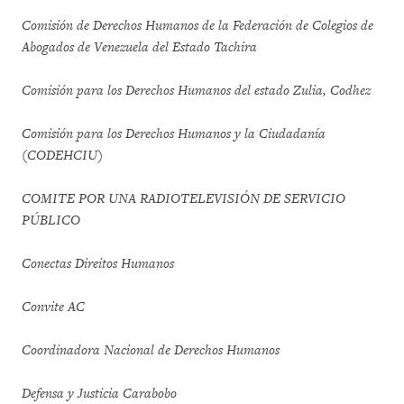
Comisión de Derechos Humanos de la Federación de Colegios de
Abogados de Venezuela del Estado Tachira
Comisión para los Derechos Humanos del estado Zulia, Codhez
Comisión para los Derechos Humanos y la Ciudadanía
(CODEHCIU)
COMITE POR UNA RADIOTELEVISIÓN DE SERVICIO
PÚBLICO
Conectas Direitos Humanos
Convite AC
Coordinadora Nacional de Derechos Humanos
Defensa y Justicia Carabobo