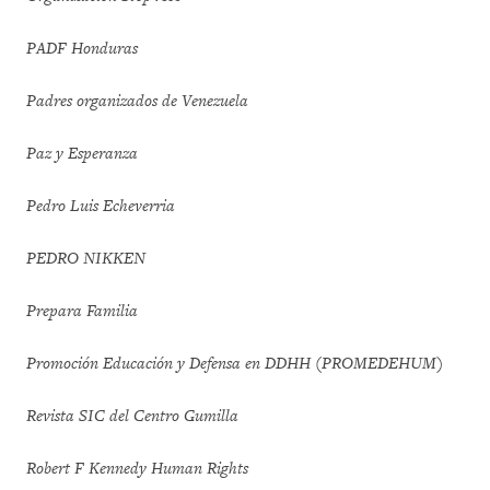
PADF Honduras
Padres organizados de Venezuela
Paz y Esperanza
Pedro Luis Echeverria
PEDRO NIKKEN
Prepara Familia
Promoción Educación y Defensa en DDHH (PROMEDEHUM)
Revista SIC del Centro Gumilla
Robert F Kennedy Human Rights