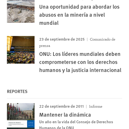
Una oportunidad para abordar los
abusos en la minería a nivel
mundial
23 de septiembre de 2025
Comunicado de
prensa
ONU: Los líderes mundiales deben
comprometerse con los derechos
humanos y la justicia internacional
REPORTES
22 de septiembre de 2011
Informe
Mantener la dinámica
Un año en la vida del Consejo de Derechos
Humanos de la ONU