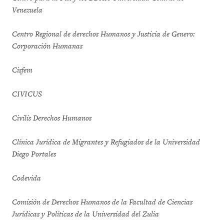
Venezuela
Centro Regional de derechos Humanos y Justicia de Genero:
Corporación Humanas
Cisfem
CIVICUS
Civilis Derechos Humanos
Clínica Jurídica de Migrantes y Refugiados de la Universidad
Diego Portales
Codevida
Comisión de Derechos Humanos de la Facultad de Ciencias
Jurídicas y Políticas de la Universidad del Zulia