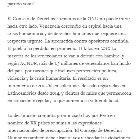
partido votas”.
El Consejo de Derechos Humanos de la ONU no puede mirar
hacia otro lado. Venezuela descendió en espiral hacia una
crisis humanitaria y de derechos humanos que requiere una
respuesta urgente. La arremetida contra opositores continúa.
El pueblo ha perdido, en promedio, 11 kilos en 2017. La
mayoría de los venezolanos se van a dormir con hambre, y
según ACNUR, más de 1.5 millones de venezolanos han huido
del país, por razones que incluyen persecución política,
violencia y la crisis humanitaria. El resultado es un
incremento de 2000% en solicitudes de asilo registradas en
Latinoamérica desde 2014, y cientos de miles que permanecen
en situación irregular, lo que aumenta su vulnerabilidad.
La declaración conjunta pronunciada hoy por Perú en
nombre de XX países se suma a las expresiones
internacionales de preocupación. El Consejo de Derechos
Humanos también debe alzar su voz y abordar las violaciones