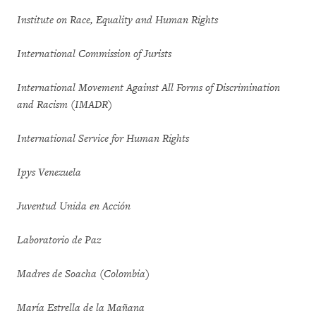
Institute on Race, Equality and Human Rights
International Commission of Jurists
International Movement Against All Forms of Discrimination
and Racism (IMADR)
International Service for Human Rights
Ipys Venezuela
Juventud Unida en Acción
Laboratorio de Paz
Madres de Soacha (Colombia)
María Estrella de la Mañana