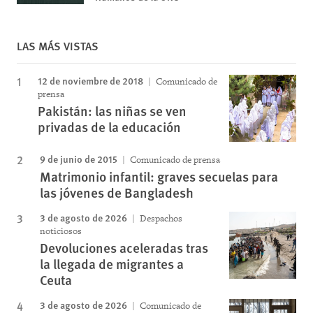
LAS MÁS VISTAS
12 de noviembre de 2018
Comunicado de
prensa
Pakistán: las niñas se ven
privadas de la educación
9 de junio de 2015
Comunicado de prensa
Matrimonio infantil: graves secuelas para
las jóvenes de Bangladesh
3 de agosto de 2026
Despachos
noticiosos
Devoluciones aceleradas tras
la llegada de migrantes a
Ceuta
3 de agosto de 2026
Comunicado de