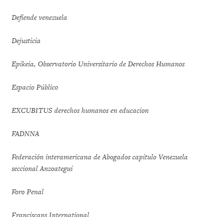
Defiende venezuela
Dejusticia
Epikeia, Observatorio Universitario de Derechos Humanos
Espacio Público
EXCUBITUS derechos humanos en educacion
FADNNA
Federación interamericana de Abogados capitulo Venezuela
seccional Anzoategui
Foro Penal
Franciscans International