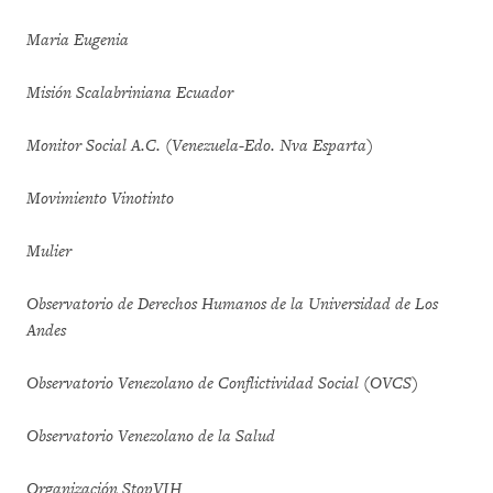
Maria Eugenia
Misión Scalabriniana Ecuador
Monitor Social A.C. (Venezuela-Edo. Nva Esparta)
Movimiento Vinotinto
Mulier
Observatorio de Derechos Humanos de la Universidad de Los
Andes
Observatorio Venezolano de Conflictividad Social (OVCS)
Observatorio Venezolano de la Salud
Organización StopVIH