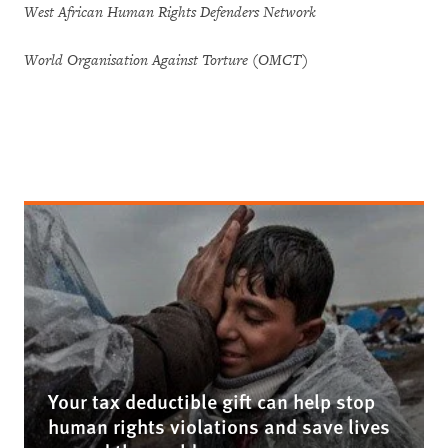
West African Human Rights Defenders Network
World Organisation Against Torture (OMCT)
Your tax deductible gift can help stop
human rights violations and save lives