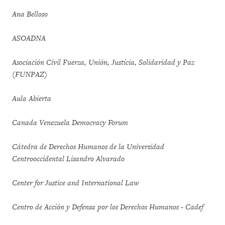
Ana Belloso
ASOADNA
Asociación Civil Fuerza, Unión, Justicia, Solidaridad y Paz
(FUNPAZ)
Aula Abierta
Canada Venezuela Democracy Forum
Cátedra de Derechos Humanos de la Universidad
Centrooccidental Lisandro Alvarado
Center for Justice and International Law
Centro de Acción y Defensa por los Derechos Humanos - Cadef