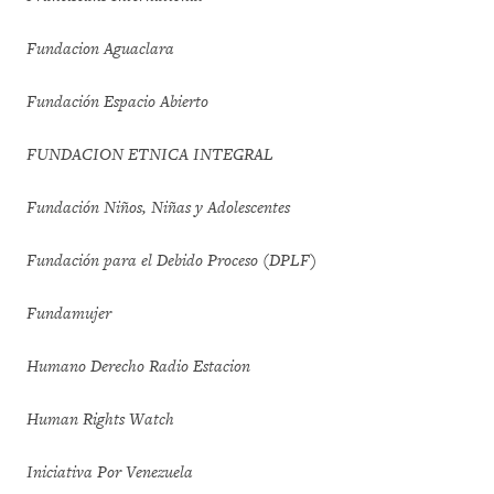
Fundacion Aguaclara
Fundación Espacio Abierto
FUNDACION ETNICA INTEGRAL
Fundación Niños, Niñas y Adolescentes
Fundación para el Debido Proceso (DPLF)
Fundamujer
Humano Derecho Radio Estacion
Human Rights Watch
Iniciativa Por Venezuela