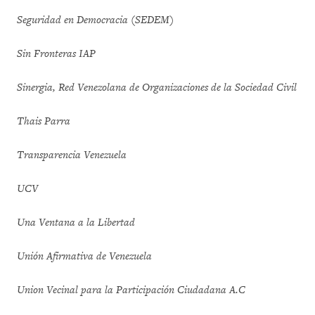
Seguridad en Democracia (SEDEM)
Sin Fronteras IAP
Sinergia, Red Venezolana de Organizaciones de la Sociedad Civil
Thais Parra
Transparencia Venezuela
UCV
Una Ventana a la Libertad
Unión Afirmativa de Venezuela
Union Vecinal para la Participación Ciudadana A.C