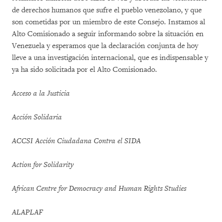
de derechos humanos que sufre el pueblo venezolano, y que
son cometidas por un miembro de este Consejo. Instamos al
Alto Comisionado a seguir informando sobre la situación en
Venezuela y esperamos que la declaración conjunta de hoy
lleve a una investigación internacional, que es indispensable y
ya ha sido solicitada por el Alto Comisionado.
Acceso a la Justicia
Acción Solidaria
ACCSI Acción Ciudadana Contra el SIDA
Action for Solidarity
African Centre for Democracy and Human Rights Studies
ALAPLAF