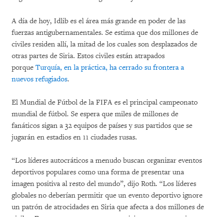
A día de hoy, Idlib es el área más grande en poder de las
fuerzas antigubernamentales. Se estima que dos millones de
civiles residen allí, la mitad de los cuales son desplazados de
otras partes de Siria. Estos civiles están atrapados
porque
Turquía, en la práctica, ha cerrado su frontera a
nuevos refugiados
.
El Mundial de Fútbol de la FIFA es el principal campeonato
mundial de fútbol. Se espera que miles de millones de
fanáticos sigan a 32 equipos de países y sus partidos que se
jugarán en estadios en 11 ciudades rusas.
“Los líderes autocráticos a menudo buscan organizar eventos
deportivos populares como una forma de presentar una
imagen positiva al resto del mundo”, dijo Roth. “Los líderes
globales no deberían permitir que un evento deportivo ignore
un patrón de atrocidades en Siria que afecta a dos millones de