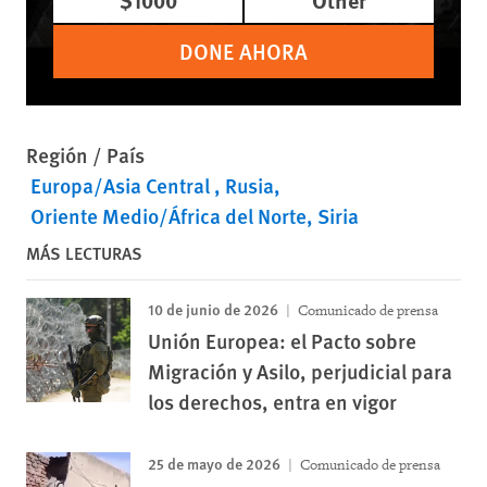
DONE AHORA
Región / País
Europa/Asia Central
Rusia
Oriente Medio/África del Norte
Siria
MÁS LECTURAS
10 de junio de 2026
Comunicado de prensa
Unión Europea: el Pacto sobre
Migración y Asilo, perjudicial para
los derechos, entra en vigor
25 de mayo de 2026
Comunicado de prensa