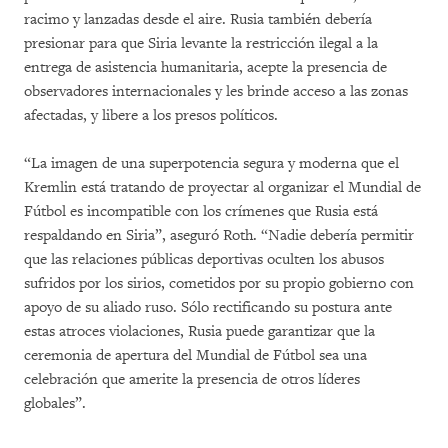
racimo y lanzadas desde el aire. Rusia también debería
presionar para que Siria levante la restricción ilegal a la
entrega de asistencia humanitaria, acepte la presencia de
observadores internacionales y les brinde acceso a las zonas
afectadas, y libere a los presos políticos.
“La imagen de una superpotencia segura y moderna que el
Kremlin está tratando de proyectar al organizar el Mundial de
Fútbol es incompatible con los crímenes que Rusia está
respaldando en Siria”, aseguró Roth. “Nadie debería permitir
que las relaciones públicas deportivas oculten los abusos
sufridos por los sirios, cometidos por su propio gobierno con
apoyo de su aliado ruso. Sólo rectificando su postura ante
estas atroces violaciones, Rusia puede garantizar que la
ceremonia de apertura del Mundial de Fútbol sea una
celebración que amerite la presencia de otros líderes
globales”.