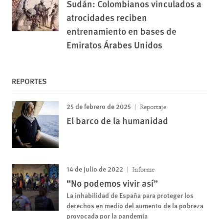
Sudán: Colombianos vinculados a
atrocidades reciben
entrenamiento en bases de
Emiratos Árabes Unidos
REPORTES
25 de febrero de 2025
Reportaje
El barco de la humanidad
14 de julio de 2022
Informe
“No podemos vivir así”
La inhabilidad de España para proteger los
derechos en medio del aumento de la pobreza
provocada por la pandemia