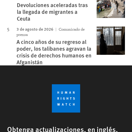
Devoluciones aceleradas tras
la llegada de migrantes a
Ceuta
3 de agosto de 2026
Comunicado de
prensa
A cinco años de su regreso al
poder, los talibanes agravan la
crisis de derechos humanos en
Afganistán
Obtenga actualizaciones, en inglés,