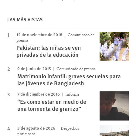
LAS MÁS VISTAS
12 de noviembre de 2018
Comunicado de
prensa
Pakistán: las niñas se ven
privadas de la educación
9 de junio de 2015
Comunicado de prensa
Matrimonio infantil: graves secuelas para
las jóvenes de Bangladesh
7 de diciembre de 2016
Informe
“Es como estar en medio de
una tormenta de granizo”
3 de agosto de 2026
Despachos
noticiosos