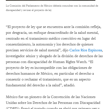
La Comisión del Parlamento de México debería consultar con la comunidad de
discapacidad y revisar el proyecto de ley
“El proyecto de ley que se encuentra ante la comisión refleja,
por desgracia, un enfoque desacreditado de la salud mental,
centrado en el tratamiento médico coercitivo en lugar del
consentimiento, la autonomía y los derechos de quienes
precisan servicios de salud mental”, dijo
Carlos Ríos Espinosa
,
investigador sénior y abogado de la división de derechos de las
personas con discapacidad de Human Rights Watch. “El
proyecto de ley es incompatible con las obligaciones de
derechos humanos de México, en particular el derecho a
consentir o rechazar el tratamiento, que es un aspecto
fundamental del derecho a la salud”, añadió.
México fue un pionero de la Convención de las Naciones
Unidas sobre los Derechos de las Personas con Discapacidad
(CDPD): firmó el tratado cuando se abrió por primera vez y