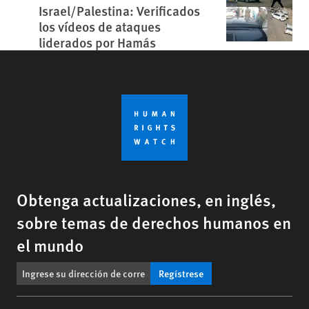
Israel/Palestina: Verificados
los vídeos de ataques
liderados por Hamás
Obtenga actualizaciones, en inglés,
sobre temas de derechos humanos en
el mundo
Regístrese