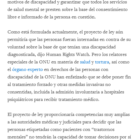
motivos de discapacidad y garantizar que todos los servicios
de salud mental se presten sobre la base del consentimiento
libre e informado de la persona en cuestión.
Como está formulada actualmente, el proyecto de ley aún
permitiría que las personas fueran internadas en contra de su
voluntad sobre la base de que tenían una discapacidad
diagnosticada, dijo Human Rights Watch. Pero los relatores
especiales de la ONU en materia de
salud
y
tortura
, así como
el
órgano experto
en derechos de las personas con
discapacidad de la ONU han enfatizado que se debe poner fin
al tratamiento forzado y otras medidas invasivas no
consentidas, incluida la admisión involuntaria a hospitales
psiquiátricos para recibir tratamiento médico.
El proyecto de ley proporcionaría competencias muy amplias
a las autoridades médicas y judiciales para decidir que las
personas etiquetadas como pacientes con “trastornos
mentales” no tendrán la capacidad de tomar decisiones por sí