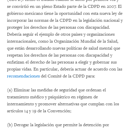
se convirtió en un pleno Estado parte de la CDPD en 2007. El
gobierno mexicano tiene la oportunidad con esta nueva ley de
incorporar las normas de la CDPD en la legislación nacional y
proteger los derechos de las personas con discapacidad.
Debería seguir el ejemplo de otros países y organizaciones
internacionales, como la Organización Mundial de la Salud,
que están desarrollando nuevas políticas de salud mental que
respetan los derechos de las personas con discapacidad y
enfatizan el derecho de las personas a elegir y gobernar sus
propias vidas. En particular, debería actuar de acuerdo con las
recomendaciones
del Comité de la CDPD para:
(a) Eliminar las medidas de seguridad que ordenan el
tratamiento médico y psiquiátrico en régimen de
internamiento y promover alternativas que cumplan con los
artículos 14 y 19 de la Convención;
(b) Derogar la legislación que permite la detención por