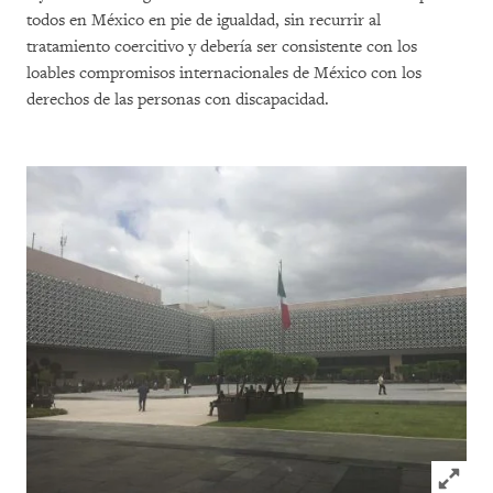
todos en México en pie de igualdad, sin recurrir al
tratamiento coercitivo y debería ser consistente con los
loables compromisos internacionales de México con los
derechos de las personas con discapacidad.
Click to