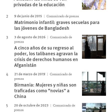
privadas de la educación
9 de junio de 2015
Comunicado de prensa
Matrimonio infantil: graves secuelas para
las jóvenes de Bangladesh
3 de agosto de 2026
Comunicado de
prensa
A cinco años de su regreso al
poder, los talibanes agravan la
crisis de derechos humanos en
Afganistán
21 de marzo de 2019
Comunicado de
prensa
Birmania: Mujeres y niñas son
traficadas como “novias” a
China
20 de octubre de 2023
Comunicado de
prensa