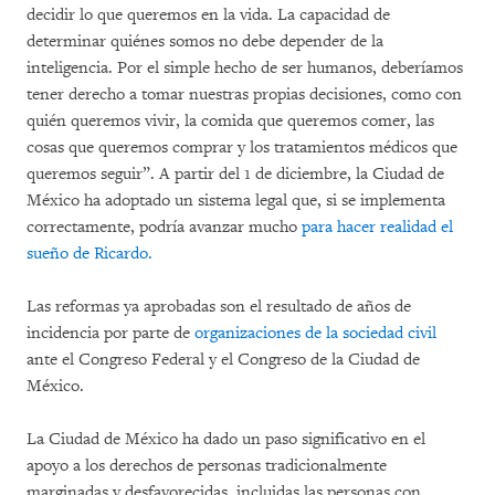
decidir lo que queremos en la vida. La capacidad de
determinar quiénes somos no debe depender de la
inteligencia. Por el simple hecho de ser humanos, deberíamos
tener derecho a tomar nuestras propias decisiones, como con
quién queremos vivir, la comida que queremos comer, las
cosas que queremos comprar y los tratamientos médicos que
queremos seguir”. A partir del 1 de diciembre, la Ciudad de
México ha adoptado un sistema legal que, si se implementa
correctamente, podría avanzar mucho
para hacer realidad el
sueño de Ricardo.
Las reformas ya aprobadas son el resultado de años de
incidencia por parte de
organizaciones de la sociedad civil
ante el Congreso Federal y el Congreso de la Ciudad de
México.
La Ciudad de México ha dado un paso significativo en el
apoyo a los derechos de personas tradicionalmente
marginadas y desfavorecidas, incluidas las personas con