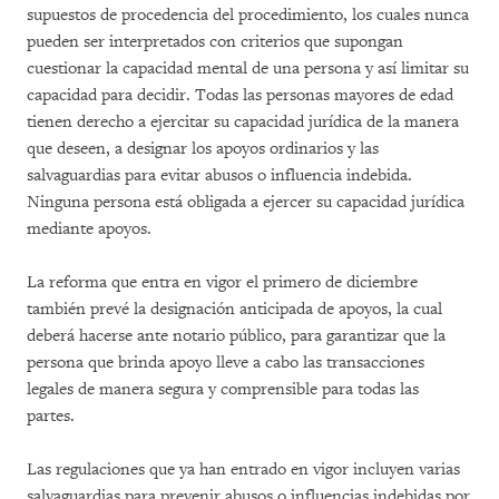
supuestos de procedencia del procedimiento, los cuales nunca
pueden ser interpretados con criterios que supongan
cuestionar la capacidad mental de una persona y así limitar su
capacidad para decidir. Todas las personas mayores de edad
tienen derecho a ejercitar su capacidad jurídica de la manera
que deseen, a designar los apoyos ordinarios y las
salvaguardias para evitar abusos o influencia indebida.
Ninguna persona está obligada a ejercer su capacidad jurídica
mediante apoyos.
La reforma que entra en vigor el primero de diciembre
también prevé la designación anticipada de apoyos, la cual
deberá hacerse ante notario público, para garantizar que la
persona que brinda apoyo lleve a cabo las transacciones
legales de manera segura y comprensible para todas las
partes.
Las regulaciones que ya han entrado en vigor incluyen varias
salvaguardias para prevenir abusos o influencias indebidas por