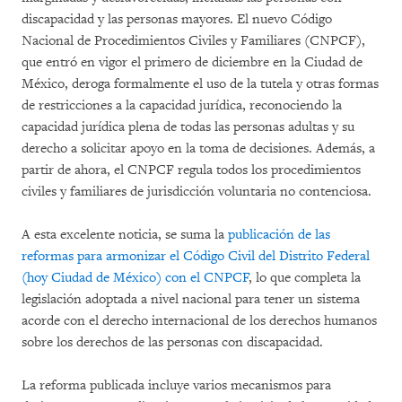
discapacidad y las personas mayores. El nuevo Código
Nacional de Procedimientos Civiles y Familiares (CNPCF),
que entró en vigor el primero de diciembre en la Ciudad de
México, deroga formalmente el uso de la tutela y otras formas
de restricciones a la capacidad jurídica, reconociendo la
capacidad jurídica plena de todas las personas adultas y su
derecho a solicitar apoyo en la toma de decisiones. Además, a
partir de ahora, el CNPCF regula todos los procedimientos
civiles y familiares de jurisdicción voluntaria no contenciosa.
A esta excelente noticia, se suma la
publicación de las
reformas para armonizar el Código Civil del Distrito Federal
(hoy Ciudad de México) con el CNPCF
, lo que completa la
legislación adoptada a nivel nacional para tener un sistema
acorde con el derecho internacional de los derechos humanos
sobre los derechos de las personas con discapacidad.
La reforma publicada incluye varios mecanismos para