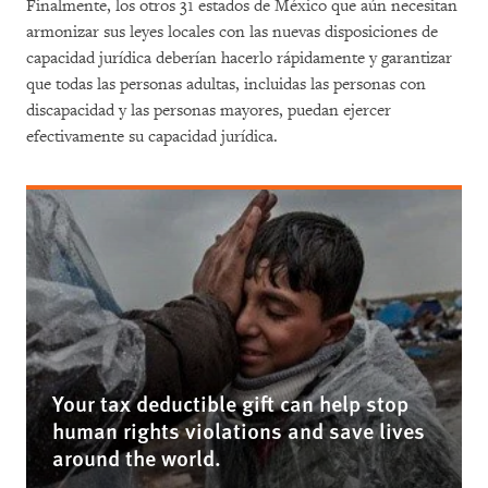
Finalmente, los otros 31 estados de México que aún necesitan
armonizar sus leyes locales con las nuevas disposiciones de
capacidad jurídica deberían hacerlo rápidamente y garantizar
que todas las personas adultas, incluidas las personas con
discapacidad y las personas mayores, puedan ejercer
efectivamente su capacidad jurídica.
Your tax deductible gift can help stop
human rights violations and save lives
around the world.