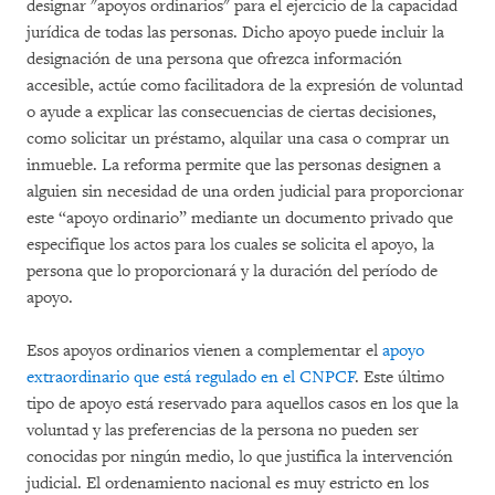
designar "apoyos ordinarios" para el ejercicio de la capacidad
jurídica de todas las personas. Dicho apoyo puede incluir la
designación de una persona que ofrezca información
accesible, actúe como facilitadora de la expresión de voluntad
o ayude a explicar las consecuencias de ciertas decisiones,
como solicitar un préstamo, alquilar una casa o comprar un
inmueble. La reforma permite que las personas designen a
alguien sin necesidad de una orden judicial para proporcionar
este “apoyo ordinario” mediante un documento privado que
especifique los actos para los cuales se solicita el apoyo, la
persona que lo proporcionará y la duración del período de
apoyo.
Esos apoyos ordinarios vienen a complementar el
apoyo
extraordinario que está regulado en el CNPCF
. Este último
tipo de apoyo está reservado para aquellos casos en los que la
voluntad y las preferencias de la persona no pueden ser
conocidas por ningún medio, lo que justifica la intervención
judicial. El ordenamiento nacional es muy estricto en los