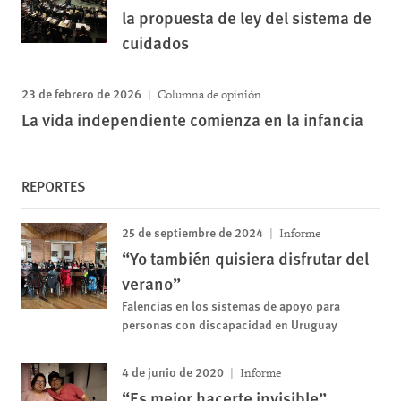
la propuesta de ley del sistema de
cuidados
23 de febrero de 2026
Columna de opinión
La vida independiente comienza en la infancia
REPORTES
25 de septiembre de 2024
Informe
“Yo también quisiera disfrutar del
verano”
Falencias en los sistemas de apoyo para
personas con discapacidad en Uruguay
4 de junio de 2020
Informe
“Es mejor hacerte invisible”