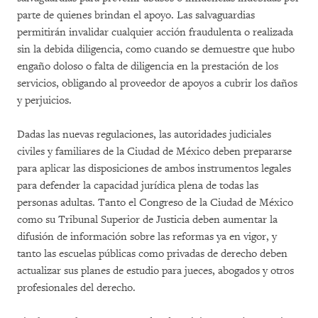
parte de quienes brindan el apoyo. Las salvaguardias
permitirán invalidar cualquier acción fraudulenta o realizada
sin la debida diligencia, como cuando se demuestre que hubo
engaño doloso o falta de diligencia en la prestación de los
servicios, obligando al proveedor de apoyos a cubrir los daños
y perjuicios.
Dadas las nuevas regulaciones, las autoridades judiciales
civiles y familiares de la Ciudad de México deben prepararse
para aplicar las disposiciones de ambos instrumentos legales
para defender la capacidad jurídica plena de todas las
personas adultas. Tanto el Congreso de la Ciudad de México
como su Tribunal Superior de Justicia deben aumentar la
difusión de información sobre las reformas ya en vigor, y
tanto las escuelas públicas como privadas de derecho deben
actualizar sus planes de estudio para jueces, abogados y otros
profesionales del derecho.