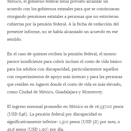
México, el gobierno federal tenía previsto alcanzar un
acuerdo con los gobiernos estatales para que se continuaran
otorgando pensiones estatales a personas que no estuvieran
cubiertas por la pensión federal. A la fecha de redacción del
presente informe, no se había alcanzado un acuerdo en ese
sentido.
En el caso de quienes reciben la pensión federal, el monto
parece insuficiente para cubrir incluso el costo de vida básico
para los adultos con discapacidad, particularmente aquellos
con requerimientos de apoyo más intenso y para las personas
que residen en lugares donde el costo de vida es más elevado,
como Ciudad de México, Guadalajara y Monterrey.
El ingreso mensual promedio en México es de 16.537.00 pesos
(USD 846). La pensión federal por discapacidad es
significativamente inferior: 1,310 pesos (USD 58) por mes, o
43,6 pesos (USD 1.90) por día.