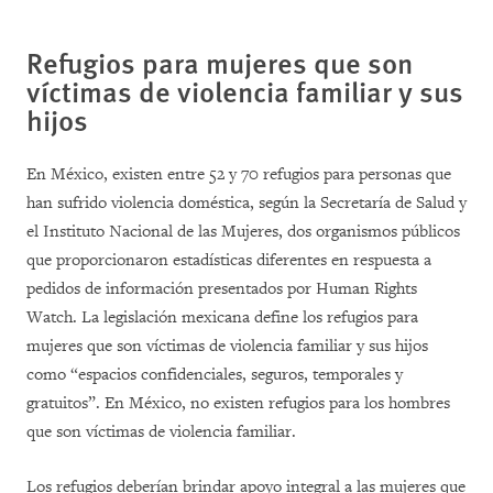
Refugios para mujeres que son
víctimas de violencia familiar y sus
hijos
En México, existen entre 52 y 70 refugios para personas que
han sufrido violencia doméstica, según la Secretaría de Salud y
el Instituto Nacional de las Mujeres, dos organismos públicos
que proporcionaron estadísticas diferentes en respuesta a
pedidos de información presentados por Human Rights
Watch. La legislación mexicana define los refugios para
mujeres que son víctimas de violencia familiar y sus hijos
como “espacios confidenciales, seguros, temporales y
gratuitos”. En México, no existen refugios para los hombres
que son víctimas de violencia familiar.
Los refugios deberían brindar apoyo integral a las mujeres que