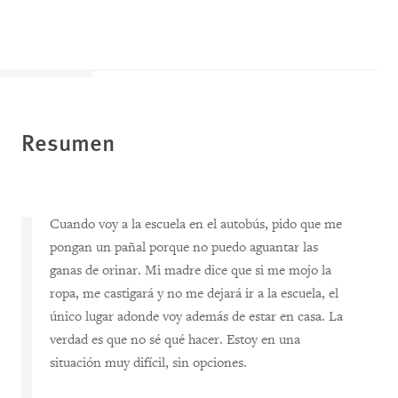
Resumen
Cuando voy a la escuela en el autobús, pido que me
pongan un pañal porque no puedo aguantar las
ganas de orinar. Mi madre dice que si me mojo la
ropa, me castigará y no me dejará ir a la escuela, el
único lugar adonde voy además de estar en casa. La
verdad es que no sé qué hacer. Estoy en una
situación muy difícil, sin opciones.