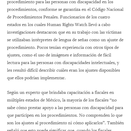
procedimiento para las personas con discapacidad en los
procedimientos, conforme se garantiza en el Código Nacional
de Procedimientos Penales. Funcionarios de los cuatro
estados en los cuales Human Rights Watch llevó a cabo
investigaciones destacaron que en su trabajo con las víctimas
se utilizaban intérpretes de lengua de señas como un ajuste de
procedimiento. Pocos tenían experiencia con otros tipos de
ajustes, como el uso de imágenes e información de fácil
lectura para las personas con discapacidades intelectuales, y
les resultó difícil describir cuáles eran los ajustes disponibles
que ellos podrían implementar.
Según un experto que brindaba capacitación a fiscales en
múltiples estados de México, la mayoría de los fiscales “no
sabe cómo prestar apoyo a las personas con discapacidad para
que participen en los procedimientos. No comprenden lo que
son los ajustes al procedimiento ni cómo aplicarlos”. También
señaló que esto puede significar que, cuando los fiscales