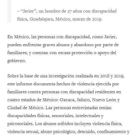
–
“Javier”, un hombre de 27 años con discapacidad
física, Guadalajara, México, marzo de 2019.
En México, las personas con discapacidad, como Javier,
pueden enfrentar graves abusos y abandono por parte de
familiares, y cuentan con escasa protección o apoyo del
gobierno.
Sobre la base de una investigación realizada en 2018 y 2019,
este informe documenta hechos de violencia ejercida por
familiares contra personas con discapacidad residentes en
cuatro estados de México: Oaxaca, Jalisco, Nuevo León y
Ciudad de México. Las personas entrevistadas tenían
discapacidades físicas, sensoriales, intelectuales y
psicosociales. Los abusos sufridos incluyen violencia física,
violencia sexual, abuso psicológico, descuido, confinamiento y