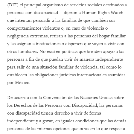
(DIF) el principal organismo de servicios sociales destinados a
personas con discapacidad— dijeron a Human Rights Watch
que intentan persuadir a las familias de que cambien sus
comportamientos violentos o, en caso de violencia o
negligencia extremas, retiran a las personas del hogar familiar
y las asignan a instituciones o disponen que vayan a vivir con
otros familiares. No existen políticas que brinden apoyo a las
personas a fin de que puedan vivir de manera independiente
para salir de una situación familiar de violencia, tal como lo
establecen las obligaciones jurídicas internacionales asumidas
por México.
De acuerdo con la Convención de las Naciones Unidas sobre
los Derechos de las Personas con Discapacidad, las personas
con discapacidad tienen derecho a vivir de forma
independiente y a gozar, en iguales condiciones que las demás
personas de las mismas opciones que otras en lo que respecta