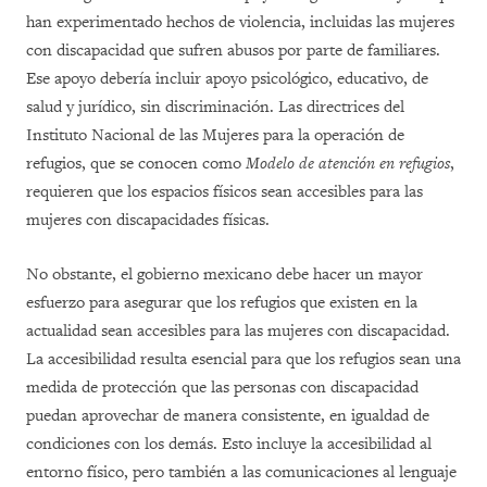
han experimentado hechos de violencia, incluidas las mujeres
con discapacidad que sufren abusos por parte de familiares.
Ese apoyo debería incluir apoyo psicológico, educativo, de
salud y jurídico, sin discriminación. Las directrices del
Instituto Nacional de las Mujeres para la operación de
refugios, que se conocen como
Modelo de atención en refugios
,
requieren que los espacios físicos sean accesibles para las
mujeres con discapacidades físicas.
No obstante, el gobierno mexicano debe hacer un mayor
esfuerzo para asegurar que los refugios que existen en la
actualidad sean accesibles para las mujeres con discapacidad.
La accesibilidad resulta esencial para que los refugios sean una
medida de protección que las personas con discapacidad
puedan aprovechar de manera consistente, en igualdad de
condiciones con los demás. Esto incluye la accesibilidad al
entorno físico, pero también a las comunicaciones al lenguaje