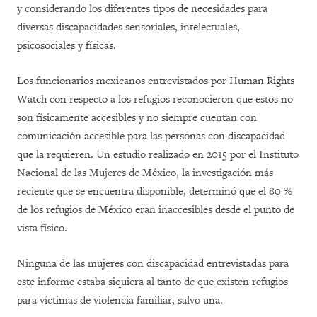
y considerando los diferentes tipos de necesidades para
diversas discapacidades sensoriales, intelectuales,
psicosociales y físicas.
Los funcionarios mexicanos entrevistados por Human Rights
Watch con respecto a los refugios reconocieron que estos no
son físicamente accesibles y no siempre cuentan con
comunicación accesible para las personas con discapacidad
que la requieren. Un estudio realizado en 2015 por el Instituto
Nacional de las Mujeres de México, la investigación más
reciente que se encuentra disponible, determinó que el 80 %
de los refugios de México eran inaccesibles desde el punto de
vista físico.
Ninguna de las mujeres con discapacidad entrevistadas para
este informe estaba siquiera al tanto de que existen refugios
para víctimas de violencia familiar, salvo una.