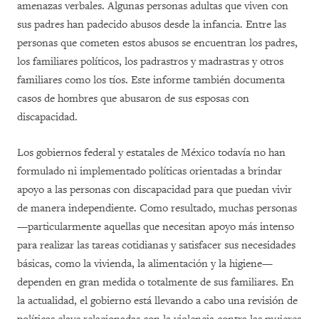
amenazas verbales. Algunas personas adultas que viven con
sus padres han padecido abusos desde la infancia. Entre las
personas que cometen estos abusos se encuentran los padres,
los familiares políticos, los padrastros y madrastras y otros
familiares como los tíos. Este informe también documenta
casos de hombres que abusaron de sus esposas con
discapacidad.
Los gobiernos federal y estatales de México todavía no han
formulado ni implementado políticas orientadas a brindar
apoyo a las personas con discapacidad para que puedan vivir
de manera independiente. Como resultado, muchas personas
—particularmente aquellas que necesitan apoyo más intenso
para realizar las tareas cotidianas y satisfacer sus necesidades
básicas, como la vivienda, la alimentación y la higiene—
dependen en gran medida o totalmente de sus familiares. En
la actualidad, el gobierno está llevando a cabo una revisión de