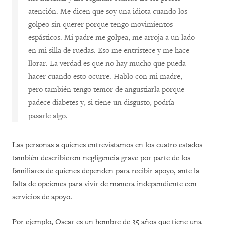
atención. Me dicen que soy una idiota cuando los
golpeo sin querer porque tengo movimientos
espásticos. Mi padre me golpea, me arroja a un lado
en mi silla de ruedas. Eso me entristece y me hace
llorar. La verdad es que no hay mucho que pueda
hacer cuando esto ocurre. Hablo con mi madre,
pero también tengo temor de angustiarla porque
padece diabetes y, si tiene un disgusto, podría
pasarle algo.
Las personas a quienes entrevistamos en los cuatro estados
también describieron negligencia grave por parte de los
familiares de quienes dependen para recibir apoyo, ante la
falta de opciones para vivir de manera independiente con
servicios de apoyo.
Por ejemplo, Oscar es un hombre de 35 años que tiene una