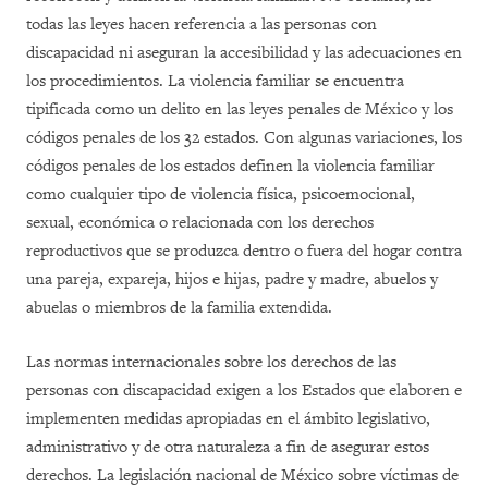
todas las leyes hacen referencia a las personas con
discapacidad ni aseguran la accesibilidad y las adecuaciones en
los procedimientos. La violencia familiar se encuentra
tipificada como un delito en las leyes penales de México y los
códigos penales de los 32 estados. Con algunas variaciones, los
códigos penales de los estados definen la violencia familiar
como cualquier tipo de violencia física, psicoemocional,
sexual, económica o relacionada con los derechos
reproductivos que se produzca dentro o fuera del hogar contra
una pareja, expareja, hijos e hijas, padre y madre, abuelos y
abuelas o miembros de la familia extendida.
Las normas internacionales sobre los derechos de las
personas con discapacidad exigen a los Estados que elaboren e
implementen medidas apropiadas en el ámbito legislativo,
administrativo y de otra naturaleza a fin de asegurar estos
derechos. La legislación nacional de México sobre víctimas de