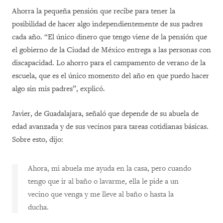
Ahorra la pequeña pensión que recibe para tener la
posibilidad de hacer algo independientemente de sus padres
cada año. “El único dinero que tengo viene de la pensión que
el gobierno de la Ciudad de México entrega a las personas con
discapacidad. Lo ahorro para el campamento de verano de la
escuela, que es el único momento del año en que puedo hacer
algo sin mis padres”, explicó.
Javier, de Guadalajara, señaló que depende de su abuela de
edad avanzada y de sus vecinos para tareas cotidianas básicas.
Sobre esto, dijo:
Ahora, mi abuela me ayuda en la casa, pero cuando
tengo que ir al baño o lavarme, ella le pide a un
vecino que venga y me lleve al baño o hasta la
ducha.