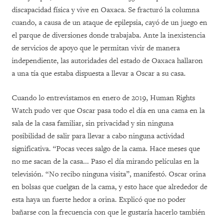
discapacidad física y vive en Oaxaca. Se fracturó la columna
cuando, a causa de un ataque de epilepsia, cayó de un juego en
el parque de diversiones donde trabajaba. Ante la inexistencia
de servicios de apoyo que le permitan vivir de manera
independiente, las autoridades del estado de Oaxaca hallaron
a una tía que estaba dispuesta a llevar a Oscar a su casa.
Cuando lo entrevistamos en enero de 2019, Human Rights
Watch pudo ver que Oscar pasa todo el día en una cama en la
sala de la casa familiar, sin privacidad y sin ninguna
posibilidad de salir para llevar a cabo ninguna actividad
significativa. “Pocas veces salgo de la cama. Hace meses que
no me sacan de la casa... Paso el día mirando películas en la
televisión. “No recibo ninguna visita”, manifestó. Oscar orina
en bolsas que cuelgan de la cama, y esto hace que alrededor de
esta haya un fuerte hedor a orina. Explicó que no poder
bañarse con la frecuencia con que le gustaría hacerlo también