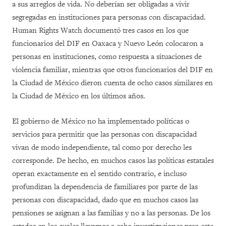
a sus arreglos de vida. No deberían ser obligadas a vivir
segregadas en instituciones para personas con discapacidad.
Human Rights Watch documentó tres casos en los que
funcionarios del DIF en Oaxaca y Nuevo León colocaron a
personas en instituciones, como respuesta a situaciones de
violencia familiar, mientras que otros funcionarios del DIF en
la Ciudad de México dieron cuenta de ocho casos similares en
la Ciudad de México en los últimos años.
El gobierno de México no ha implementado políticas o
servicios para permitir que las personas con discapacidad
vivan de modo independiente, tal como por derecho les
corresponde. De hecho, en muchos casos las políticas estatales
operan exactamente en el sentido contrario, e incluso
profundizan la dependencia de familiares por parte de las
personas con discapacidad, dado que en muchos casos las
pensiones se asignan a las familias y no a las personas. De los