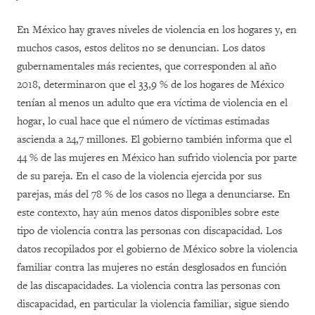
En México hay graves niveles de violencia en los hogares y, en
muchos casos, estos delitos no se denuncian. Los datos
gubernamentales más recientes, que corresponden al año
2018, determinaron que el 33,9 % de los hogares de México
tenían al menos un adulto que era víctima de violencia en el
hogar, lo cual hace que el número de víctimas estimadas
ascienda a 24,7 millones. El gobierno también informa que el
44 % de las mujeres en México han sufrido violencia por parte
de su pareja. En el caso de la violencia ejercida por sus
parejas, más del 78 % de los casos no llega a denunciarse. En
este contexto, hay aún menos datos disponibles sobre este
tipo de violencia contra las personas con discapacidad. Los
datos recopilados por el gobierno de México sobre la violencia
familiar contra las mujeres no están desglosados en función
de las discapacidades. La violencia contra las personas con
discapacidad, en particular la violencia familiar, sigue siendo