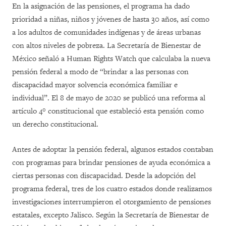
En la asignación de las pensiones, el programa ha dado
prioridad a niñas, niños y jóvenes de hasta 30 años, así como
a los adultos de comunidades indígenas y de áreas urbanas
con altos niveles de pobreza. La Secretaría de Bienestar de
México señaló a Human Rights Watch que calculaba la nueva
pensión federal a modo de “brindar a las personas con
discapacidad mayor solvencia económica familiar e
individual”. El 8 de mayo de 2020 se publicó una reforma al
artículo 4° constitucional que estableció esta pensión como
un derecho constitucional.
Antes de adoptar la pensión federal, algunos estados contaban
con programas para brindar pensiones de ayuda económica a
ciertas personas con discapacidad. Desde la adopción del
programa federal, tres de los cuatro estados donde realizamos
investigaciones interrumpieron el otorgamiento de pensiones
estatales, excepto Jalisco. Según la Secretaría de Bienestar de