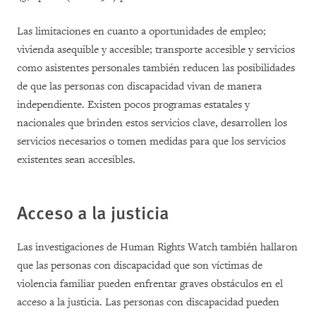
Las limitaciones en cuanto a oportunidades de empleo;
vivienda asequible y accesible; transporte accesible y servicios
como asistentes personales también reducen las posibilidades
de que las personas con discapacidad vivan de manera
independiente. Existen pocos programas estatales y
nacionales que brinden estos servicios clave, desarrollen los
servicios necesarios o tomen medidas para que los servicios
existentes sean accesibles.
Acceso a la justicia
Las investigaciones de Human Rights Watch también hallaron
que las personas con discapacidad que son víctimas de
violencia familiar pueden enfrentar graves obstáculos en el
acceso a la justicia. Las personas con discapacidad pueden