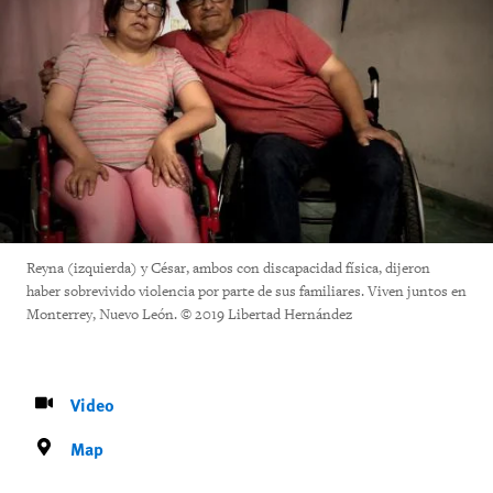
Reyna (izquierda) y César, ambos con discapacidad física, dijeron
haber sobrevivido violencia por parte de sus familiares. Viven juntos en
Monterrey, Nuevo León. © 2019 Libertad Hernández
Video
Map