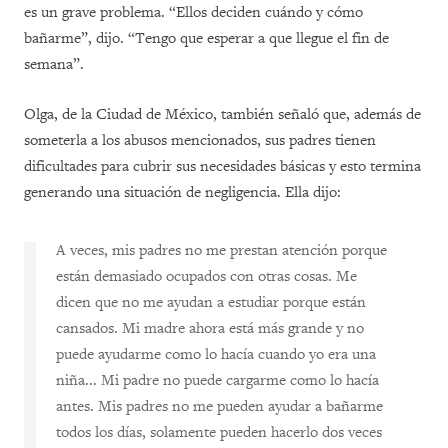
es un grave problema. “Ellos deciden cuándo y cómo
bañarme”, dijo. “Tengo que esperar a que llegue el fin de
semana”.
Olga, de la Ciudad de México, también señaló que, además de
someterla a los abusos mencionados, sus padres tienen
dificultades para cubrir sus necesidades básicas y esto termina
generando una situación de negligencia. Ella dijo:
A veces, mis padres no me prestan atención porque
están demasiado ocupados con otras cosas. Me
dicen que no me ayudan a estudiar porque están
cansados. Mi madre ahora está más grande y no
puede ayudarme como lo hacía cuando yo era una
niña... Mi padre no puede cargarme como lo hacía
antes. Mis padres no me pueden ayudar a bañarme
todos los días, solamente pueden hacerlo dos veces