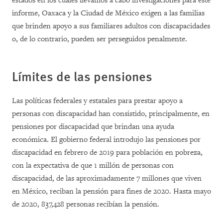
estados en los cuales llevamos a cabo investigaciones para este
informe, Oaxaca y la Ciudad de México exigen a las familias
que brinden apoyo a sus familiares adultos con discapacidades
o, de lo contrario, pueden ser perseguidos penalmente.
Límites de las pensiones
Las políticas federales y estatales para prestar apoyo a
personas con discapacidad han consistido, principalmente, en
pensiones por discapacidad que brindan una ayuda
económica. El gobierno federal introdujo las pensiones por
discapacidad en febrero de 2019 para población en pobreza,
con la expectativa de que 1 millón de personas con
discapacidad, de las aproximadamente 7 millones que viven
en México, reciban la pensión para fines de 2020. Hasta mayo
de 2020,
837,428 personas recibían la pensión.