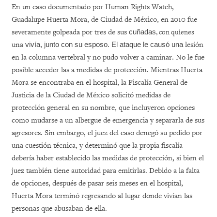
En un caso documentado por Human Rights Watch,
Guadalupe Huerta Mora, de Ciudad de México, en 2010 fue
severamente golpeada por tres de sus
cuñadas
, con quienes
una
lesión
vivía, junto con su esposo. El ataque le causó una
en la columna vertebral y no pudo volver a caminar. No le fue
posible acceder las a medidas de protección. Mientras Huerta
Mora se encontraba en el hospital, la Fiscalía General de
Justicia de la Ciudad de México solicitó medidas de
protección general en su nombre, que incluyeron opciones
como mudarse a un albergue de emergencia y separarla de sus
agresores. Sin embargo, el juez del caso denegó su pedido por
una cuestión técnica, y determinó que la propia fiscalía
debería haber establecido las medidas de protección, si bien el
juez también tiene autoridad para emitirlas. Debido a la falta
de opciones, después de pasar seis meses en el hospital,
Huerta Mora terminó regresando al lugar donde vivían las
personas que abusaban de ella.