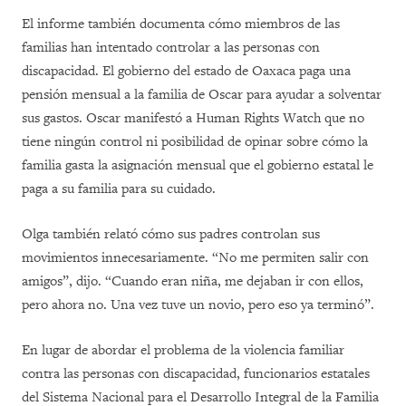
El informe también documenta cómo miembros de las
familias han intentado controlar a las personas con
discapacidad. El gobierno del estado de Oaxaca paga una
pensión mensual a la familia de Oscar para ayudar a solventar
sus gastos. Oscar manifestó a Human Rights Watch que no
tiene ningún control ni posibilidad de opinar sobre cómo la
familia gasta la asignación mensual que el gobierno estatal le
paga a su familia para su cuidado.
Olga también relató cómo sus padres controlan sus
movimientos innecesariamente. “No me permiten salir con
amigos”, dijo. “Cuando eran niña, me dejaban ir con ellos,
pero ahora no. Una vez tuve un novio, pero eso ya terminó”.
En lugar de abordar el problema de la violencia familiar
contra las personas con discapacidad, funcionarios estatales
del Sistema Nacional para el Desarrollo Integral de la Familia