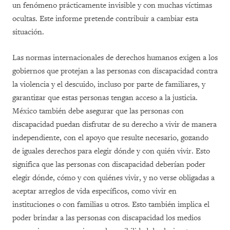
un fenómeno prácticamente invisible y con muchas víctimas
ocultas. Este informe pretende contribuir a cambiar esta
situación.
Las normas internacionales de derechos humanos exigen a los
gobiernos que protejan a las personas con discapacidad contra
la violencia y el descuido, incluso por parte de familiares, y
garantizar que estas personas tengan acceso a la justicia.
México también debe asegurar que las personas con
discapacidad puedan disfrutar de su derecho a vivir de manera
independiente, con el apoyo que resulte necesario, gozando
de iguales derechos para elegir dónde y con quién vivir. Esto
significa que las personas con discapacidad deberían poder
elegir dónde, cómo y con quiénes vivir, y no verse obligadas a
aceptar arreglos de vida específicos, como vivir en
instituciones o con familias u otros. Esto también implica el
poder brindar a las personas con discapacidad los medios