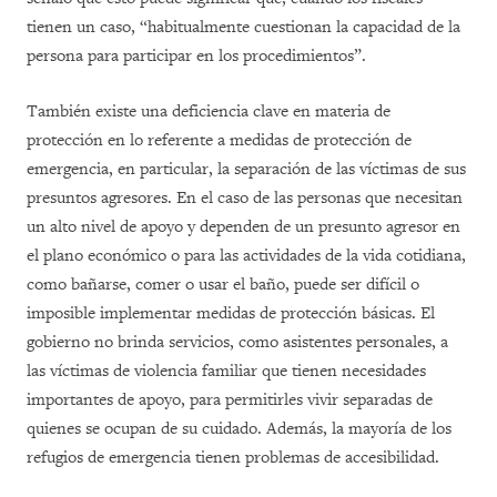
tienen un caso, “habitualmente cuestionan la capacidad de la
persona para participar en los procedimientos”.
También existe una deficiencia clave en materia de
protección en lo referente a medidas de protección de
emergencia, en particular, la separación de las víctimas de sus
presuntos agresores. En el caso de las personas que necesitan
un alto nivel de apoyo y dependen de un presunto agresor en
el plano económico o para las actividades de la vida cotidiana,
como bañarse, comer o usar el baño, puede ser difícil o
imposible implementar medidas de protección básicas. El
gobierno no brinda servicios, como asistentes personales, a
las víctimas de violencia familiar que tienen necesidades
importantes de apoyo, para permitirles vivir separadas de
quienes se ocupan de su cuidado. Además, la mayoría de los
refugios de emergencia tienen problemas de accesibilidad.