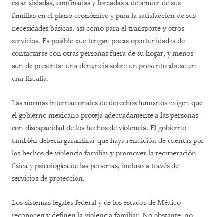
estar aisladas, confinadas y forzadas a depender de sus
familias en el plano económico y para la satisfacción de sus
necesidades básicas, así como para el transporte y otros
servicios. Es posible que tengan pocas oportunidades de
contactarse con otras personas fuera de su hogar, y menos
aún de presentar una denuncia sobre un presunto abuso en
una fiscalía.
Las normas internacionales de derechos humanos exigen que
el gobierno mexicano proteja adecuadamente a las personas
con discapacidad de los hechos de violencia. El gobierno
también debería garantizar que haya rendición de cuentas por
los hechos de violencia familiar y promover la recuperación
física y psicológica de las personas, incluso a través de
servicios de protección.
Los sistemas legales federal y de los estados de México
reconocen y definen la violencia familiar. No obstante, no