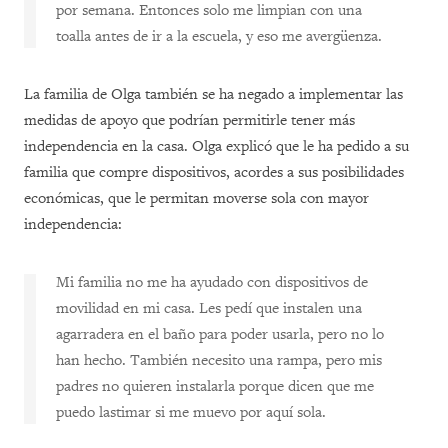
por semana. Entonces solo me limpian con una
toalla antes de ir a la escuela, y eso me avergüenza.
La familia de Olga también se ha negado a implementar las
medidas de apoyo que podrían permitirle tener más
independencia en la casa. Olga explicó que le ha pedido a su
familia que compre dispositivos, acordes a sus posibilidades
económicas, que le permitan moverse sola con mayor
independencia:
Mi familia no me ha ayudado con dispositivos de
movilidad en mi casa. Les pedí que instalen una
agarradera en el baño para poder usarla, pero no lo
han hecho. También necesito una rampa, pero mis
padres no quieren instalarla porque dicen que me
puedo lastimar si me muevo por aquí sola.