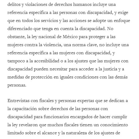
delitos y violaciones de derechos humanos incluye una
referencia específica a las personas con discapacidad, y exige
que en todos los servicios y las acciones se adopte un enfoque
diferenciado que tenga en cuenta la discapacidad. No
obstante, la ley nacional de México para proteger a las
mujeres contra la violencia, una norma clave, no incluye una
referencia específica a las mujeres con discapacidad, y
tampoco a la accesibilidad o a los ajustes que las mujeres con
discapacidad pueden necesitar para acceder a la justicia y a
medidas de protección en iguales condiciones con las demás
personas.
Entrevistas con fiscales y personas expertas que se dedican a
la capacitación sobre derechos de las personas con
discapacidad para funcionarios encargados de hacer cumplir
la ley revelaron que muchos fiscales tienen un conocimiento
limitado sobre el alcance y la naturaleza de los ajustes de