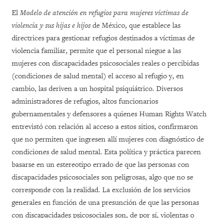
El
Modelo de atención en refugios para mujeres víctimas de
violencia y sus hijas e hijos
de México, que establece las
directrices para gestionar refugios destinados a víctimas de
violencia familiar, permite que el personal niegue a las
mujeres con discapacidades psicosociales reales o percibidas
(condiciones de salud mental) el acceso al refugio y, en
cambio, las deriven a un hospital psiquiátrico. Diversos
administradores de refugios, altos funcionarios
gubernamentales y defensores a quienes Human Rights Watch
entrevistó con relación al acceso a estos sitios, confirmaron
que no permiten que ingresen allí mujeres con diagnóstico de
condiciones de salud mental. Esta política y práctica parecen
basarse en un estereotipo errado de que las personas con
discapacidades psicosociales son peligrosas, algo que no se
corresponde con la realidad. La exclusión de los servicios
generales en función de una presunción de que las personas
con discapacidades psicosociales son, de por sí, violentas o