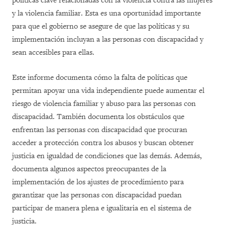
políticas clave relacionadas con la violencia contra las mujeres
y la violencia familiar. Esta es una oportunidad importante
para que el gobierno se asegure de que las políticas y su
implementación incluyan a las personas con discapacidad y
sean accesibles para ellas.
Este informe documenta cómo la falta de políticas que
permitan apoyar una vida independiente puede aumentar el
riesgo de violencia familiar y abuso para las personas con
discapacidad. También documenta los obstáculos que
enfrentan las personas con discapacidad que procuran
acceder a protección contra los abusos y buscan obtener
justicia en igualdad de condiciones que las demás. Además,
documenta algunos aspectos preocupantes de la
implementación de los ajustes de procedimiento para
garantizar que las personas con discapacidad puedan
participar de manera plena e igualitaria en el sistema de
justicia.