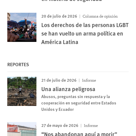
20 de julio de 2026
Columna de opinión
Los derechos de las personas LGBT
se han vuelto un arma política en
América Latina
REPORTES
21 de julio de 2026
Informe
Una alianza peligrosa
Abusos, preguntas sin respuesta y la
cooperación en seguridad entre Estados
Unidos y Ecuador
27 de mayo de 2026
Informe
“Nos abandonan aquí a morir”