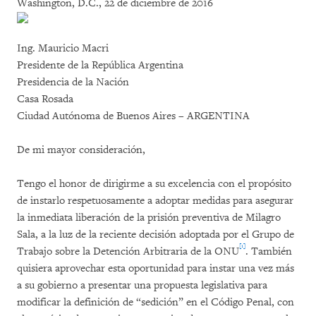
Washington, D.C., 22 de diciembre de 2016
Ing. Mauricio Macri
Presidente de la República Argentina
Presidencia de la Nación
Casa Rosada
Ciudad Autónoma de Buenos Aires – ARGENTINA
De mi mayor consideración,
Tengo el honor de dirigirme a su excelencia con el propósito
de instarlo respetuosamente a adoptar medidas para asegurar
la inmediata liberación de la prisión preventiva de Milagro
Sala, a la luz de la reciente decisión adoptada por el Grupo de
[1]
Trabajo sobre la Detención Arbitraria de la ONU
. También
quisiera aprovechar esta oportunidad para instar una vez más
a su gobierno a presentar una propuesta legislativa para
modificar la definición de “sedición” en el Código Penal, con