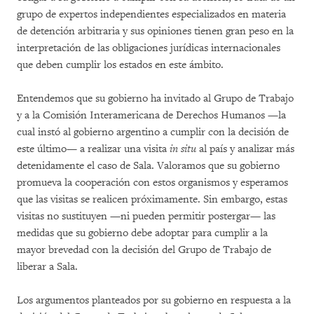
grupo de expertos independientes especializados en materia
de detención arbitraria y sus opiniones tienen gran peso en la
interpretación de las obligaciones jurídicas internacionales
que deben cumplir los estados en este ámbito.
Entendemos que su gobierno ha invitado al Grupo de Trabajo
y a la Comisión Interamericana de Derechos Humanos —la
cual instó al gobierno argentino a cumplir con la decisión de
este último— a realizar una visita
in situ
al país y analizar más
detenidamente el caso de Sala. Valoramos que su gobierno
promueva la cooperación con estos organismos y esperamos
que las visitas se realicen próximamente. Sin embargo, estas
visitas no sustituyen —ni pueden permitir postergar— las
medidas que su gobierno debe adoptar para cumplir a la
mayor brevedad con la decisión del Grupo de Trabajo de
liberar a Sala.
Los argumentos planteados por su gobierno en respuesta a la