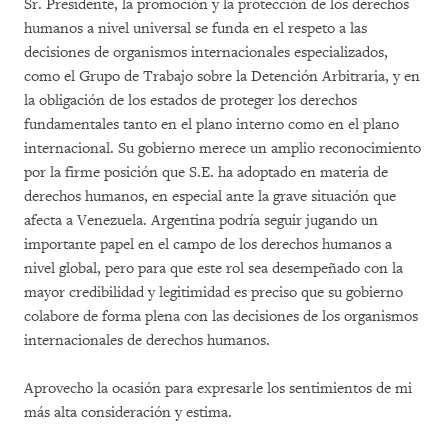
Sr. Presidente, la promoción y la protección de los derechos
humanos a nivel universal se funda en el respeto a las
decisiones de organismos internacionales especializados,
como el Grupo de Trabajo sobre la Detención Arbitraria, y en
la obligación de los estados de proteger los derechos
fundamentales tanto en el plano interno como en el plano
internacional. Su gobierno merece un amplio reconocimiento
por la firme posición que S.E. ha adoptado en materia de
derechos humanos, en especial ante la grave situación que
afecta a Venezuela. Argentina podría seguir jugando un
importante papel en el campo de los derechos humanos a
nivel global, pero para que este rol sea desempeñado con la
mayor credibilidad y legitimidad es preciso que su gobierno
colabore de forma plena con las decisiones de los organismos
internacionales de derechos humanos.
Aprovecho la ocasión para expresarle los sentimientos de mi
más alta consideración y estima.