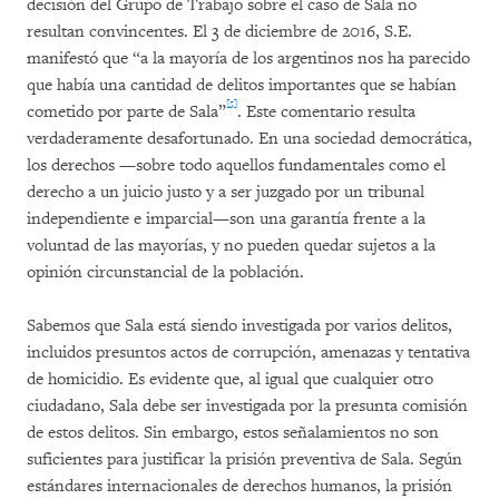
decisión del Grupo de Trabajo sobre el caso de Sala no
resultan convincentes. El 3 de diciembre de 2016, S.E.
manifestó que “a la mayoría de los argentinos nos ha parecido
que había una cantidad de delitos importantes que se habían
[5]
cometido por parte de Sala”
. Este comentario resulta
verdaderamente desafortunado. En una sociedad democrática,
los derechos —sobre todo aquellos fundamentales como el
derecho a un juicio justo y a ser juzgado por un tribunal
independiente e imparcial—son una garantía frente a la
voluntad de las mayorías, y no pueden quedar sujetos a la
opinión circunstancial de la población.
Sabemos que Sala está siendo investigada por varios delitos,
incluidos presuntos actos de corrupción, amenazas y tentativa
de homicidio. Es evidente que, al igual que cualquier otro
ciudadano, Sala debe ser investigada por la presunta comisión
de estos delitos. Sin embargo, estos señalamientos no son
suficientes para justificar la prisión preventiva de Sala. Según
estándares internacionales de derechos humanos, la prisión