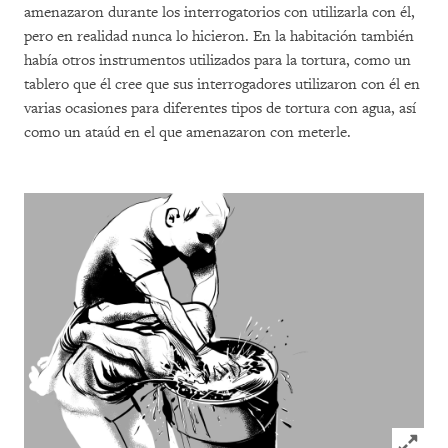
amenazaron durante los interrogatorios con utilizarla con él,
pero en realidad nunca lo hicieron. En la habitación también
había otros instrumentos utilizados para la tortura, como un
tablero que él cree que sus interrogadores utilizaron con él en
varias ocasiones para diferentes tipos de tortura con agua, así
como un ataúd en el que amenazaron con meterle.
Click to