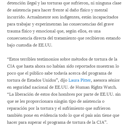
detención ilegal y las torturas que sufrieron, ni ninguna clase
de asistencia para hacer frente al daño físico y mental
incurrido. Actualmente son indigentes, están incapacitados
para trabajar y experimentan las consecuencias del grave
trauma físico y emocional que, según ellos, es una
consecuencia directa del tratamiento que recibieron estando
bajo custodia de EE.UU.
“Estos terribles testimonios sobre métodos de tortura de la
CIA que hasta ahora no habían sido reportados muestran lo
poco que el público sabe todavía acerca del programa de
tortura de Estados Unidos”, dijo
Laura Pitter
, asesora sénior
en seguridad nacional de EE.UU. de Human Rights Watch.
“La liberación de estos dos hombres por parte de EE.UU. sin
que se les proporcionara ningún tipo de asistencia o
reparación por la tortura y el sufrimiento que sufrieron
también pone en evidencia todo lo que el país aún tiene que
hacer para superar el programa de tortura de la CIA”.