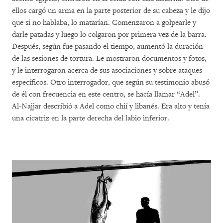
ellos cargó un arma en la parte posterior de su cabeza y le dijo
que si no hablaba, lo matarían. Comenzaron a golpearle y
darle patadas y luego lo colgaron por primera vez de la barra.
Después, según fue pasando el tiempo, aumentó la duración
de las sesiones de tortura. Le mostraron documentos y fotos,
y le interrogaron acerca de sus asociaciones y sobre ataques
específicos. Otro interrogador, que según su testimonio abusó
de él con frecuencia en este centro, se hacía llamar “Adel”.
Al-Najjar describió a Adel como chií y libanés. Era alto y tenía
una cicatriz en la parte derecha del labio inferior.