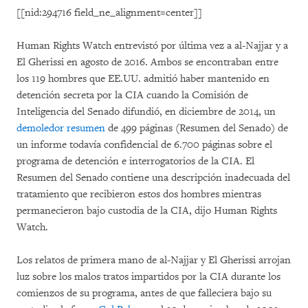
[[nid:294716 field_ne_alignment=center]]
Human Rights Watch entrevistó por última vez a al-Najjar y a
El Gherissi en agosto de 2016. Ambos se encontraban entre
los 119 hombres que EE.UU. admitió haber mantenido en
detención secreta por la CIA cuando la Comisión de
Inteligencia del Senado difundió, en diciembre de 2014, un
demoledor resumen
de 499 páginas (Resumen del Senado) de
un informe todavía confidencial de 6.700 páginas sobre el
programa de detención e interrogatorios de la CIA. El
Resumen del Senado contiene una descripción inadecuada del
tratamiento que recibieron estos dos hombres mientras
permanecieron bajo custodia de la CIA, dijo Human Rights
Watch.
Los relatos de primera mano de al-Najjar y El Gherissi arrojan
luz sobre los malos tratos impartidos por la CIA durante los
comienzos de su programa, antes de que falleciera bajo su