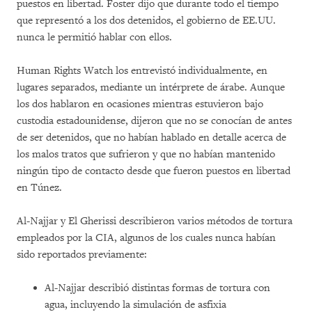
puestos en libertad. Foster dijo que durante todo el tiempo
que representó a los dos detenidos, el gobierno de EE.UU.
nunca le permitió hablar con ellos.
Human Rights Watch los entrevistó individualmente, en
lugares separados, mediante un intérprete de árabe. Aunque
los dos hablaron en ocasiones mientras estuvieron bajo
custodia estadounidense, dijeron que no se conocían de antes
de ser detenidos, que no habían hablado en detalle acerca de
los malos tratos que sufrieron y que no habían mantenido
ningún tipo de contacto desde que fueron puestos en libertad
en Túnez.
Al-Najjar y El Gherissi describieron varios métodos de tortura
empleados por la CIA, algunos de los cuales nunca habían
sido reportados previamente:
Al-Najjar describió distintas formas de tortura con
agua, incluyendo la simulación de asfixia