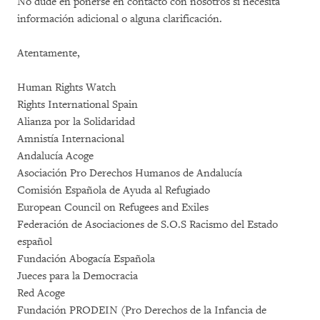
No dude en ponerse en contacto con nosotros si necesita
información adicional o alguna clarificación.
Atentamente,
Human Rights Watch
Rights International Spain
Alianza por la Solidaridad
Amnistía Internacional
Andalucía Acoge
Asociación Pro Derechos Humanos de Andalucía
Comisión Española de Ayuda al Refugiado
European Council on Refugees and Exiles
Federación de Asociaciones de S.O.S Racismo del Estado
español
Fundación Abogacía Española
Jueces para la Democracia
Red Acoge
Fundación PRODEIN (Pro Derechos de la Infancia de