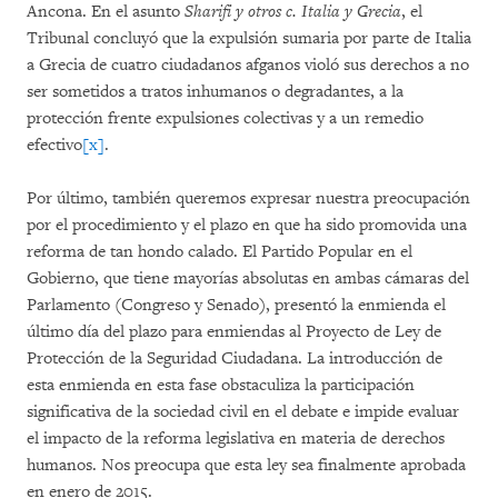
Ancona. En el asunto
Sharifi y otros c. Italia y Grecia
, el
Tribunal concluyó que la expulsión sumaria por parte de Italia
a Grecia de cuatro ciudadanos afganos violó sus derechos a no
ser sometidos a tratos inhumanos o degradantes, a la
protección frente expulsiones colectivas y a un remedio
efectivo
[x]
.
Por último, también queremos expresar nuestra preocupación
por el procedimiento y el plazo en que ha sido promovida una
reforma de tan hondo calado. El Partido Popular en el
Gobierno, que tiene mayorías absolutas en ambas cámaras del
Parlamento (Congreso y Senado), presentó la enmienda el
último día del plazo para enmiendas al Proyecto de Ley de
Protección de la Seguridad Ciudadana. La introducción de
esta enmienda en esta fase obstaculiza la participación
significativa de la sociedad civil en el debate e impide evaluar
el impacto de la reforma legislativa en materia de derechos
humanos. Nos preocupa que esta ley sea finalmente aprobada
en enero de 2015.