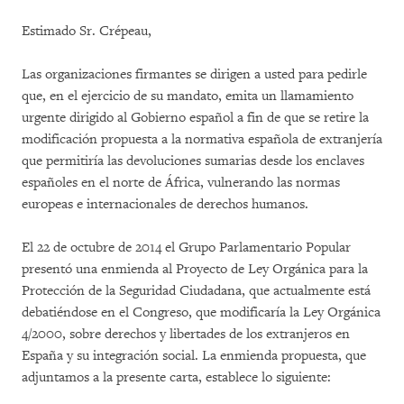
Estimado Sr. Crépeau,
Las organizaciones firmantes se dirigen a usted para pedirle
que, en el ejercicio de su mandato, emita un llamamiento
urgente dirigido al Gobierno español a fin de que se retire la
modificación propuesta a la normativa española de extranjería
que permitiría las devoluciones sumarias desde los enclaves
españoles en el norte de África, vulnerando las normas
europeas e internacionales de derechos humanos.
El 22 de octubre de 2014 el Grupo Parlamentario Popular
presentó una enmienda al Proyecto de Ley Orgánica para la
Protección de la Seguridad Ciudadana, que actualmente está
debatiéndose en el Congreso, que modificaría la Ley Orgánica
4/2000, sobre derechos y libertades de los extranjeros en
España y su integración social. La enmienda propuesta, que
adjuntamos a la presente carta, establece lo siguiente: