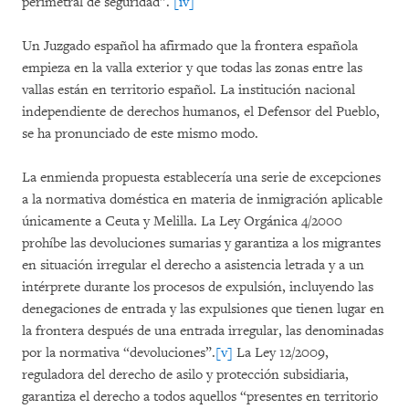
perimetral de seguridad”.
[iv]
Un Juzgado español ha afirmado que la frontera española
empieza en la valla exterior y que todas las zonas entre las
vallas están en territorio español. La institución nacional
independiente de derechos humanos, el Defensor del Pueblo,
se ha pronunciado de este mismo modo.
La enmienda propuesta establecería una serie de excepciones
a la normativa doméstica en materia de inmigración aplicable
únicamente a Ceuta y Melilla. La Ley Orgánica 4/2000
prohíbe las devoluciones sumarias y garantiza a los migrantes
en situación irregular el derecho a asistencia letrada y a un
intérprete durante los procesos de expulsión, incluyendo las
denegaciones de entrada y las expulsiones que tienen lugar en
la frontera después de una entrada irregular, las denominadas
por la normativa “devoluciones”.
[v]
La Ley 12/2009,
reguladora del derecho de asilo y protección subsidiaria,
garantiza el derecho a todos aquellos “presentes en territorio