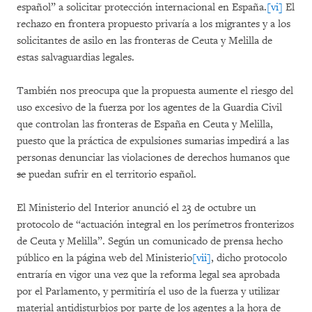
español” a solicitar protección internacional en España.
[vi]
El
rechazo en frontera propuesto privaría a los migrantes y a los
solicitantes de asilo en las fronteras de Ceuta y Melilla de
estas salvaguardias legales.
También nos preocupa que la propuesta aumente el riesgo del
uso excesivo de la fuerza por los agentes de la Guardia Civil
que controlan las fronteras de España en Ceuta y Melilla,
puesto que la práctica de expulsiones sumarias impedirá a las
personas denunciar las violaciones de derechos humanos que
se
puedan sufrir en el territorio español.
El Ministerio del Interior anunció el 23 de octubre un
protocolo de “actuación integral en los perímetros fronterizos
de Ceuta y Melilla”. Según un comunicado de prensa hecho
público en la página web del Ministerio
[vii]
, dicho protocolo
entraría en vigor una vez que la reforma legal sea aprobada
por el Parlamento, y permitiría el uso de la fuerza y utilizar
material antidisturbios por parte de los agentes a la hora de