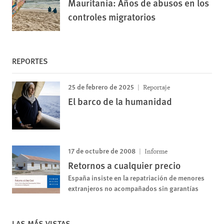
Mauritania: Años de abusos en los
controles migratorios
REPORTES
25 de febrero de 2025
Reportaje
El barco de la humanidad
17 de octubre de 2008
Informe
Retornos a cualquier precio
España insiste en la repatriación de menores
extranjeros no acompañados sin garantías
LAS MÁS VISTAS