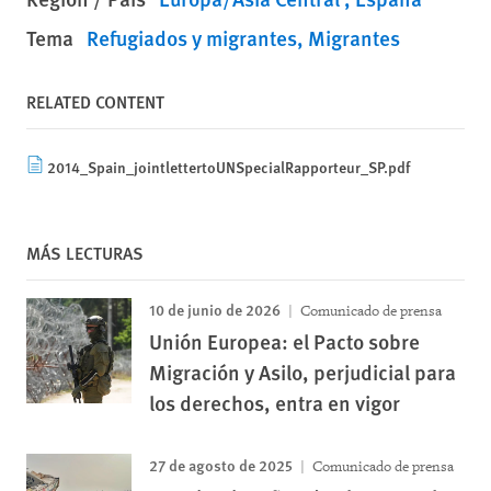
Tema
Refugiados y migrantes
Migrantes
RELATED CONTENT
2014_Spain_jointlettertoUNSpecialRapporteur_SP.pdf
MÁS LECTURAS
10 de junio de 2026
Comunicado de prensa
Unión Europea: el Pacto sobre
Migración y Asilo, perjudicial para
los derechos, entra en vigor
27 de agosto de 2025
Comunicado de prensa