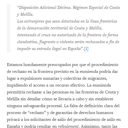
“
Disposición Adicional Décima. Régimen Especial de Ceuta
y Melilla.
Los extranjeros que sean detectados en la línea fronteriza
de la demarcación territorial de Ceuta y Melilla,
intentando el cruce no autorizado de la frontera de forma
clandestina, flagrante o violenta serán rechazados a fin de
impedir su entrada ilegal en España
”.
[i]
Estamos hondamente preocupados por que el procedimiento
de rechazo en la frontera previsto en la enmienda podría dar
lugar a expulsiones sumarias y colectivas de migrantes,
impidiendo el acceso a un recurso efectivo. La enmienda
permitiría rechazar a las personas en las fronteras de Ceuta y
Melilla sin detallar cómo se llevaría a cabo y sin establecer
ninguna salvaguardia procesal. La falta de definición clara del
proceso de “rechazo” y de garantías de derechos humanos
privará a los solicitantes de asilo del procedimiento de asilo en
España y podría resultar en
refoulement
. Asimismo, tanto las