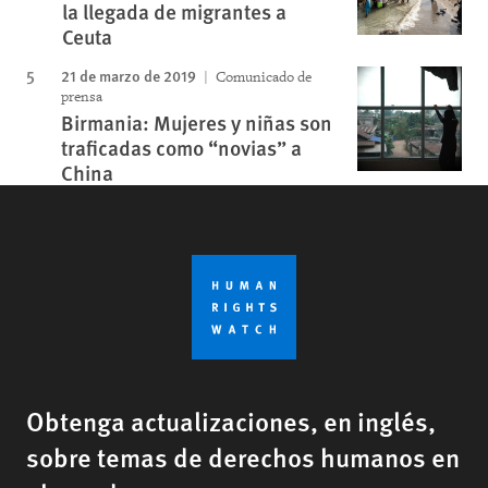
la llegada de migrantes a
Ceuta
21 de marzo de 2019
Comunicado de
prensa
Birmania: Mujeres y niñas son
traficadas como “novias” a
China
Obtenga actualizaciones, en inglés,
sobre temas de derechos humanos en