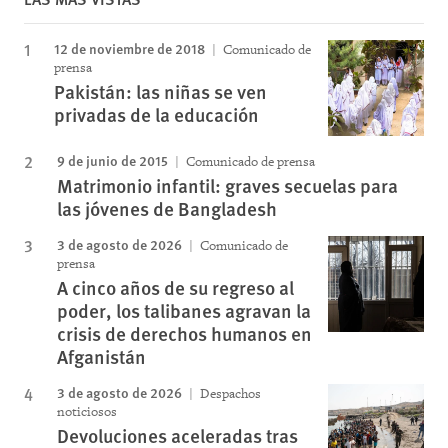
12 de noviembre de 2018
Comunicado de
prensa
Pakistán: las niñas se ven
privadas de la educación
9 de junio de 2015
Comunicado de prensa
Matrimonio infantil: graves secuelas para
las jóvenes de Bangladesh
3 de agosto de 2026
Comunicado de
prensa
A cinco años de su regreso al
poder, los talibanes agravan la
crisis de derechos humanos en
Afganistán
3 de agosto de 2026
Despachos
noticiosos
Devoluciones aceleradas tras