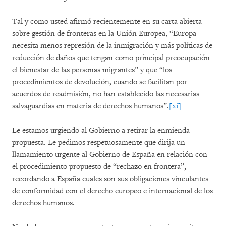
Tal y como usted afirmó recientemente en su carta abierta
sobre gestión de fronteras en la Unión Europea, “Europa
necesita menos represión de la inmigración y más políticas de
reducción de daños que tengan como principal preocupación
el bienestar de las personas migrantes” y que “los
procedimientos de devolución, cuando se facilitan por
acuerdos de readmisión, no han establecido las necesarias
salvaguardias en materia de derechos humanos”.
[xi]
Le estamos urgiendo al Gobierno a retirar la enmienda
propuesta. Le pedimos respetuosamente que dirija un
llamamiento urgente al Gobierno de España en relación con
el procedimiento propuesto de “rechazo en frontera”,
recordando a España cuales son sus obligaciones vinculantes
de conformidad con el derecho europeo e internacional de los
derechos humanos.