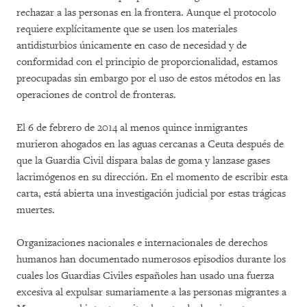
rechazar a las personas en la frontera. Aunque el protocolo
requiere explícitamente que se usen los materiales
antidisturbios únicamente en caso de necesidad y de
conformidad con el principio de proporcionalidad, estamos
preocupadas sin embargo por el uso de estos métodos en las
operaciones de control de fronteras.
El 6 de febrero de 2014 al menos quince inmigrantes
murieron ahogados en las aguas cercanas a Ceuta después de
que la Guardia Civil dispara balas de goma y lanzase gases
lacrimógenos en su dirección. En el momento de escribir esta
carta, está abierta una investigación judicial por estas trágicas
muertes.
Organizaciones nacionales e internacionales de derechos
humanos han documentado numerosos episodios durante los
cuales los Guardias Civiles españoles han usado una fuerza
excesiva al expulsar sumariamente a las personas migrantes a