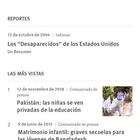
REPORTES
12 de octubre de 2004
Informe
Los "Desaparecidos" de los Estados Unidos
Un Resumen
LAS MÁS VISTAS
12 de noviembre de 2018
Comunicado de
prensa
Pakistán: las niñas se ven
privadas de la educación
9 de junio de 2015
Comunicado de prensa
Matrimonio infantil: graves secuelas para
las jóvenes de Bangladesh