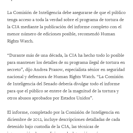
La Comisión de Inteligencia debe asegurarse de que el público
tenga acceso a toda la verdad sobre el programa de tortura de
la CIA mediante la publicación del informe completo con el
menor número de ediciones posible, recomendó Human
Rights Watch.
“Durante más de una década, la CIA ha hecho todo lo posible
para mantener los detalles de su programa ilegal de tortura en
secreto”, dijo Andrea Prasow, especialista sénior en seguridad
nacional y defensora de Human Rights Watch. “La Comisión
de Inteligencia del Senado debería divulgar todo el informe
para que el público se entere de la magnitud de la tortura y
otros abusos aprobados por Estados Unidos”.
El informe, completado por la Comisión de Inteligencia en
diciembre de 2012, incluye descripciones detalladas de cada
detenido bajo custodia de la CIA, las técnicas de