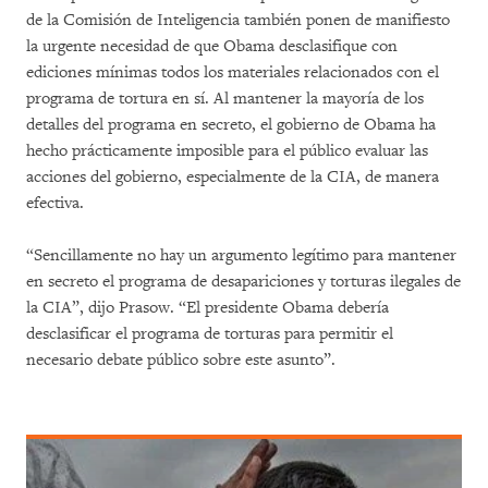
de la Comisión de Inteligencia también ponen de manifiesto
la urgente necesidad de que Obama desclasifique con
ediciones mínimas todos los materiales relacionados con el
programa de tortura en sí. Al mantener la mayoría de los
detalles del programa en secreto, el gobierno de Obama ha
hecho prácticamente imposible para el público evaluar las
acciones del gobierno, especialmente de la CIA, de manera
efectiva.
“Sencillamente no hay un argumento legítimo para mantener
en secreto el programa de desapariciones y torturas ilegales de
la CIA”, dijo Prasow. “El presidente Obama debería
desclasificar el programa de torturas para permitir el
necesario debate público sobre este asunto”.