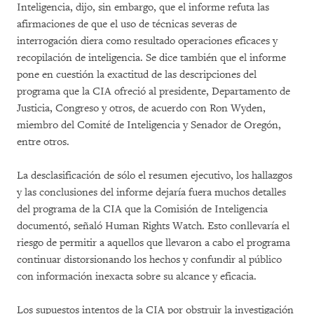
Inteligencia, dijo, sin embargo, que el informe refuta las
afirmaciones de que el uso de técnicas severas de
interrogación diera como resultado operaciones eficaces y
recopilación de inteligencia. Se dice también que el informe
pone en cuestión la exactitud de las descripciones del
programa que la CIA ofreció al presidente, Departamento de
Justicia, Congreso y otros, de acuerdo con Ron Wyden,
miembro del Comité de Inteligencia y Senador de Oregón,
entre otros.
La desclasificación de sólo el resumen ejecutivo, los hallazgos
y las conclusiones del informe dejaría fuera muchos detalles
del programa de la CIA que la Comisión de Inteligencia
documentó, señaló Human Rights Watch. Esto conllevaría el
riesgo de permitir a aquellos que llevaron a cabo el programa
continuar distorsionando los hechos y confundir al público
con información inexacta sobre su alcance y eficacia.
Los supuestos intentos de la CIA por obstruir la investigación