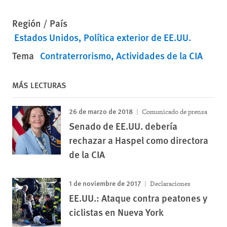
Región / País
Estados Unidos
Política exterior de EE.UU.
Tema
Contraterrorismo
Actividades de la CIA
MÁS LECTURAS
26 de marzo de 2018
Comunicado de prensa
Senado de EE.UU. debería
rechazar a Haspel como directora
de la CIA
1 de noviembre de 2017
Declaraciones
EE.UU.: Ataque contra peatones y
ciclistas en Nueva York