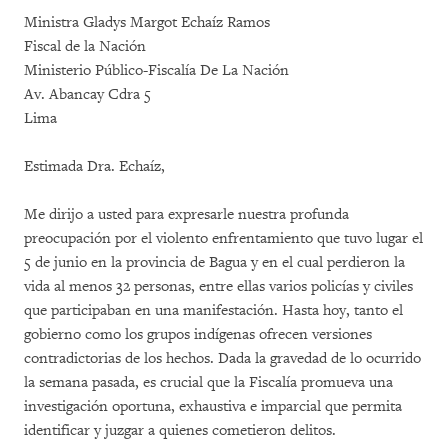
Ministra Gladys Margot Echaíz Ramos
Fiscal de la Nación
Ministerio Público-Fiscalía De La Nación
Av. Abancay Cdra 5
Lima
Estimada Dra. Echaíz,
Me dirijo a usted para expresarle nuestra profunda
preocupación por el violento enfrentamiento que tuvo lugar el
5 de junio en la provincia de Bagua y en el cual perdieron la
vida al menos 32 personas, entre ellas varios policías y civiles
que participaban en una manifestación. Hasta hoy, tanto el
gobierno como los grupos indígenas ofrecen versiones
contradictorias de los hechos. Dada la gravedad de lo ocurrido
la semana pasada, es crucial que la Fiscalía promueva una
investigación oportuna, exhaustiva e imparcial que permita
identificar y juzgar a quienes cometieron delitos.