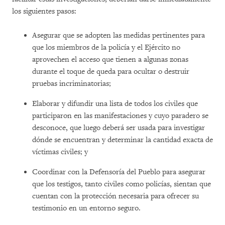
los siguientes pasos:
Asegurar que se adopten las medidas pertinentes para
que los miembros de la policía y el Ejército no
aprovechen el acceso que tienen a algunas zonas
durante el toque de queda para ocultar o destruir
pruebas incriminatorias;
Elaborar y difundir una lista de todos los civiles que
participaron en las manifestaciones y cuyo paradero se
desconoce, que luego deberá ser usada para investigar
dónde se encuentran y determinar la cantidad exacta de
víctimas civiles; y
Coordinar con la Defensoría del Pueblo para asegurar
que los testigos, tanto civiles como policías, sientan que
cuentan con la protección necesaria para ofrecer su
testimonio en un entorno seguro.