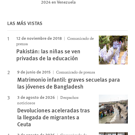
2024 en Venezuela
LAS MÁS VISTAS
12 de noviembre de 2018
Comunicado de
prensa
Pakistán: las niñas se ven
privadas de la educación
9 de junio de 2015
Comunicado de prensa
Matrimonio infantil: graves secuelas para
las jóvenes de Bangladesh
3 de agosto de 2026
Despachos
noticiosos
Devoluciones aceleradas tras
la llegada de migrantes a
Ceuta
3 de agosto de 2026