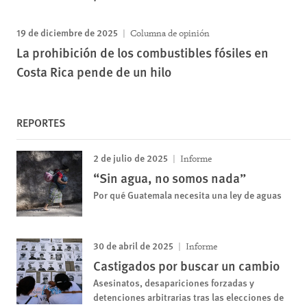
19 de diciembre de 2025
Columna de opinión
La prohibición de los combustibles fósiles en
Costa Rica pende de un hilo
REPORTES
2 de julio de 2025
Informe
“Sin agua, no somos nada”
Por qué Guatemala necesita una ley de aguas
30 de abril de 2025
Informe
Castigados por buscar un cambio
Asesinatos, desapariciones forzadas y
detenciones arbitrarias tras las elecciones de