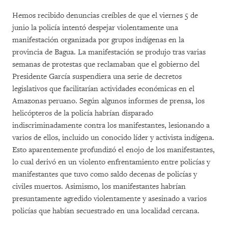
Hemos recibido denuncias creíbles de que el viernes 5 de
junio la policía intentó despejar violentamente una
manifestación organizada por grupos indígenas en la
provincia de Bagua. La manifestación se produjo tras varias
semanas de protestas que reclamaban que el gobierno del
Presidente García suspendiera una serie de decretos
legislativos que facilitarían actividades económicas en el
Amazonas peruano. Según algunos informes de prensa, los
helicópteros de la policía habrían disparado
indiscriminadamente contra los manifestantes, lesionando a
varios de ellos, incluido un conocido líder y activista indígena.
Esto aparentemente profundizó el enojo de los manifestantes,
lo cual derivó en un violento enfrentamiento entre policías y
manifestantes que tuvo como saldo decenas de policías y
civiles muertos. Asimismo, los manifestantes habrían
presuntamente agredido violentamente y asesinado a varios
policías que habían secuestrado en una localidad cercana.