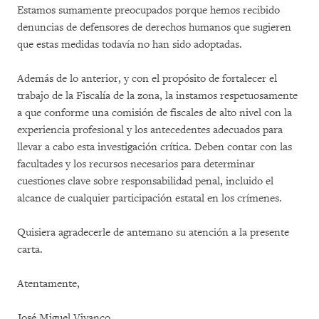
Estamos sumamente preocupados porque hemos recibido
denuncias de defensores de derechos humanos que sugieren
que estas medidas todavía no han sido adoptadas.
Además de lo anterior, y con el propósito de fortalecer el
trabajo de la Fiscalía de la zona, la instamos respetuosamente
a que conforme una comisión de fiscales de alto nivel con la
experiencia profesional y los antecedentes adecuados para
llevar a cabo esta investigación crítica. Deben contar con las
facultades y los recursos necesarios para determinar
cuestiones clave sobre responsabilidad penal, incluido el
alcance de cualquier participación estatal en los crímenes.
Quisiera agradecerle de antemano su atención a la presente
carta.
Atentamente,
José Miguel Vivanco