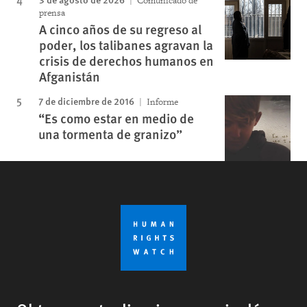
Comunicado de
prensa
A cinco años de su regreso al
poder, los talibanes agravan la
crisis de derechos humanos en
Afganistán
7 de diciembre de 2016
Informe
“Es como estar en medio de
una tormenta de granizo”