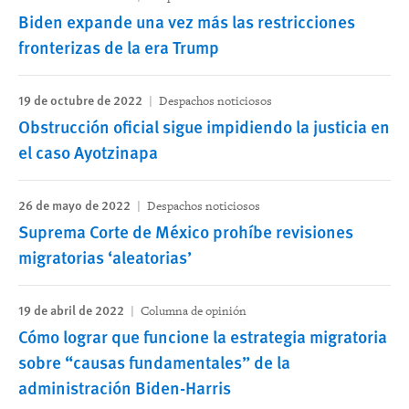
Biden expande una vez más las restricciones
fronterizas de la era Trump
19 de octubre de 2022
Despachos noticiosos
Obstrucción oficial sigue impidiendo la justicia en
el caso Ayotzinapa
26 de mayo de 2022
Despachos noticiosos
Suprema Corte de México prohíbe revisiones
migratorias ‘aleatorias’
19 de abril de 2022
Columna de opinión
Cómo lograr que funcione la estrategia migratoria
sobre “causas fundamentales” de la
administración Biden-Harris