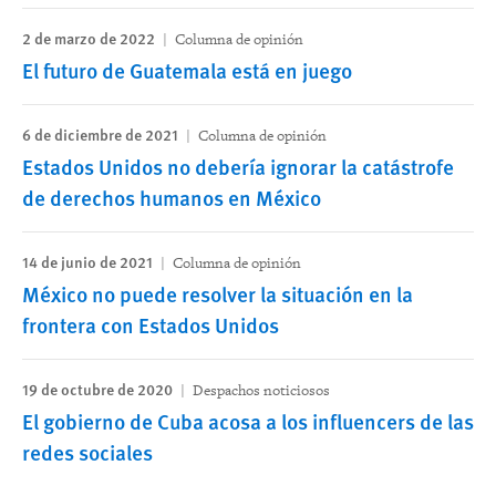
2 de marzo de 2022
Columna de opinión
El futuro de Guatemala está en juego
6 de diciembre de 2021
Columna de opinión
Estados Unidos no debería ignorar la catástrofe
de derechos humanos en México
14 de junio de 2021
Columna de opinión
México no puede resolver la situación en la
frontera con Estados Unidos
19 de octubre de 2020
Despachos noticiosos
El gobierno de Cuba acosa a los influencers de las
redes sociales