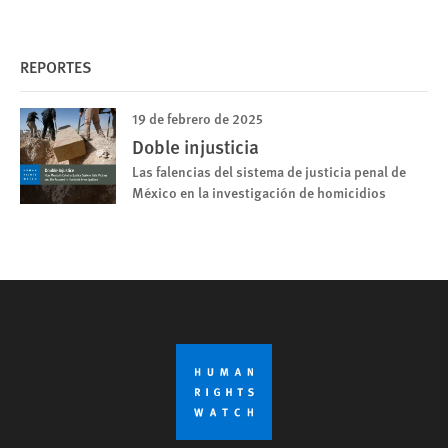
REPORTES
19 de febrero de 2025
Doble injusticia
Las falencias del sistema de justicia penal de
México en la investigación de homicidios