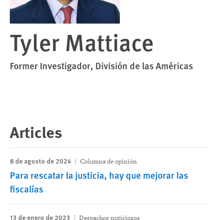
Tyler Mattiace
Former Investigador, División de las Américas
Articles
8 de agosto de 2024
Columna de opinión
Para rescatar la justicia, hay que mejorar las
fiscalías
13 de enero de 2023
Despachos noticiosos