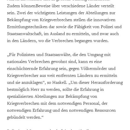
Zudem könnenBeweise über verschiedene Länder verteilt
sein. Zwei der wichtigsten Leistungen der Abteilungen zur
Bekämpfung von Kriegsverbrechen stellen die innovativen
Ermittlungstechniken dar sowie die Fähigkeit von Polizei und
Staatsanwaltschaft, im Ausland zu ermitteln, und zwar auch
in den Ländern, wo die Verbrechen begangen wurden.
„Für Polizisten und Staatsanwälte, die den Umgang mit
nationalen Verbrechen gewohnt sind, kann es eine
einschüchternde Erfahrung sein, gegen Völkermörder und
Kriegsverbrecher aus weit entfernten Ländern zu ermitteln
und sie anzuklagen“, so Haskell. „Um dieser Herausforderung
bestmöglich Herr zu werden, sollte die Erfahrung in
spezialisierten Abteilungen zur Bekämpfung von
Kriegsverbrechen mit dem notwendigen Personal, der
notwendigen Erfahrung und den notwendigen Ressourcen
gebündelt werden.“