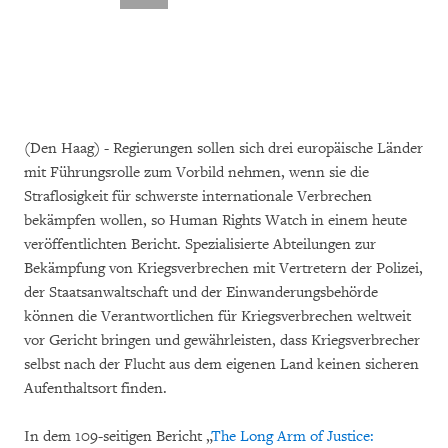
(Den Haag) - Regierungen sollen sich drei europäische Länder
mit Führungsrolle zum Vorbild nehmen, wenn sie die
Straflosigkeit für schwerste internationale Verbrechen
bekämpfen wollen, so Human Rights Watch in einem heute
veröffentlichten Bericht. Spezialisierte Abteilungen zur
Bekämpfung von Kriegsverbrechen mit Vertretern der Polizei,
der Staatsanwaltschaft und der Einwanderungsbehörde
können die Verantwortlichen für Kriegsverbrechen weltweit
vor Gericht bringen und gewährleisten, dass Kriegsverbrecher
selbst nach der Flucht aus dem eigenen Land keinen sicheren
Aufenthaltsort finden.
In dem 109-seitigen Bericht „
The Long Arm of Justice: