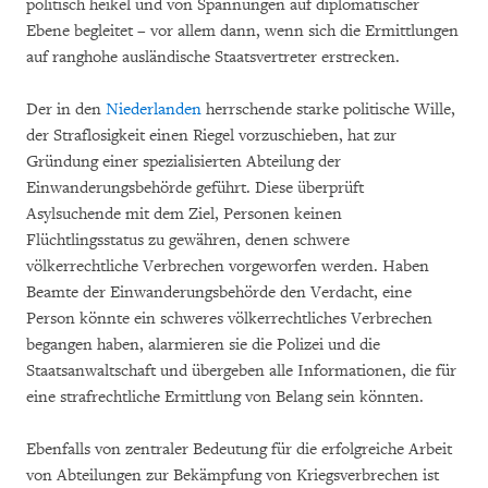
politisch heikel und von Spannungen auf diplomatischer
Ebene begleitet – vor allem dann, wenn sich die Ermittlungen
auf ranghohe ausländische Staatsvertreter erstrecken.
Der in den
Niederlanden
herrschende starke politische Wille,
der Straflosigkeit einen Riegel vorzuschieben, hat zur
Gründung einer spezialisierten Abteilung der
Einwanderungsbehörde geführt. Diese überprüft
Asylsuchende mit dem Ziel, Personen keinen
Flüchtlingsstatus zu gewähren, denen schwere
völkerrechtliche Verbrechen vorgeworfen werden. Haben
Beamte der Einwanderungsbehörde den Verdacht, eine
Person könnte ein schweres völkerrechtliches Verbrechen
begangen haben, alarmieren sie die Polizei und die
Staatsanwaltschaft und übergeben alle Informationen, die für
eine strafrechtliche Ermittlung von Belang sein könnten.
Ebenfalls von zentraler Bedeutung für die erfolgreiche Arbeit
von Abteilungen zur Bekämpfung von Kriegsverbrechen ist