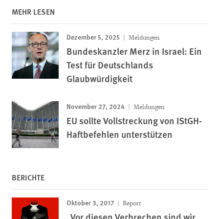
MEHR LESEN
Dezember 5, 2025
Meldungen
Bundeskanzler Merz in Israel: Ein
Test für Deutschlands
Glaubwürdigkeit
November 27, 2024
Meldungen
EU sollte Vollstreckung von IStGH-
Haftbefehlen unterstützen
BERICHTE
Oktober 3, 2017
Report
„Vor diesen Verbrechen sind wir