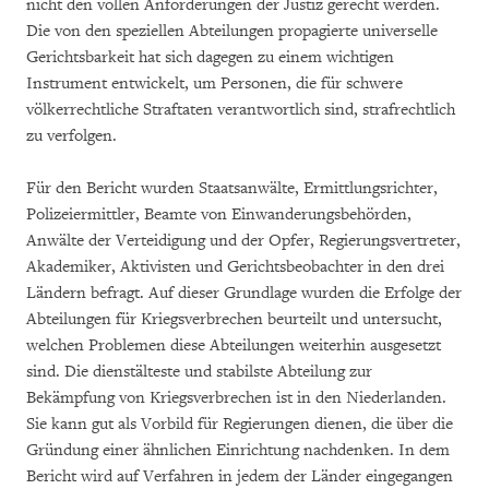
nicht den vollen Anforderungen der Justiz gerecht werden.
Die von den speziellen Abteilungen propagierte universelle
Gerichtsbarkeit hat sich dagegen zu einem wichtigen
Instrument entwickelt, um Personen, die für schwere
völkerrechtliche Straftaten verantwortlich sind, strafrechtlich
zu verfolgen.
Für den Bericht wurden Staatsanwälte, Ermittlungsrichter,
Polizeiermittler, Beamte von Einwanderungsbehörden,
Anwälte der Verteidigung und der Opfer, Regierungsvertreter,
Akademiker, Aktivisten und Gerichtsbeobachter in den drei
Ländern befragt. Auf dieser Grundlage wurden die Erfolge der
Abteilungen für Kriegsverbrechen beurteilt und untersucht,
welchen Problemen diese Abteilungen weiterhin ausgesetzt
sind. Die dienstälteste und stabilste Abteilung zur
Bekämpfung von Kriegsverbrechen ist in den Niederlanden.
Sie kann gut als Vorbild für Regierungen dienen, die über die
Gründung einer ähnlichen Einrichtung nachdenken. In dem
Bericht wird auf Verfahren in jedem der Länder eingegangen