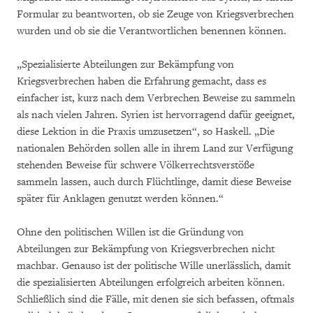
Formular zu beantworten, ob sie Zeuge von Kriegsverbrechen
wurden und ob sie die Verantwortlichen benennen können.
„Spezialisierte Abteilungen zur Bekämpfung von
Kriegsverbrechen haben die Erfahrung gemacht, dass es
einfacher ist, kurz nach dem Verbrechen Beweise zu sammeln
als nach vielen Jahren. Syrien ist hervorragend dafür geeignet,
diese Lektion in die Praxis umzusetzen“, so Haskell. „Die
nationalen Behörden sollen alle in ihrem Land zur Verfügung
stehenden Beweise für schwere Völkerrechtsverstöße
sammeln lassen, auch durch Flüchtlinge, damit diese Beweise
später für Anklagen genutzt werden können.“
Ohne den politischen Willen ist die Gründung von
Abteilungen zur Bekämpfung von Kriegsverbrechen nicht
machbar. Genauso ist der politische Wille unerlässlich, damit
die spezialisierten Abteilungen erfolgreich arbeiten können.
Schließlich sind die Fälle, mit denen sie sich befassen, oftmals