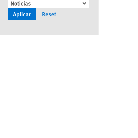
Noticias