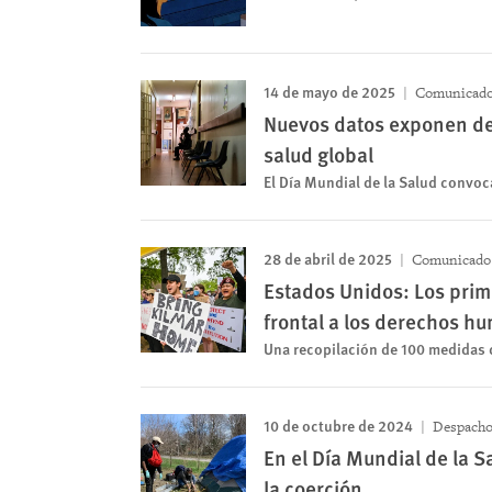
14 de mayo de 2025
Comunicado 
Nuevos datos exponen des
salud global
El Día Mundial de la Salud convoc
28 de abril de 2025
Comunicado 
Estados Unidos: Los prim
frontal a los derechos h
Una recopilación de 100 medidas d
10 de octubre de 2024
Despacho
En el Día Mundial de la 
la coerción