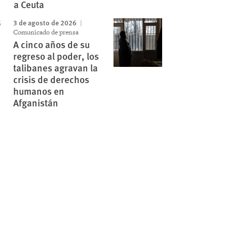
a Ceuta
3 de agosto de 2026
Comunicado de prensa
A cinco años de su
regreso al poder, los
talibanes agravan la
crisis de derechos
humanos en
Afganistán