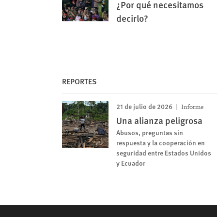
¿Por qué necesitamos
decirlo?
REPORTES
21 de julio de 2026
Informe
Una alianza peligrosa
Abusos, preguntas sin
respuesta y la cooperación en
seguridad entre Estados Unidos
y Ecuador