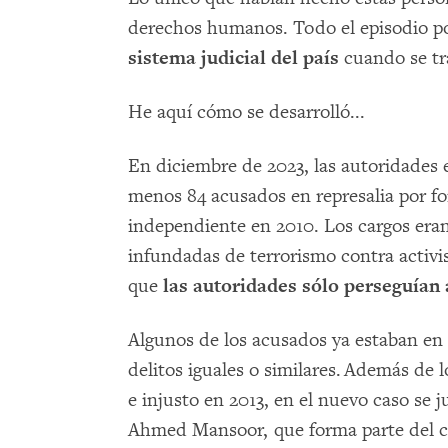
derechos humanos. Todo el episodio p
sistema judicial del país
cuando se tra
He aquí cómo se desarrolló...
En diciembre de 2023, las autoridades 
menos 84 acusados en represalia por f
independiente en 2010. Los cargos eran
infundadas de terrorismo contra activis
que
las autoridades sólo perseguían a
Algunos de los acusados ya estaban en
delitos iguales o similares. Además de 
e injusto en 2013, en el nuevo caso se 
Ahmed Mansoor, que forma parte del 