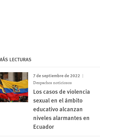
MÁS LECTURAS
7 de septiembre de 2022
Despachos noticiosos
Los casos de violencia
sexual en el ámbito
educativo alcanzan
niveles alarmantes en
Ecuador