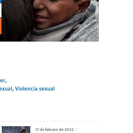
er
exual
Violencia sexual
17 de febrero de 2022