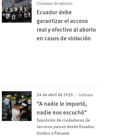
Columna de opinión
Ecuador debe
garantizar el acceso
real y efectivo al aborto
en casos de violación
24 de abril de 2025
Informe
“A nadie le importó,
nadie nos escuchó”
Expulsión de ciudadanos de
terceros países desde Estados
Unidos a Panamá