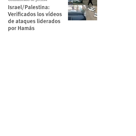
Israel/Palestina:
Verificados los vídeos
de ataques liderados
por Hamás