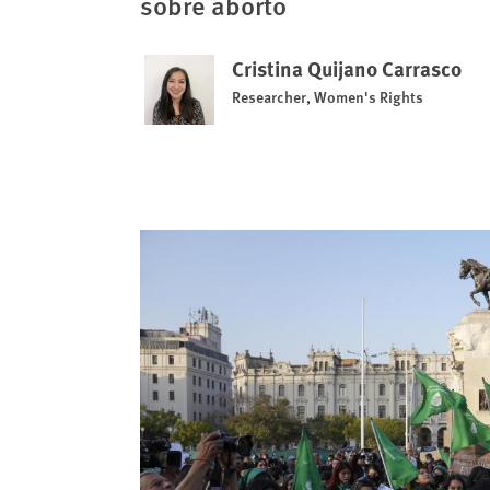
sobre aborto
Cristina Quijano Carrasco
Researcher, Women's Rights