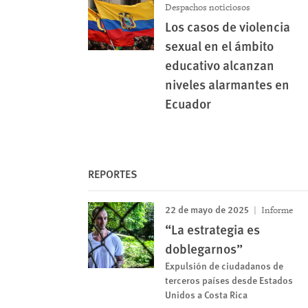
Despachos noticiosos
Los casos de violencia
sexual en el ámbito
educativo alcanzan
niveles alarmantes en
Ecuador
REPORTES
22 de mayo de 2025
Informe
“La estrategia es
doblegarnos”
Expulsión de ciudadanos de
terceros países desde Estados
Unidos a Costa Rica