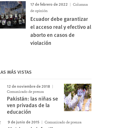
17 de febrero de 2022
Columna
de opinión
Ecuador debe garantizar
el acceso real y efectivo al
aborto en casos de
violación
Image
LAS MÁS VISTAS
12 de noviembre de 2018
Comunicado de prensa
Pakistán: las niñas se
ven privadas de la
educación
9 de junio de 2015
Comunicado de prensa