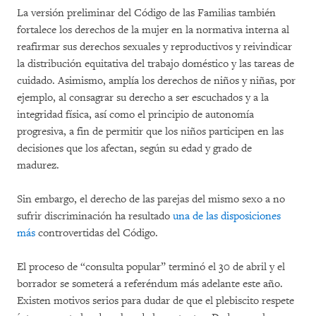
La versión preliminar del Código de las Familias también
fortalece los derechos de la mujer en la normativa interna al
reafirmar sus derechos sexuales y reproductivos y reivindicar
la distribución equitativa del trabajo doméstico y las tareas de
cuidado. Asimismo, amplía los derechos de niños y niñas, por
ejemplo, al consagrar su derecho a ser escuchados y a la
integridad física, así como el principio de autonomía
progresiva, a fin de permitir que los niños participen en las
decisiones que los afectan, según su edad y grado de
madurez.
Sin embargo, el derecho de las parejas del mismo sexo a no
sufrir discriminación ha resultado
una de las
disposiciones
más
controvertidas del Código.
El proceso de “consulta popular” terminó el 30 de abril y el
borrador se someterá a referéndum más adelante este año.
Existen motivos serios para dudar de que el plebiscito respete