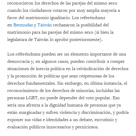
reconocieron los derechos de las parejas del mismo sexo
cuando los ciudadanos votaron por muy amplia mayoría a
favor del matrimonio igualitario. Los referéndums
en
Bermudas
y
Taiwán
rechazaron la posibilidad del
matrimonio para las parejas del mismo sexo (si bien la
legislatura de Taiwán lo aprobó posteriormente).
Los referéndums pueden ser un elemento importante de una
democracia y, en algunos casos, pueden contribuir a romper
situaciones de inercia política en la reivindicación de derechos
y la promoción de políticas que sean respetuosas de los
derechos fundamentales. Sin embargo, en última instancia, el
reconocimiento de los derechos de minorías, incluidas las
personas LGBT, no puede depender del voto popular. Eso
sería una afrenta a la dignidad humana de personas que ya
están marginadas y sufren violencia y discriminación, y podría
exponer sus vidas e identidades a un debate, escrutinio y
evaluación públicos innecesarios y perniciosos.