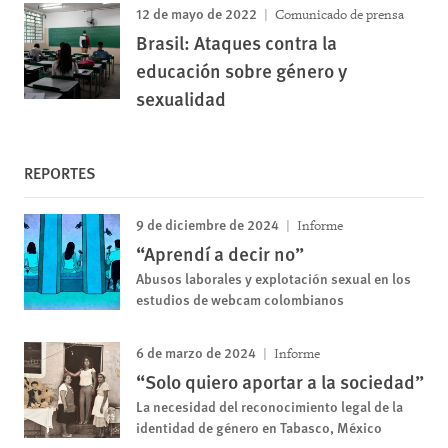
12 de mayo de 2022
Comunicado de prensa
Brasil: Ataques contra la
educación sobre género y
sexualidad
REPORTES
9 de diciembre de 2024
Informe
“Aprendí a decir no”
Abusos laborales y explotación sexual en los
estudios de webcam colombianos
6 de marzo de 2024
Informe
“Solo quiero aportar a la sociedad”
La necesidad del reconocimiento legal de la
identidad de género en Tabasco, México