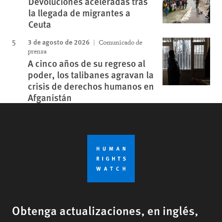
Devoluciones aceleradas tras
la llegada de migrantes a
Ceuta
3 de agosto de 2026
Comunicado de
prensa
A cinco años de su regreso al
poder, los talibanes agravan la
crisis de derechos humanos en
Afganistán
Obtenga actualizaciones, en inglés,