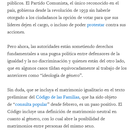
públicos. El Partido Comunista, el único reconocido en el
país, gobierna desde la revolución de 1959 sin haberle
otorgado a los ciudadanos la opción de votar para que sus
líderes dejen el cargo, o incluso de poder
protestar
contra sus
acciones.
Pero ahora, las autoridades están sometiendo derechos
fundamentales a una pugna política entre defensores de la
igualdad y la no discriminación y quienes están del otro lado,
que en algunos casos tildan equivocadamente al trabajo de los
anteriores como “ideología de género”.
Sin duda, que se incluya el matrimonio igualitario en el texto
preliminar del
Código de las Familias
, que ha sido objeto
de “
consulta popular
” desde febrero, es un paso positivo. El
Código incluye una definición de matrimonio neutral en
cuanto al género, con lo cual abre la posibilidad de
matrimonios entre personas del mismo sexo.