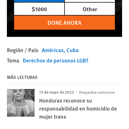
$1000
Other
DONE AHORA
Región / País
Américas
Cuba
Tema
Derechos de personas LGBT
MÁS LECTURAS
13 de mayo de 2022
Despachos noticiosos
Honduras reconoce su
responsabilidad en homicidio de
mujer trans