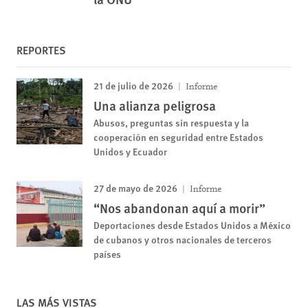
REPORTES
21 de julio de 2026
Informe
Una alianza peligrosa
Abusos, preguntas sin respuesta y la
cooperación en seguridad entre Estados
Unidos y Ecuador
27 de mayo de 2026
Informe
“Nos abandonan aquí a morir”
Deportaciones desde Estados Unidos a México
de cubanos y otros nacionales de terceros
países
LAS MÁS VISTAS