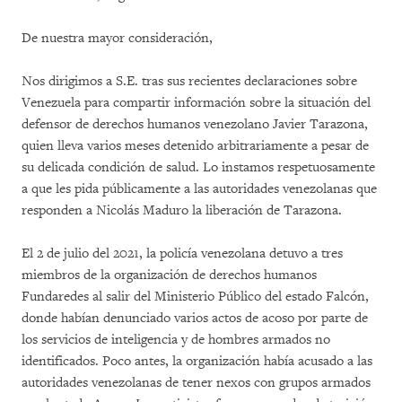
De nuestra mayor consideración,
Nos dirigimos a S.E. tras sus recientes declaraciones sobre
Venezuela para compartir información sobre la situación del
defensor de derechos humanos venezolano Javier Tarazona,
quien lleva varios meses detenido arbitrariamente a pesar de
su delicada condición de salud. Lo instamos respetuosamente
a que les pida públicamente a las autoridades venezolanas que
responden a Nicolás Maduro la liberación de Tarazona.
El 2 de julio del 2021, la policía venezolana detuvo a tres
miembros de la organización de derechos humanos
Fundaredes al salir del Ministerio Público del estado Falcón,
donde habían denunciado varios actos de acoso por parte de
los servicios de inteligencia y de hombres armados no
identificados. Poco antes, la organización había acusado a las
autoridades venezolanas de tener nexos con grupos armados