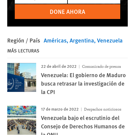
DONE AHORA
Región / País
Américas
Argentina
Venezuela
MÁS LECTURAS
22 de abril de 2022
Comunicado de prensa
Venezuela: El gobierno de Maduro
busca retrasar la investigación de
la CPI
17 de marzo de 2022
Despachos noticiosos
Venezuela bajo el escrutinio del
Consejo de Derechos Humanos de
la ONU