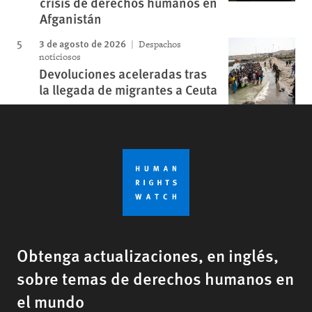
crisis de derechos humanos en
Afganistán
3 de agosto de 2026
Despachos
noticiosos
Devoluciones aceleradas tras
la llegada de migrantes a Ceuta
Obtenga actualizaciones, en inglés,
sobre temas de derechos humanos en
el mundo