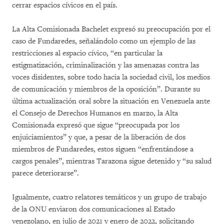
cerrar espacios cívicos en el país.
La Alta Comisionada Bachelet expresó su preocupación por el
caso de Fundaredes, señalándolo como un ejemplo de las
restricciones al espacio cívico, “en particular la
estigmatización, criminalización y las amenazas contra las
voces disidentes, sobre todo hacia la sociedad civil, los medios
de comunicación y miembros de la oposición”. Durante su
última actualización oral sobre la situación en Venezuela ante
el Consejo de Derechos Humanos en marzo, la Alta
Comisionada expresó que sigue “preocupada por los
enjuiciamientos” y que, a pesar de la liberación de dos
miembros de Fundaredes, estos siguen “enfrentándose a
cargos penales”, mientras Tarazona sigue detenido y “su salud
parece deteriorarse”.
Igualmente, cuatro relatores temáticos y un grupo de trabajo
de la ONU enviaron dos comunicaciones al Estado
venezolano, en julio de 2021 y enero de 2022, solicitando