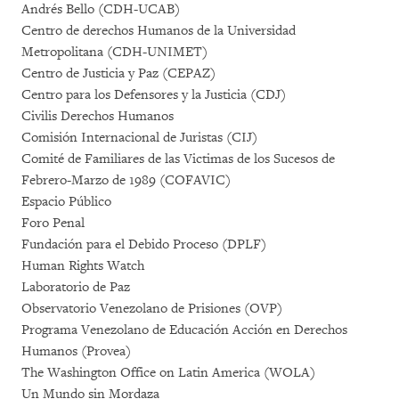
Andrés Bello (CDH-UCAB)
Centro de derechos Humanos de la Universidad
Metropolitana (CDH-UNIMET)
Centro de Justicia y Paz (CEPAZ)
Centro para los Defensores y la Justicia (CDJ)
Civilis Derechos Humanos
Comisión Internacional de Juristas (CIJ)
Comité de Familiares de las Victimas de los Sucesos de
Febrero-Marzo de 1989 (COFAVIC)
Espacio Público
Foro Penal
Fundación para el Debido Proceso (DPLF)
Human Rights Watch
Laboratorio de Paz
Observatorio Venezolano de Prisiones (OVP)
Programa Venezolano de Educación Acción en Derechos
Humanos (Provea)
The Washington Office on Latin America (WOLA)
Un Mundo sin Mordaza