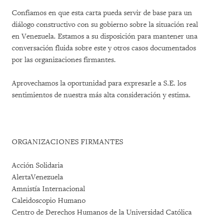
Confiamos en que esta carta pueda servir de base para un
diálogo constructivo con su gobierno sobre la situación real
en Venezuela. Estamos a su disposición para mantener una
conversación fluida sobre este y otros casos documentados
por las organizaciones firmantes.
Aprovechamos la oportunidad para expresarle a S.E. los
sentimientos de nuestra más alta consideración y estima.
ORGANIZACIONES FIRMANTES
Acción Solidaria
AlertaVenezuela
Amnistía Internacional
Caleidoscopio Humano
Centro de Derechos Humanos de la Universidad Católica