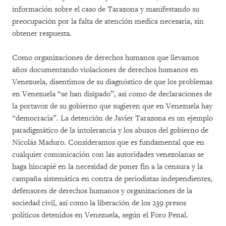
información sobre el caso de Tarazona y manifestando su
preocupación por la falta de atención medica necesaria, sin
obtener respuesta.
Como organizaciones de derechos humanos que llevamos
años documentando violaciones de derechos humanos en
Venezuela, disentimos de su diagnóstico de que los problemas
en Venezuela “se han disipado”, así como de declaraciones de
la portavoz de su gobierno que sugieren que en Venezuela hay
“democracia”. La detención de Javier Tarazona es un ejemplo
paradigmático de la intolerancia y los abusos del gobierno de
Nicolás Maduro. Consideramos que es fundamental que en
cualquier comunicación con las autoridades venezolanas se
haga hincapié en la necesidad de poner fin a la censura y la
campaña sistemática en contra de periodistas independientes,
defensores de derechos humanos y organizaciones de la
sociedad civil, así como la
liberación de los 239 presos
políticos detenidos en Venezuela, según el Foro Penal.