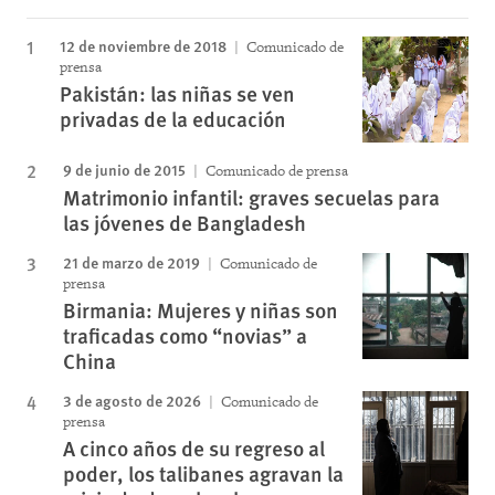
12 de noviembre de 2018
Comunicado de
prensa
Pakistán: las niñas se ven
privadas de la educación
9 de junio de 2015
Comunicado de prensa
Matrimonio infantil: graves secuelas para
las jóvenes de Bangladesh
21 de marzo de 2019
Comunicado de
prensa
Birmania: Mujeres y niñas son
traficadas como “novias” a
China
3 de agosto de 2026
Comunicado de
prensa
A cinco años de su regreso al
poder, los talibanes agravan la