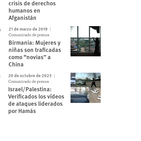
crisis de derechos
humanos en
Afganistán
21 de marzo de 2019
Comunicado de prensa
Birmania: Mujeres y
niñas son traficadas
como “novias” a
China
20 de octubre de 2023
Comunicado de prensa
Israel/Palestina:
Verificados los vídeos
de ataques liderados
por Hamás