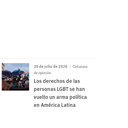
20 de julio de 2026
Columna
de opinión
Los derechos de las
personas LGBT se han
vuelto un arma política
en América Latina