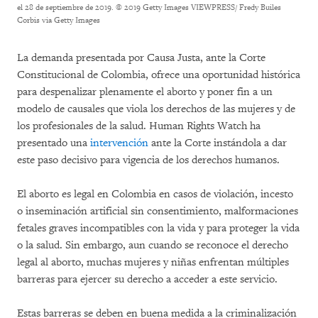
el 28 de septiembre de 2019.
© 2019 Getty Images VIEWPRESS/ Fredy Builes
Corbis via Getty Images
La demanda presentada por Causa Justa, ante la Corte
Constitucional de Colombia, ofrece una oportunidad histórica
para despenalizar plenamente el aborto y poner fin a un
modelo de causales que viola los derechos de las mujeres y de
los profesionales de la salud. Human Rights Watch ha
presentado una
intervención
ante la Corte instándola a dar
este paso decisivo para vigencia de los derechos humanos.
El aborto es legal en Colombia en casos de violación, incesto
o inseminación artificial sin consentimiento, malformaciones
fetales graves incompatibles con la vida y para proteger la vida
o la salud. Sin embargo, aun cuando se reconoce el derecho
legal al aborto, muchas mujeres y niñas enfrentan múltiples
barreras para ejercer su derecho a acceder a este servicio.
Estas barreras se deben en buena medida a la criminalización