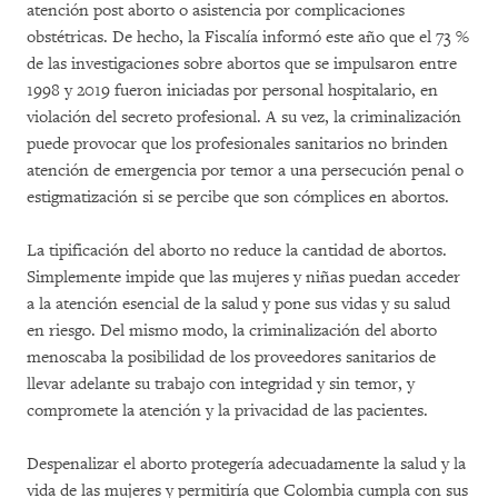
atención post aborto o asistencia por complicaciones
obstétricas. De hecho, la Fiscalía informó este año que el 73 %
de las investigaciones sobre abortos que se impulsaron entre
1998 y 2019 fueron iniciadas por personal hospitalario, en
violación del secreto profesional. A su vez, la criminalización
puede provocar que los profesionales sanitarios no brinden
atención de emergencia por temor a una persecución penal o
estigmatización si se percibe que son cómplices en abortos.
La tipificación del aborto no reduce la cantidad de abortos.
Simplemente impide que las mujeres y niñas puedan acceder
a la atención esencial de la salud y pone sus vidas y su salud
en riesgo. Del mismo modo, la criminalización del aborto
menoscaba la posibilidad de los proveedores sanitarios de
llevar adelante su trabajo con integridad y sin temor, y
compromete la atención y la privacidad de las pacientes.
Despenalizar el aborto protegería adecuadamente la salud y la
vida de las mujeres y permitiría que Colombia cumpla con sus