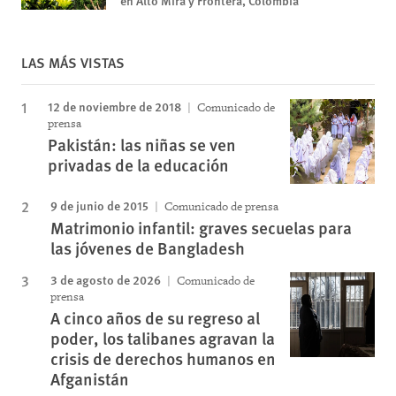
LAS MÁS VISTAS
12 de noviembre de 2018
Comunicado de
prensa
Pakistán: las niñas se ven
privadas de la educación
9 de junio de 2015
Comunicado de prensa
Matrimonio infantil: graves secuelas para
las jóvenes de Bangladesh
3 de agosto de 2026
Comunicado de
prensa
A cinco años de su regreso al
poder, los talibanes agravan la
crisis de derechos humanos en
Afganistán