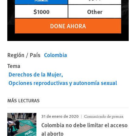
$1000
Other
DONE AHORA
Región / País
Colombia
Tema
Derechos de la Mujer
Opciones reproductivas y autonomía sexual
MÁS LECTURAS
31 de enero de 2020
Comunicado de prensa
Colombia no debe limitar el acceso
al aborto