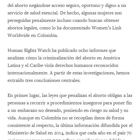
del aborto negándose acceso seguro, oportuno y digno a un
servicio de salud esencial. De hecho, algunas mujeres son
perseguidas penalmente incluso cuando buscan obtener
abortos legales, como lo ha documentado Women’s Link
Worldwide en Colombia.
Human Rights Watch ha publicado ocho informes que
analizan cómo la criminalización del aborto en América
Latina y el Caribe viola derechos humanos reconocidos
internacionalmente. A partir de estas investigaciones, hemos
extraído tres conclusiones centrales.
En primer lugar, las leyes que penalizan el aborto obligan a las
personas a recurrir a procedimientos inseguros para poner fin
a un embarazo no deseado, poniendo en riesgo su salud y su
vida. Aunque en Colombia no se recopilan datos de forma
consistente al respecto, la última información difundida por el
Ministerio de Salud en 2014, indica que cada año en el país 70