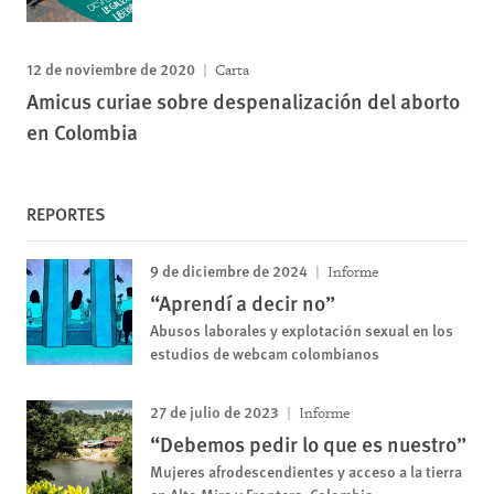
12 de noviembre de 2020
Carta
Amicus curiae sobre despenalización del aborto
en Colombia
REPORTES
9 de diciembre de 2024
Informe
“Aprendí a decir no”
Abusos laborales y explotación sexual en los
estudios de webcam colombianos
27 de julio de 2023
Informe
“Debemos pedir lo que es nuestro”
Mujeres afrodescendientes y acceso a la tierra
en Alto Mira y Frontera, Colombia