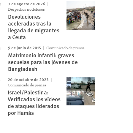
3 de agosto de 2026
Despachos noticiosos
Devoluciones
aceleradas tras la
llegada de migrantes
a Ceuta
9 de junio de 2015
Comunicado de prensa
Matrimonio infantil: graves
secuelas para las jóvenes de
Bangladesh
20 de octubre de 2023
Comunicado de prensa
Israel/Palestina:
Verificados los vídeos
de ataques liderados
por Hamás