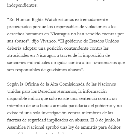
independientes.
“En Human Rights Watch estamos extremadamente
preocupados porque los responsables de violaciones a los
derechos humanos en Nicaragua no han rendido cuentas por
sus abusos”, dijo Vivanco. “El gobierno de Estados Unidos
debería adoptar una posición contundente contra las
atrocidades en Nicaragua a través de la imposición de
sanciones individuales dirigidas contra altos funcionarios que
son responsables de gravísimos abusos”.
Según la Oficina de la Alta Comisionada de las Naciones
Unidas para los Derechos Humanos, la información
disponible indica que solo existe una sentencia contra un
miembro de una banda armada partidaria del gobierno y no
existe ni una sola investigación contra miembros de las
fuerzas de seguridad implicados en abusos. El 8 de junio, la
Asamblea Nacional aprobó una ley de amnistía para delitos