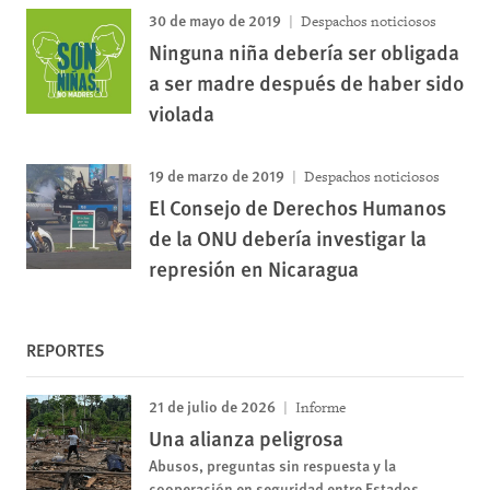
30 de mayo de 2019
Despachos noticiosos
Ninguna niña debería ser obligada
a ser madre después de haber sido
violada
19 de marzo de 2019
Despachos noticiosos
El Consejo de Derechos Humanos
de la ONU debería investigar la
represión en Nicaragua
REPORTES
21 de julio de 2026
Informe
Una alianza peligrosa
Abusos, preguntas sin respuesta y la
cooperación en seguridad entre Estados