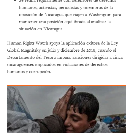
Se reúna regularmente con defensores de derechos
humanos, activistas, periodistas y miembros de la
oposición de Nicaragua que viajen a Washington para
mantener una posición equilibrada al analizar la
situación en Nicaragua.
Human Rights Watch apoya la aplicación exitosa de la Ley
Global Magnitsky en julio y diciembre de 2018, cuando el
Departamento del Tesoro impuso sanciones dirigidas a cinco
nicaragüenses implicados en violaciones de derechos
humanos y corrupción.