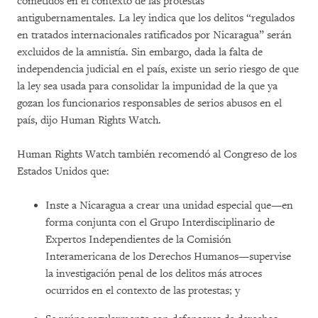
cometidos en el contexto de las protestas
antigubernamentales. La ley indica que los delitos “regulados
en tratados internacionales ratificados por Nicaragua” serán
excluidos de la amnistía. Sin embargo, dada la falta de
independencia judicial en el país, existe un serio riesgo de que
la ley sea usada para consolidar la impunidad de la que ya
gozan los funcionarios responsables de serios abusos en el
país, dijo Human Rights Watch.
Human Rights Watch también recomendó al Congreso de los
Estados Unidos que:
Inste a Nicaragua a crear una unidad especial que—en
forma conjunta con el Grupo Interdisciplinario de
Expertos Independientes de la Comisión
Interamericana de los Derechos Humanos—supervise
la investigación penal de los delitos más atroces
ocurridos en el contexto de las protestas; y