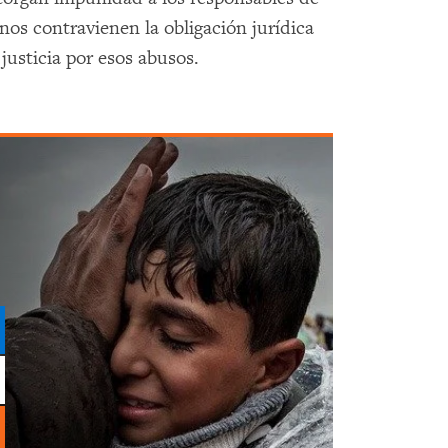
nos contravienen la obligación jurídica
justicia por esos abusos.