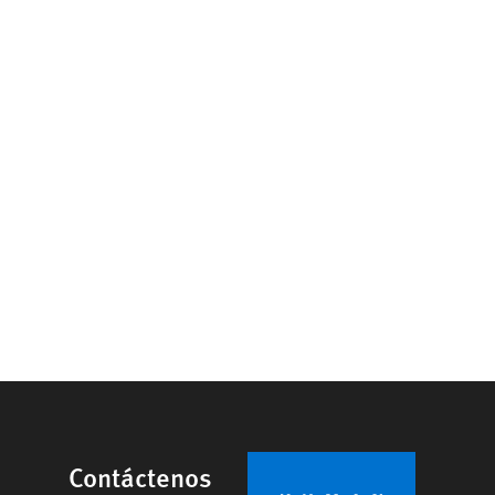
Contáctenos