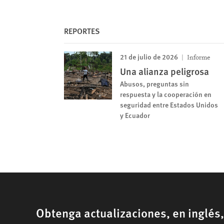
REPORTES
21 de julio de 2026
Informe
Una alianza peligrosa
Abusos, preguntas sin
respuesta y la cooperación en
seguridad entre Estados Unidos
y Ecuador
Obtenga actualizaciones, en inglés