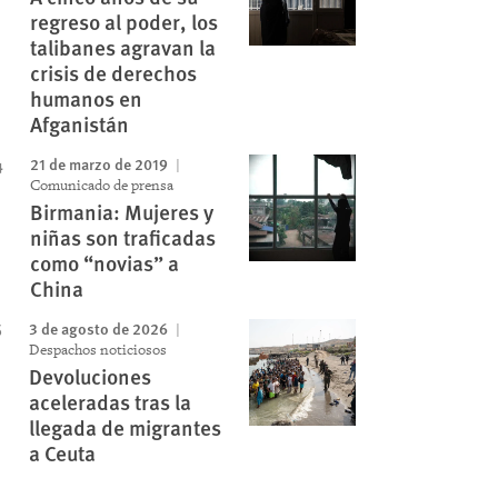
regreso al poder, los
talibanes agravan la
crisis de derechos
humanos en
Afganistán
21 de marzo de 2019
Comunicado de prensa
Birmania: Mujeres y
niñas son traficadas
como “novias” a
China
3 de agosto de 2026
Despachos noticiosos
Devoluciones
aceleradas tras la
llegada de migrantes
a Ceuta