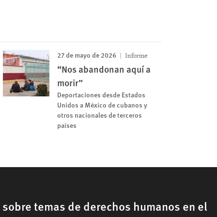
27 de mayo de 2026
Informe
“Nos abandonan aquí a
morir”
Deportaciones desde Estados
Unidos a México de cubanos y
otros nacionales de terceros
países
, sobre temas de derechos humanos en el