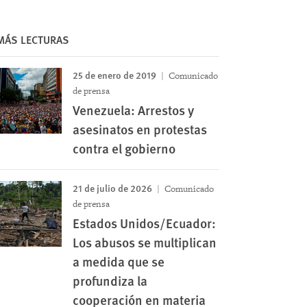
MÁS LECTURAS
25 de enero de 2019
Comunicado
de prensa
Venezuela: Arrestos y
asesinatos en protestas
contra el gobierno
21 de julio de 2026
Comunicado
de prensa
Estados Unidos/Ecuador:
Los abusos se multiplican
a medida que se
profundiza la
cooperación en materia