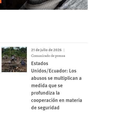
21 de julio de 2026
Comunicado de prensa
Estados
Unidos/Ecuador: Los
abusos se multiplican a
medida que se
profundiza la
cooperación en materia
de seguridad