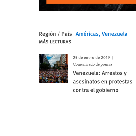
Región / País
Américas
Venezuela
MÁS LECTURAS
25 de enero de 2019
Comunicado de prensa
Venezuela: Arrestos y
asesinatos en protestas
contra el gobierno