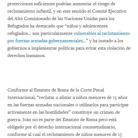
protecciones suficientes podrían aumentar el riesgo de
reclutamiento infantil, y en este sentido el Comité Ejecutivo
del Alto Comisionado de las Naciones Unidas para los
Refugiados ha destacado que “niños y adolescentes
refugiados… son particularmente
vulnerables al reclutamiento
por fuerzas armadas gubernamentales
…” y ha instado a los
gobiernos a implementar políticas para evitar esta violación de
derechos humanos.
Conforme al Estatuto de Roma de la Corte Penal
Internacional, “reclutar o alistar a niños menores de 15 años
en las fuerzas armadas nacionales o utilizarlos para participar
activamente en las hostilidades” constituye un crimen de
guerra. Irán no es parte del Estatuto de Roma pero está
obligado por el derecho internacional consuetudinario,
conforme al cual el reclutamiento de niños menores de 15