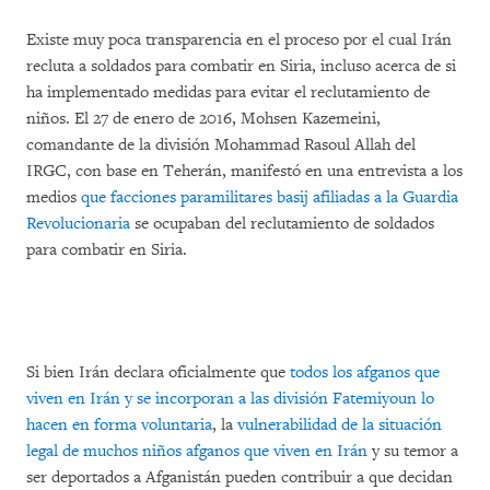
Existe muy poca transparencia en el proceso por el cual Irán
recluta a soldados para combatir en Siria, incluso acerca de si
ha implementado medidas para evitar el reclutamiento de
niños. El 27 de enero de 2016, Mohsen Kazemeini,
comandante de la división Mohammad Rasoul Allah del
IRGC, con base en Teherán, manifestó en una entrevista a los
medios
que facciones paramilitares basij afiliadas a la Guardia
Revolucionaria
se ocupaban del reclutamiento de soldados
para combatir en Siria.
Si bien Irán declara oficialmente que
todos los afganos que
viven en Irán y se incorporan a las división Fatemiyoun lo
hacen en forma voluntaria
, la
vulnerabilidad de la situación
legal de muchos niños afganos que viven en Irán
y su temor a
ser deportados a Afganistán pueden contribuir a que decidan