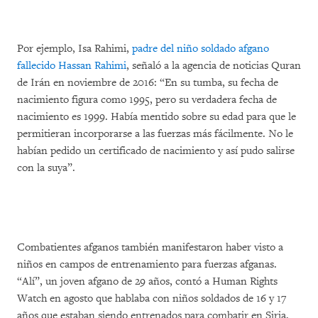
Por ejemplo, Isa Rahimi,
padre del niño soldado afgano
fallecido Hassan Rahimi
, señaló a la agencia de noticias Quran
de Irán en noviembre de 2016: “En su tumba, su fecha de
nacimiento figura como 1995, pero su verdadera fecha de
nacimiento es 1999. Había mentido sobre su edad para que le
permitieran incorporarse a las fuerzas más fácilmente. No le
habían pedido un certificado de nacimiento y así pudo salirse
con la suya”.
Combatientes afganos también manifestaron haber visto a
niños en campos de entrenamiento para fuerzas afganas.
“Alí”, un joven afgano de 29 años, contó a Human Rights
Watch en agosto que hablaba con niños soldados de 16 y 17
años que estaban siendo entrenados para combatir en Siria.