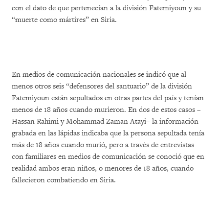
con el dato de que pertenecían a la división Fatemiyoun y su
“muerte como mártires” en Siria.
En medios de comunicación nacionales se indicó que al
menos otros seis “defensores del santuario” de la división
Fatemiyoun están sepultados en otras partes del país y tenían
menos de 18 años cuando murieron. En dos de estos casos –
Hassan Rahimi y Mohammad Zaman Atayi– la información
grabada en las lápidas indicaba que la persona sepultada tenía
más de 18 años cuando murió, pero a través de entrevistas
con familiares en medios de comunicación se conoció que en
realidad ambos eran niños, o menores de 18 años, cuando
fallecieron combatiendo en Siria.