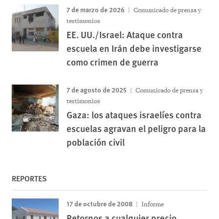
7 de marzo de 2026
Comunicado de prensa y
testimonios
EE. UU./Israel: Ataque contra
escuela en Irán debe investigarse
como crimen de guerra
7 de agosto de 2025
Comunicado de prensa y
testimonios
Gaza: los ataques israelíes contra
escuelas agravan el peligro para la
población civil
REPORTES
17 de octubre de 2008
Informe
Retornos a cualquier precio