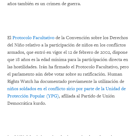
años también es un crimen de guerra.
El
Protocolo Facultativo
de la Convención sobre los Derechos
del Niño relativo a la participación de niños en los conflictos
armados, que entró en vigor el 12 de febrero de 2002, dispone
que 18 años es la edad mínima para la participación directa en
las hostilidades. Irán ha firmado el Protocolo Facultativo, pero
el parlamento aún debe votar sobre su ratificación. Human
Rights Watch ha documentado previamente la utilización de
niños soldados en el conflicto sirio por parte de la Unidad de
Protección Popular (YPG)
, afiliada al Partido de Unión
Democrática kurdo.