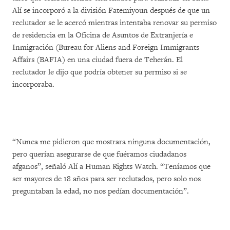
Alí se incorporó a la división Fatemiyoun después de que un
reclutador se le acercó mientras intentaba renovar su permiso
de residencia en la Oficina de Asuntos de Extranjería e
Inmigración (Bureau for Aliens and Foreign Immigrants
Affairs (BAFIA) en una ciudad fuera de Teherán. El
reclutador le dijo que podría obtener su permiso si se
incorporaba.
“Nunca me pidieron que mostrara ninguna documentación,
pero querían asegurarse de que fuéramos ciudadanos
afganos”, señaló Alí a Human Rights Watch. “Teníamos que
ser mayores de 18 años para ser reclutados, pero solo nos
preguntaban la edad, no nos pedían documentación”.