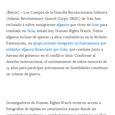
(Beirut) – Los Cuerpos de la Guardia Revolucionaria Islámica
(Islamic Revolutionary Guards Corps, IRGC) de Irán han
reclutado a niños inmigrantes
afganos
que viven en
Irán
para
combatir en
Siria
, señaló hoy Human Rights Watch. Niños
afganos incluso de apenas 14 años combatieron en la división
Fatemiyoun, un
grupo armado integrado exclusivamente por
soldados afganos financiado por Irán
, que combate junto a
fuerzas del gobierno en el conflicto sirio. Conforme al
derecho internacional, el reclutamiento de niños menores de
15 años para participar activamente en hostilidades constituye
un crimen de guerra.
Investigadores de Human Rights Watch tuvieron acceso a
fotografías de lápidas en cementerios iraníes donde las