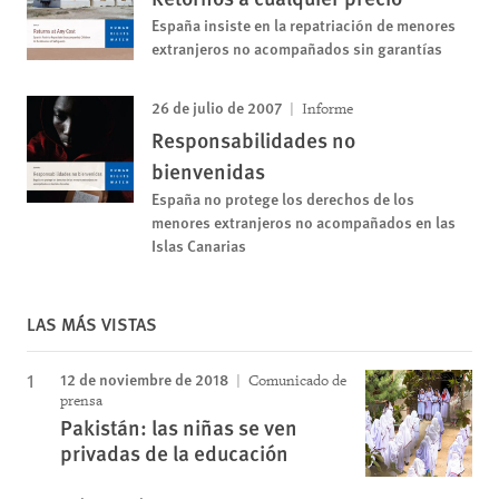
España insiste en la repatriación de menores
extranjeros no acompañados sin garantías
26 de julio de 2007
Informe
Responsabilidades no
bienvenidas
España no protege los derechos de los
menores extranjeros no acompañados en las
Islas Canarias
LAS MÁS VISTAS
12 de noviembre de 2018
Comunicado de
prensa
Pakistán: las niñas se ven
privadas de la educación