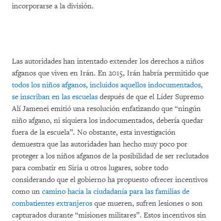
incorporarse a la división.
Las autoridades han intentado extender los derechos a niños
afganos que viven en Irán. En 2015, Irán habría permitido que
todos los niños afganos, incluidos aquellos indocumentados,
se inscriban en las escuelas
después de que el Líder Supremo
Alí Jamenei emitió una resolución enfatizando que “ningún
niño afgano, ni siquiera los indocumentados, debería quedar
fuera de la escuela”. No obstante, esta investigación
demuestra que las autoridades han hecho muy poco por
proteger a los niños afganos de la posibilidad de ser reclutados
para combatir en Siria u otros lugares, sobre todo
considerando que el gobierno ha propuesto ofrecer incentivos
como un
camino hacia la ciudadanía para las familias de
combatientes extranjeros
que mueren, sufren lesiones o son
capturados durante “misiones militares”. Estos incentivos sin