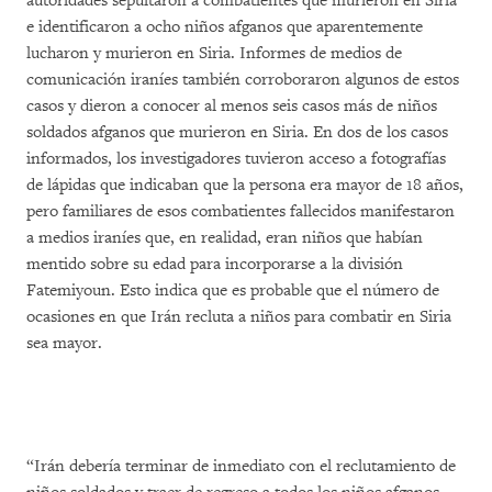
autoridades sepultaron a combatientes que murieron en Siria
e identificaron a ocho niños afganos que aparentemente
lucharon y murieron en Siria. Informes de medios de
comunicación iraníes también corroboraron algunos de estos
casos y dieron a conocer al menos seis casos más de niños
soldados afganos que murieron en Siria. En dos de los casos
informados, los investigadores tuvieron acceso a fotografías
de lápidas que indicaban que la persona era mayor de 18 años,
pero familiares de esos combatientes fallecidos manifestaron
a medios iraníes que, en realidad, eran niños que habían
mentido sobre su edad para incorporarse a la división
Fatemiyoun. Esto indica que es probable que el número de
ocasiones en que Irán recluta a niños para combatir en Siria
sea mayor.
“Irán debería terminar de inmediato con el reclutamiento de