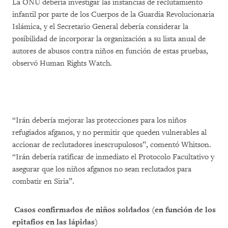
La ONU debería investigar las instancias de reclutamiento
infantil por parte de los Cuerpos de la Guardia Revolucionaria
Islámica, y el Secretario General debería considerar la
posibilidad de incorporar la organización a su lista anual de
autores de abusos contra niños en función de estas pruebas,
observó Human Rights Watch.
“Irán debería mejorar las protecciones para los niños
refugiados afganos, y no permitir que queden vulnerables al
accionar de reclutadores inescrupulosos”, comentó Whitson.
“Irán debería ratificar de inmediato el Protocolo Facultativo y
asegurar que los niños afganos no sean reclutados para
combatir en Siria”.
Casos confirmados de niños soldados (en función de los
epitafios en las lápidas)