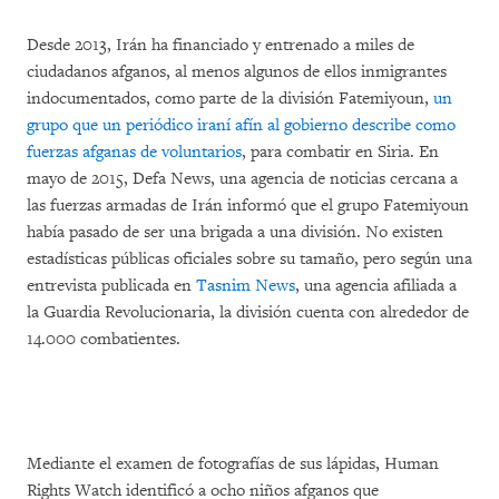
Desde 2013, Irán ha financiado y entrenado a miles de
ciudadanos afganos, al menos algunos de ellos inmigrantes
indocumentados, como parte de la división Fatemiyoun,
un
grupo que un periódico iraní afín al gobierno describe como
fuerzas afganas de voluntarios
, para combatir en Siria. En
mayo de 2015, Defa News, una agencia de noticias cercana a
las fuerzas armadas de Irán informó que el grupo Fatemiyoun
había pasado de ser una brigada a una división. No existen
estadísticas públicas oficiales sobre su tamaño, pero según una
entrevista publicada en
Tasnim News
, una agencia afiliada a
la Guardia Revolucionaria, la división cuenta con alrededor de
14.000 combatientes.
Mediante el examen de fotografías de sus lápidas, Human
Rights Watch identificó a ocho niños afganos que