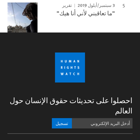
3 سبتمبر/أيلول 2019
تقرير
"ما تعاقبني لأني أنا هيك"
احصلوا على تحديثات حقوق الإنسان حول
العالم
تسجيل