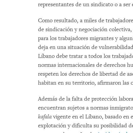
representantes de un sindicato o a ser 
Como resultado, a miles de trabajadore
de sindicación y negociación colectiva,
para los trabajadores migrantes y alguno
deja en una situación de vulnerabilidad 
Líbano debe tratar a todos los trabajad
normas internacionales de derechos hu
respeten los derechos de libertad de a
habitan en su territorio, afirmaron las 
Además de la falta de protección labora
encuentran sujetos a normas inmigratori
kafala
vigente en el Líbano, basado en e
explotación y dificulta su posibilidad