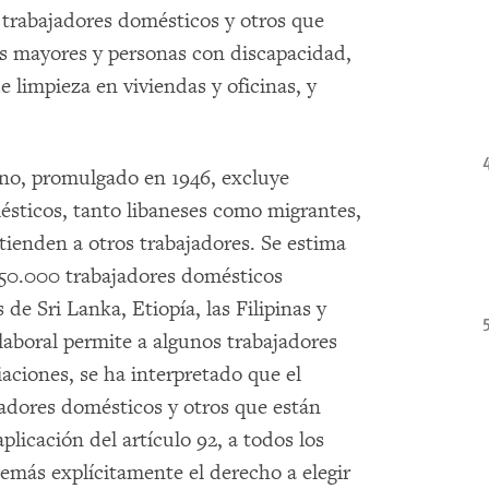
os trabajadores domésticos y otros que
s mayores y personas con discapacidad,
e limpieza en viviendas y oficinas, y
ano, promulgado en 1946, excluye
ésticos, tanto libaneses como migrantes,
xtienden a otros trabajadores. Se estima
250.000 trabajadores domésticos
de Sri Lanka, Etiopía, las Filipinas y
laboral permite a algunos trabajadores
ciaciones, se ha interpretado que el
adores domésticos y otros que están
aplicación del artículo 92, a todos los
demás explícitamente el derecho a elegir