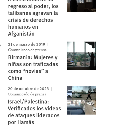
regreso al poder, los
talibanes agravan la
crisis de derechos
humanos en
Afganistán
21 de marzo de 2019
Comunicado de prensa
Birmania: Mujeres y
niñas son traficadas
como “novias” a
China
20 de octubre de 2023
Comunicado de prensa
Israel/Palestina:
Verificados los vídeos
de ataques liderados
por Hamás