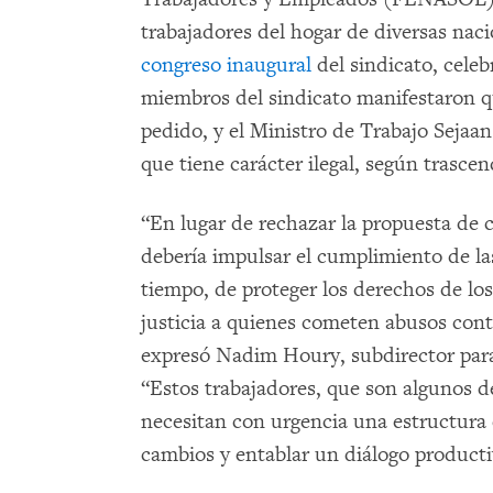
trabajadores del hogar de diversas nac
congreso inaugural
del sindicato, celeb
miembros del sindicato manifestaron q
pedido, y el Ministro de Trabajo Sejaa
que tiene carácter ilegal, según trasce
“En lugar de rechazar la propuesta de c
debería impulsar el cumplimiento de l
tiempo, de proteger los derechos de los 
justicia a quienes cometen abusos cont
expresó Nadim Houry, subdirector para
“Estos trabajadores, que son algunos d
necesitan con urgencia una estructura
cambios y entablar un diálogo producti