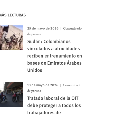
MÁS LECTURAS
25 de mayo de 2026
Comunicado
de prensa
Sudán: Colombianos
vinculados a atrocidades
reciben entrenamiento en
bases de Emiratos Árabes
Unidos
13 de mayo de 2026
Comunicado
de prensa
Tratado laboral de la OIT
debe proteger a todos los
trabajadores de