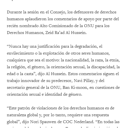
Durante la sesión en el Consejo, los defensores de derechos
humanos aplaudieron los comentarios de apoyo por parte del
recién nombrado Alto Comisionado de la ONU para los
Derechos Humanos, Zeid Ra’ad Al Hussein.
“Nunca hay una justificación para la degradación, el
envilecimiento o la explotación de otros seres humanos,
cualquiera que sea el motivo: la nacionalidad, la raza, la etnia,
la religión, el género, la orientación sexual, la discapacidad, la
edad o la casta”, dijo Al Hussein. Estos comentarios siguen el
trabajo innovador de su predecesor, Navi Pillay, y del
secretario general de la ONU, Ban Ki-moon, en cuestiones de
orientación sexual e identidad de género.
“Este patrón de violaciones de los derechos humanos es de
naturaleza global y, por lo tanto, requiere una respuesta
global”, dijo Nori Spauwen de COC Nederland. “En todas las