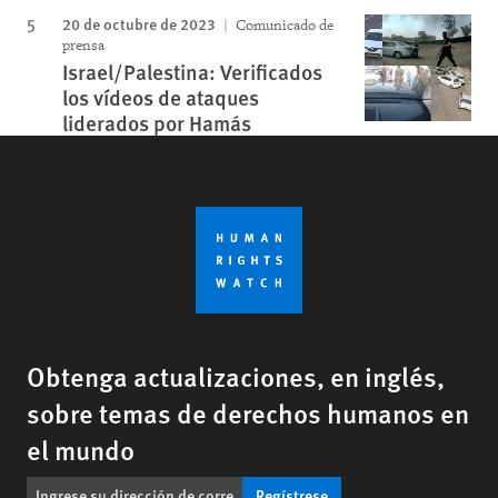
20 de octubre de 2023
Comunicado de
prensa
Israel/Palestina: Verificados
los vídeos de ataques
liderados por Hamás
Obtenga actualizaciones, en inglés,
sobre temas de derechos humanos en
el mundo
Regístrese