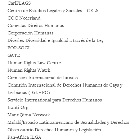
CariFLAGS
Centro de Estudios Legales y Sociales – CELS
COC Nederland
Conectas Direitos Humanos
Corporación Humanas
Diverlex Diversidad e Igualdad a través de la Ley
FOR-SOGI
GATE
Human Rights Law Centre
Human Rights Watch
Comisión Internacional de Juristas
Comisión Internacional de Derechos Humanos de Gays y
Lesbianas (IGLHRC)
Servicio International para Derechos Humanos
Iranti-Org
MantiQitna Network
Mulabi/Espacio Latinoamericano de Sexualidades y Derechos
Observatorio Derechos Humanos y Legislación
Pan-Africa ILGA