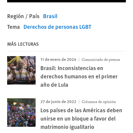
Región / País
Brasil
Tema
Derechos de personas LGBT
MÁS LECTURAS
11 de enero de 2024
Comunicado de prensa
Brasil: Inconsistencias en
derechos humanos en el primer
año de Lula
27 de junio de 2022
Columna de opinión
Los países de las Américas deben
unirse en un bloque a favor del
matrimonio igualitario