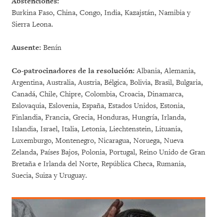
Abstenciones:
Burkina Faso, China, Congo, India, Kazajstán, Namibia y
Sierra Leona.
Ausente:
Benín
Co-patrocinadores de la resolución:
Albania, Alemania,
Argentina, Australia, Austria, Bélgica, Bolivia, Brasil, Bulgaria,
Canadá, Chile, Chipre, Colombia, Croacia, Dinamarca,
Eslovaquia, Eslovenia, España, Estados Unidos, Estonia,
Finlandia, Francia, Grecia, Honduras, Hungría, Irlanda,
Islandia, Israel, Italia, Letonia, Liechtenstein, Lituania,
Luxemburgo, Montenegro, Nicaragua, Noruega, Nueva
Zelanda, Países Bajos, Polonia, Portugal, Reino Unido de Gran
Bretaña e Irlanda del Norte, República Checa, Rumania,
Suecia, Suiza y Uruguay.