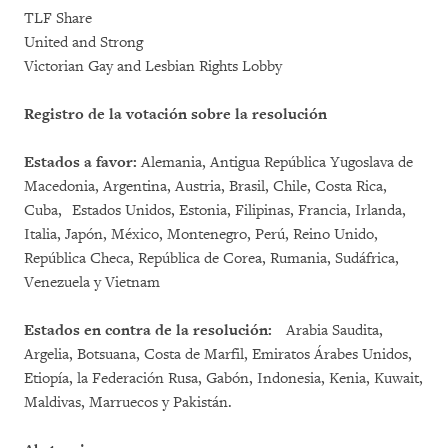
TLF Share
United and Strong
Victorian Gay and Lesbian Rights Lobby
Registro de la votación sobre la resolución
Estados a favor:
Alemania, Antigua República Yugoslava de
Macedonia, Argentina, Austria, Brasil, Chile, Costa Rica,
Cuba, Estados Unidos, Estonia, Filipinas, Francia, Irlanda,
Italia, Japón, México, Montenegro, Perú, Reino Unido,
República Checa, República de Corea, Rumania, Sudáfrica,
Venezuela y Vietnam
Estados en contra de la resolución:
Arabia Saudita,
Argelia, Botsuana, Costa de Marfil, Emiratos Árabes Unidos,
Etiopía, la Federación Rusa, Gabón, Indonesia, Kenia, Kuwait,
Maldivas, Marruecos y Pakistán.