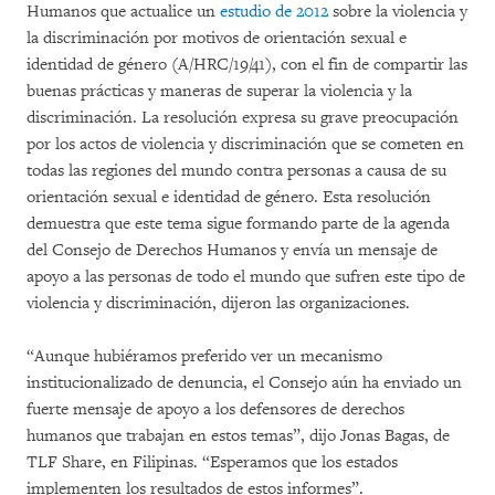
Humanos que actualice un
estudio de 2012
sobre la violencia y
la discriminación por motivos de orientación sexual e
identidad de género (A/HRC/19/41), con el fin de compartir las
buenas prácticas y maneras de superar la violencia y la
discriminación. La resolución expresa su grave preocupación
por los actos de violencia y discriminación que se cometen en
todas las regiones del mundo contra personas a causa de su
orientación sexual e identidad de género. Esta resolución
demuestra que este tema sigue formando parte de la agenda
del Consejo de Derechos Humanos y envía un mensaje de
apoyo a las personas de todo el mundo que sufren este tipo de
violencia y discriminación, dijeron las organizaciones.
“Aunque hubiéramos preferido ver un mecanismo
institucionalizado de denuncia, el Consejo aún ha enviado un
fuerte mensaje de apoyo a los defensores de derechos
humanos que trabajan en estos temas”, dijo Jonas Bagas, de
TLF Share, en Filipinas. “Esperamos que los estados
implementen los resultados de estos informes”.