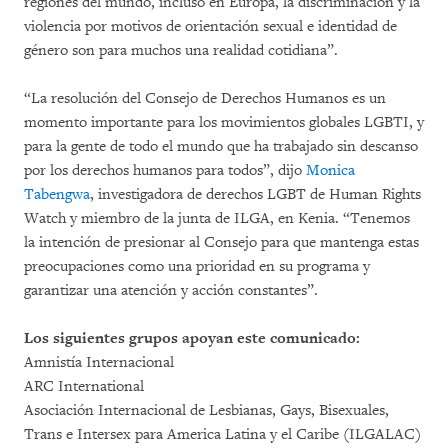
regiones del mundo, incluso en Europa, la discriminación y la
violencia por motivos de orientación sexual e identidad de
género son para muchos una realidad cotidiana”.
“La resolución del Consejo de Derechos Humanos es un
momento importante para los movimientos globales LGBTI, y
para la gente de todo el mundo que ha trabajado sin descanso
por los derechos humanos para todos”, dijo
Monica
Tabengwa
, investigadora de derechos LGBT de Human Rights
Watch y miembro de la junta de ILGA, en Kenia. “Tenemos
la intención de presionar al Consejo para que mantenga estas
preocupaciones como una prioridad en su programa y
garantizar una atención y acción constantes”.
Los siguientes grupos apoyan este comunicado:
Amnistía Internacional
ARC International
Asociación Internacional de Lesbianas, Gays, Bisexuales,
Trans e Intersex para America Latina y el Caribe (ILGALAC)