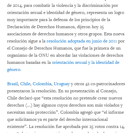
de 2014, para combatir la violencia y la discriminación por
orientación sexual e identidad de género, representa un logro
muy importante para la defensa de los principios de la
Declaración de Derechos Humanos, dijeron hoy 25
asociaciones de derechos humanos y otros grupos. Esta nueva
resolución sigue a la
resolución adoptada en junio de 2011
por
el Consejo de Derechos Humanos, que fue la primera de un
organismo de la ONU en abordar las violaciones de derechos
humanos basadas en la
orientación sexual y la identidad de
género.
Brasil
,
Chile
,
Colombia
,
Uruguay
y otros 42 co-patrocinadores
presentaron la resolución. En su presentación al Consejo,
Chile declaró que “esta resolución no pretende crear nuevos
derechos (...) hay algunos cuyos derechos son más violados y
necesitan más protección”. Colombia agregó que “el informe
que solicitamos ya es parte del derecho internacional
existente”. La resolución fue aprobada por 25 votos contra 14,