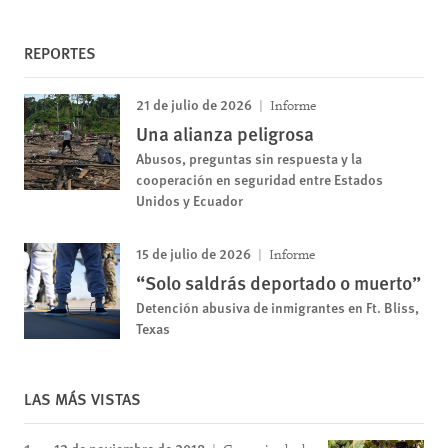
REPORTES
21 de julio de 2026
Informe
Una alianza peligrosa
Abusos, preguntas sin respuesta y la
cooperación en seguridad entre Estados
Unidos y Ecuador
15 de julio de 2026
Informe
“Solo saldrás deportado o muerto”
Detención abusiva de inmigrantes en Ft. Bliss,
Texas
LAS MÁS VISTAS