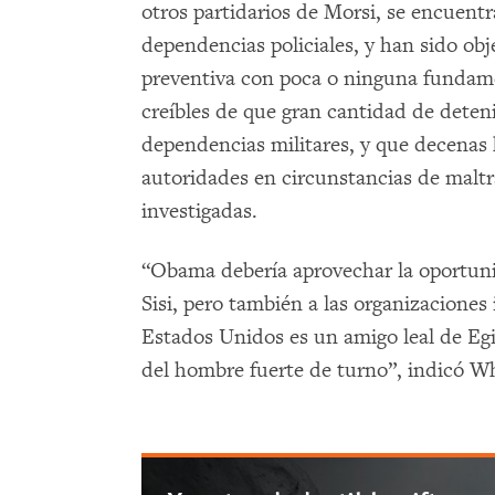
otros partidarios de Morsi, se encuentr
dependencias policiales, y han sido obj
preventiva con poca o ninguna fundam
creíbles de que gran cantidad de dete
dependencias militares, y que decenas 
autoridades en circunstancias de maltr
investigadas.
“Obama debería aprovechar la oportuni
Sisi, pero también a las organizacione
Estados Unidos es un amigo leal de Egi
del hombre fuerte de turno”, indicó W