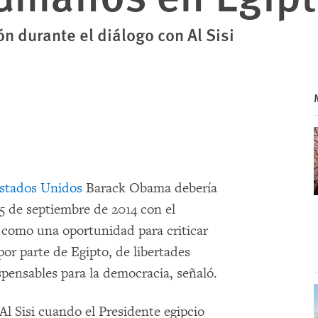
ón durante el diálogo con Al Sisi
stados Unidos
Barack Obama debería
5 de septiembre de 2014 con el
como una oportunidad para criticar
por parte de Egipto, de libertades
spensables para la democracia, señaló.
l Sisi cuando el Presidente egipcio