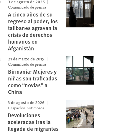
3 de agosto de 2026
Comunicado de prensa
A cinco años de su
regreso al poder, los
talibanes agravan la
crisis de derechos
humanos en
Afganistán
21 de marzo de 2019
Comunicado de prensa
Birmania: Mujeres y
niñas son traficadas
como “novias” a
China
3 de agosto de 2026
Despachos noticiosos
Devoluciones
aceleradas tras la
llegada de migrantes