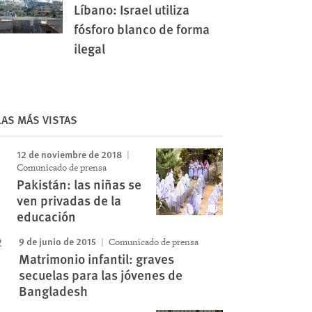
Líbano: Israel utiliza
fósforo blanco de forma
ilegal
LAS MÁS VISTAS
12 de noviembre de 2018
Comunicado de prensa
Pakistán: las niñas se
ven privadas de la
educación
9 de junio de 2015
Comunicado de prensa
Matrimonio infantil: graves
secuelas para las jóvenes de
Bangladesh