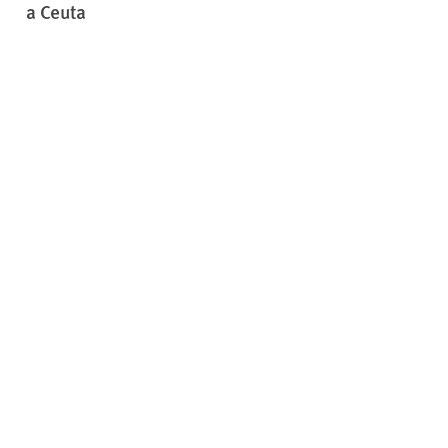
a Ceuta