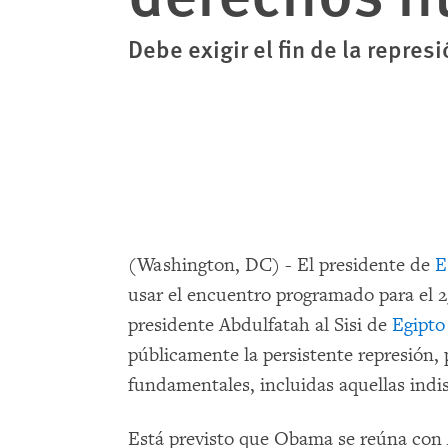
Debe exigir el fin de la represi
(Washington, DC) - El presidente de
E
usar el encuentro programado para el 2
presidente Abdulfatah al Sisi de
Egipto
públicamente la persistente represión, 
fundamentales, incluidas aquellas indi
Está previsto que Obama se reúna con A