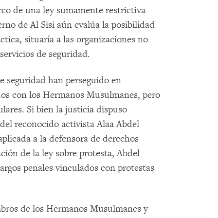
rco de una ley sumamente restrictiva
no de Al Sisi aún evalúa la posibilidad
tica, situaría a las organizaciones no
servicios de seguridad.
de seguridad han perseguido en
ciados con los Hermanos Musulmanes, pero
ares. Si bien la justicia dispuso
 del reconocido activista Alaa Abdel
plicada a la defensora de derechos
ión de la ley sobre protesta, Abdel
argos penales vinculados con protestas
iembros de los Hermanos Musulmanes y