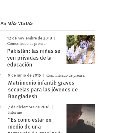
LAS MÁS VISTAS
12 de noviembre de 2018
Comunicado de prensa
Pakistán: las niñas se
ven privadas de la
educación
9 de junio de 2015
Comunicado de prensa
Matrimonio infantil: graves
secuelas para las jóvenes de
Bangladesh
7 de diciembre de 2016
Informe
“Es como estar en
medio de una