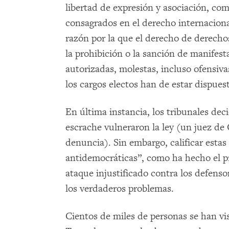
libertad de expresión y asociación, com
consagrados en el derecho internacional
razón por la que el derecho de derech
la prohibición o la sanción de manifest
autorizadas, molestas, incluso ofensiv
los cargos electos han de estar dispuesto
En última instancia, los tribunales deci
escrache vulneraron la ley (un juez de
denuncia). Sin embargo, calificar esta
antidemocráticas”, como ha hecho el p
ataque injustificado contra los defenso
los verdaderos problemas.
Cientos de miles de personas se han vist