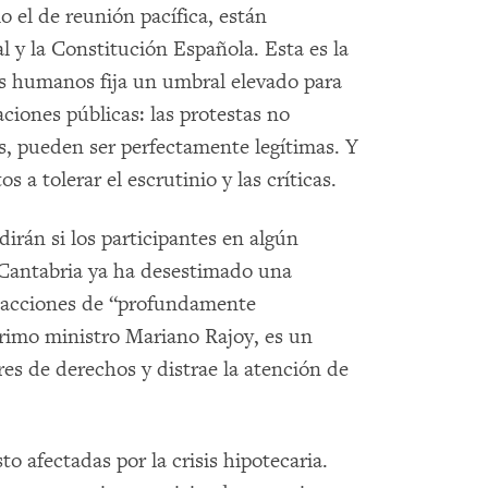
o el de reunión pacífica, están
 y la Constitución Española. Esta es la
os humanos fija un umbral elevado para
aciones públicas: las protestas no
as, pueden ser perfectamente legítimas. Y
s a tolerar el escrutinio y las críticas.
dirán si los participantes en algún
 Cantabria ya ha desestimado una
s acciones de “profundamente
rimo ministro Mariano Rajoy, es un
res de derechos y distrae la atención de
o afectadas por la crisis hipotecaria.