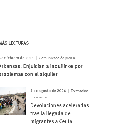
MÁS LECTURAS
 de febrero de 2013
Comunicado de prensa
Arkansas: Enjuician a inquilinos por
problemas con el alquiler
3 de agosto de 2026
Despachos
noticiosos
Devoluciones aceleradas
tras la llegada de
migrantes a Ceuta