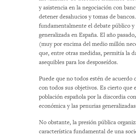
y asistencia en la negociación con ban
detener desahucios y tomas de bancos
fundamentalmente el debate público y 
generalizada en España. El año pasado,
(muy por encima del medio millón nece
que, entre otras medidas, permitía la d
asequibles para los desposeídos.
Puede que no todos estén de acuerdo co
con todos sus objetivos. Es cierto que 
población española por la discordia co
económica y las penurias generalizadas
No obstante, la presión pública organiz
característica fundamental de una soci