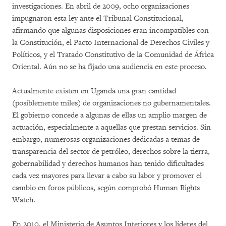
investigaciones. En abril de 2009, ocho organizaciones
impugnaron esta ley ante el Tribunal Constitucional,
afirmando que algunas disposiciones eran incompatibles con
la Constitución, el Pacto Internacional de Derechos Civiles y
Políticos, y el Tratado Constitutivo de la Comunidad de África
Oriental. Aún no se ha fijado una audiencia en este proceso.
Actualmente existen en Uganda una gran cantidad
(posiblemente miles) de organizaciones no gubernamentales.
El gobierno concede a algunas de ellas un amplio margen de
actuación, especialmente a aquellas que prestan servicios. Sin
embargo, numerosas organizaciones dedicadas a temas de
transparencia del sector de petróleo, derechos sobre la tierra,
gobernabilidad y derechos humanos han tenido dificultades
cada vez mayores para llevar a cabo su labor y promover el
cambio en foros públicos, según comprobó Human Rights
Watch.
En 2010, el Ministerio de Asuntos Interiores y los líderes del