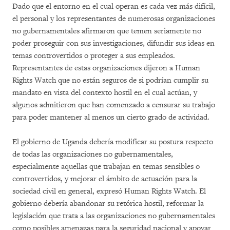
Dado que el entorno en el cual operan es cada vez más difícil,
el personal y los representantes de numerosas organizaciones
no gubernamentales afirmaron que temen seriamente no
poder proseguir con sus investigaciones, difundir sus ideas en
temas controvertidos o proteger a sus empleados.
Representantes de estas organizaciones dijeron a Human
Rights Watch que no están seguros de si podrían cumplir su
mandato en vista del contexto hostil en el cual actúan, y
algunos admitieron que han comenzado a censurar su trabajo
para poder mantener al menos un cierto grado de actividad.
El gobierno de Uganda debería modificar su postura respecto
de todas las organizaciones no gubernamentales,
especialmente aquellas que trabajan en temas sensibles o
controvertidos, y mejorar el ámbito de actuación para la
sociedad civil en general, expresó Human Rights Watch. El
gobierno debería abandonar su retórica hostil, reformar la
legislación que trata a las organizaciones no gubernamentales
como posibles amenazas para la seguridad nacional y apoyar