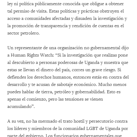
ley ni política públicamente conocida que obligue a obtener
tal permiso de visita. Estas políticas y prácticas obstruyen el
acceso a comunidades afectadas y disuaden la investigación y
la promoción de transparencia y rendición de cuentas en el
sector petrolero.
Un representante de una organización no gubernamental dijo
a Human Rights Watch: “Si la investigación que realizas pone
al descubierto a personas poderosas de Uganda y muestra que
estas se llevan el dinero del país, corres un grave riesgo. Si
defiendes los derechos humanos, entonces estás en contra del
desarrollo y te acusan de sabotaje económico. Mucho menos
puedes hablar de tierra, petróleo y gobernabilidad. Esto es
apenas el comienzo, pero las tensiones se vienen
acumulando”.
A su vez, no ha mermado el trato hostil y persecutorio contra
los líderes y miembros de la comunidad LGBT de Uganda por
parte del gobierno. Los funcionarios gubernamentales que