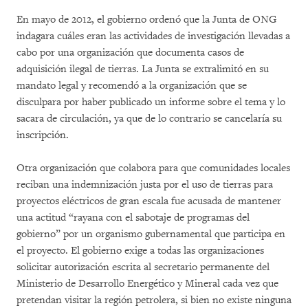
En mayo de 2012, el gobierno ordenó que la Junta de ONG
indagara cuáles eran las actividades de investigación llevadas a
cabo por una organización que documenta casos de
adquisición ilegal de tierras. La Junta se extralimitó en su
mandato legal y recomendó a la organización que se
disculpara por haber publicado un informe sobre el tema y lo
sacara de circulación, ya que de lo contrario se cancelaría su
inscripción.
Otra organización que colabora para que comunidades locales
reciban una indemnización justa por el uso de tierras para
proyectos eléctricos de gran escala fue acusada de mantener
una actitud “rayana con el sabotaje de programas del
gobierno” por un organismo gubernamental que participa en
el proyecto. El gobierno exige a todas las organizaciones
solicitar autorización escrita al secretario permanente del
Ministerio de Desarrollo Energético y Mineral cada vez que
pretendan visitar la región petrolera, si bien no existe ninguna