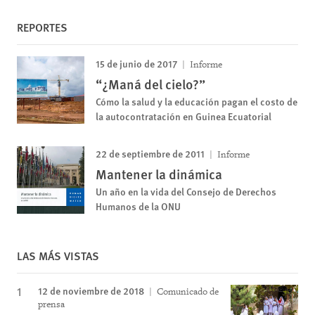
REPORTES
15 de junio de 2017
Informe
“¿Maná del cielo?”
Cómo la salud y la educación pagan el costo de
la autocontratación en Guinea Ecuatorial
22 de septiembre de 2011
Informe
Mantener la dinámica
Un año en la vida del Consejo de Derechos
Humanos de la ONU
LAS MÁS VISTAS
12 de noviembre de 2018
Comunicado de
prensa