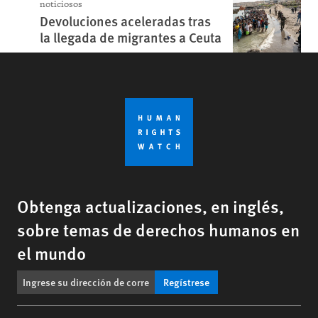
noticiosos
Devoluciones aceleradas tras
la llegada de migrantes a Ceuta
Obtenga actualizaciones, en inglés,
sobre temas de derechos humanos en
el mundo
Regístrese