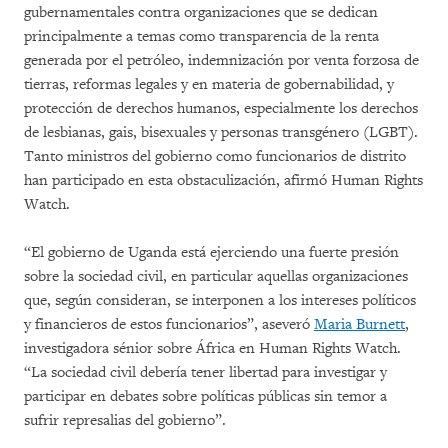
gubernamentales contra organizaciones que se dedican
principalmente a temas como transparencia de la renta
generada por el petróleo, indemnización por venta forzosa de
tierras, reformas legales y en materia de gobernabilidad, y
protección de derechos humanos, especialmente los derechos
de lesbianas, gais, bisexuales y personas transgénero (LGBT).
Tanto ministros del gobierno como funcionarios de distrito
han participado en esta obstaculización, afirmó Human Rights
Watch.
“El gobierno de Uganda está ejerciendo una fuerte presión
sobre la sociedad civil, en particular aquellas organizaciones
que, según consideran, se interponen a los intereses políticos
y financieros de estos funcionarios”, aseveró
Maria Burnett
,
investigadora sénior sobre África en Human Rights Watch.
“La sociedad civil debería tener libertad para investigar y
participar en debates sobre políticas públicas sin temor a
sufrir represalias del gobierno”.