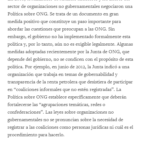
sector de organizaciones no gubernamentales negociaron una
Política sobre ONG. Se trata de un documento en gran
medida positivo que constituye un paso importante para
abordar las cuestiones que preocupan a las ONG. Sin
embargo, el gobierno no ha implementado formalmente esta
política y, por lo tanto, aún no es exigible legalmente. Algunas
medidas adoptadas recientemente por la Junta de ONG, que
depende del gobierno, no se condicen con el propósito de esta
política. Por ejemplo, en junio de 2012, la Junta indicó a una
organización que trabaja en temas de gobernabilidad y
transparencia de la renta petrolera que desistiera de participar
en “coaliciones informales que no estén registradas”. La
Política sobre ONG establece específicamente que deberán
fortalecerse las “agrupaciones temáticas, redes o
confederaciones”. Las leyes sobre organizaciones no
gubernamentales no se pronuncian sobre la necesidad de
registrar a las coaliciones como personas jurídicas ni cuál es el
procedimiento para hacerlo.