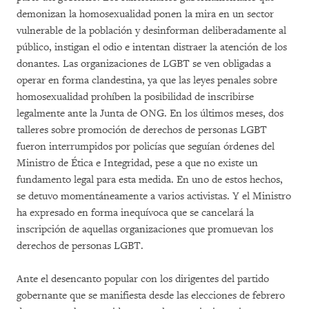
demonizan la homosexualidad ponen la mira en un sector
vulnerable de la población y desinforman deliberadamente al
público, instigan el odio e intentan distraer la atención de los
donantes. Las organizaciones de LGBT se ven obligadas a
operar en forma clandestina, ya que las leyes penales sobre
homosexualidad prohíben la posibilidad de inscribirse
legalmente ante la Junta de ONG. En los últimos meses, dos
talleres sobre promoción de derechos de personas LGBT
fueron interrumpidos por policías que seguían órdenes del
Ministro de Ética e Integridad, pese a que no existe un
fundamento legal para esta medida. En uno de estos hechos,
se detuvo momentáneamente a varios activistas. Y el Ministro
ha expresado en forma inequívoca que se cancelará la
inscripción de aquellas organizaciones que promuevan los
derechos de personas LGBT.
Ante el desencanto popular con los dirigentes del partido
gobernante que se manifiesta desde las elecciones de febrero