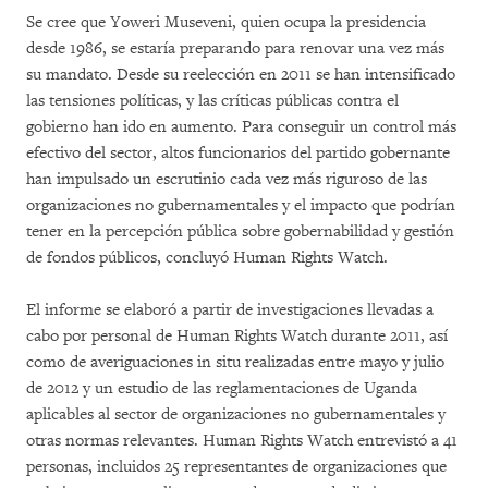
Se cree que Yoweri Museveni, quien ocupa la presidencia
desde 1986, se estaría preparando para renovar una vez más
su mandato. Desde su reelección en 2011 se han intensificado
las tensiones políticas, y las críticas públicas contra el
gobierno han ido en aumento. Para conseguir un control más
efectivo del sector, altos funcionarios del partido gobernante
han impulsado un escrutinio cada vez más riguroso de las
organizaciones no gubernamentales y el impacto que podrían
tener en la percepción pública sobre gobernabilidad y gestión
de fondos públicos, concluyó Human Rights Watch.
El informe se elaboró a partir de investigaciones llevadas a
cabo por personal de Human Rights Watch durante 2011, así
como de averiguaciones in situ realizadas entre mayo y julio
de 2012 y un estudio de las reglamentaciones de Uganda
aplicables al sector de organizaciones no gubernamentales y
otras normas relevantes. Human Rights Watch entrevistó a 41
personas, incluidos 25 representantes de organizaciones que