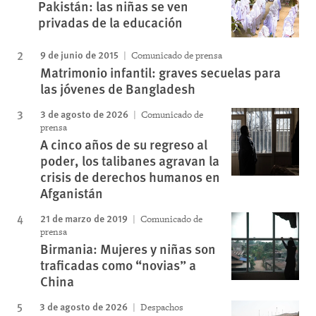
Pakistán: las niñas se ven
privadas de la educación
9 de junio de 2015
Comunicado de prensa
Matrimonio infantil: graves secuelas para
las jóvenes de Bangladesh
3 de agosto de 2026
Comunicado de
prensa
A cinco años de su regreso al
poder, los talibanes agravan la
crisis de derechos humanos en
Afganistán
21 de marzo de 2019
Comunicado de
prensa
Birmania: Mujeres y niñas son
traficadas como “novias” a
China
3 de agosto de 2026
Despachos