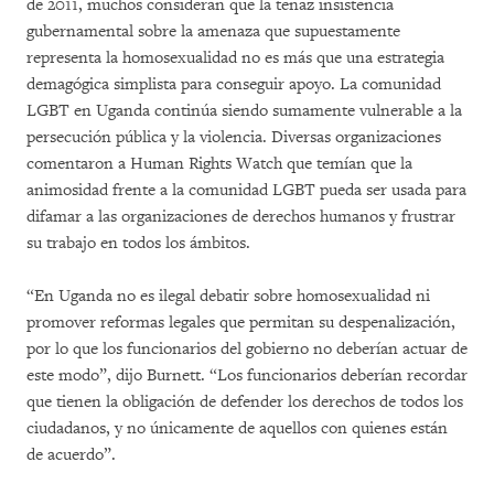
de 2011, muchos consideran que la tenaz insistencia
gubernamental sobre la amenaza que supuestamente
representa la homosexualidad no es más que una estrategia
demagógica simplista para conseguir apoyo. La comunidad
LGBT en Uganda continúa siendo sumamente vulnerable a la
persecución pública y la violencia. Diversas organizaciones
comentaron a Human Rights Watch que temían que la
animosidad frente a la comunidad LGBT pueda ser usada para
difamar a las organizaciones de derechos humanos y frustrar
su trabajo en todos los ámbitos.
“En Uganda no es ilegal debatir sobre homosexualidad ni
promover reformas legales que permitan su despenalización,
por lo que los funcionarios del gobierno no deberían actuar de
este modo”, dijo Burnett. “Los funcionarios deberían recordar
que tienen la obligación de defender los derechos de todos los
ciudadanos, y no únicamente de aquellos con quienes están
de acuerdo”.