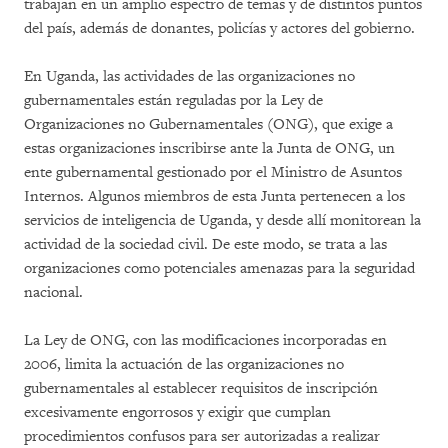
trabajan en un amplio espectro de temas y de distintos puntos
del país, además de donantes, policías y actores del gobierno.
En Uganda, las actividades de las organizaciones no
gubernamentales están reguladas por la Ley de
Organizaciones no Gubernamentales (ONG), que exige a
estas organizaciones inscribirse ante la Junta de ONG, un
ente gubernamental gestionado por el Ministro de Asuntos
Internos. Algunos miembros de esta Junta pertenecen a los
servicios de inteligencia de Uganda, y desde allí monitorean la
actividad de la sociedad civil. De este modo, se trata a las
organizaciones como potenciales amenazas para la seguridad
nacional.
La Ley de ONG, con las modificaciones incorporadas en
2006, limita la actuación de las organizaciones no
gubernamentales al establecer requisitos de inscripción
excesivamente engorrosos y exigir que cumplan
procedimientos confusos para ser autorizadas a realizar