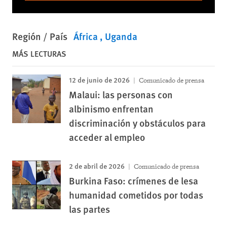
Región / País
África
Uganda
MÁS LECTURAS
12 de junio de 2026
Comunicado de prensa
Malaui: las personas con
albinismo enfrentan
discriminación y obstáculos para
acceder al empleo
2 de abril de 2026
Comunicado de prensa
Burkina Faso: crímenes de lesa
humanidad cometidos por todas
las partes