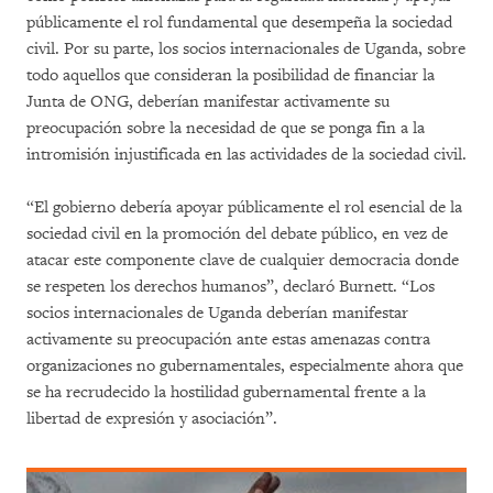
públicamente el rol fundamental que desempeña la sociedad
civil. Por su parte, los socios internacionales de Uganda, sobre
todo aquellos que consideran la posibilidad de financiar la
Junta de ONG, deberían manifestar activamente su
preocupación sobre la necesidad de que se ponga fin a la
intromisión injustificada en las actividades de la sociedad civil.
“El gobierno debería apoyar públicamente el rol esencial de la
sociedad civil en la promoción del debate público, en vez de
atacar este componente clave de cualquier democracia donde
se respeten los derechos humanos”, declaró Burnett. “Los
socios internacionales de Uganda deberían manifestar
activamente su preocupación ante estas amenazas contra
organizaciones no gubernamentales, especialmente ahora que
se ha recrudecido la hostilidad gubernamental frente a la
libertad de expresión y asociación”.