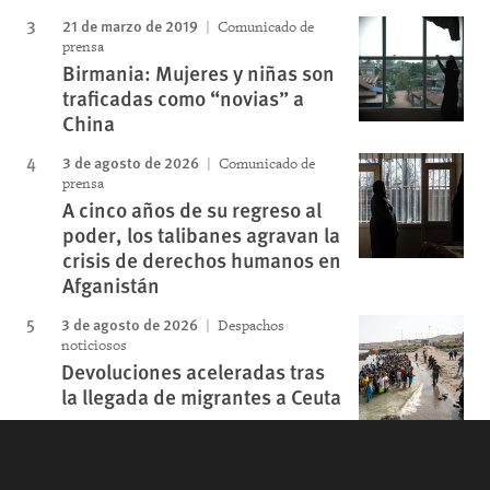
21 de marzo de 2019
Comunicado de
prensa
Birmania: Mujeres y niñas son
traficadas como “novias” a
China
3 de agosto de 2026
Comunicado de
prensa
A cinco años de su regreso al
poder, los talibanes agravan la
crisis de derechos humanos en
Afganistán
3 de agosto de 2026
Despachos
noticiosos
Devoluciones aceleradas tras
la llegada de migrantes a Ceuta