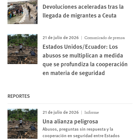
Devoluciones aceleradas tras la
llegada de migrantes a Ceuta
21 de julio de 2026
Comunicado de prensa
Estados Unidos/Ecuador: Los
abusos se multiplican a medida
que se profundiza la cooperación
en materia de seguridad
REPORTES
21 de julio de 2026
Informe
Una alianza peligrosa
Abusos, preguntas sin respuesta y la
cooperación en seguridad entre Estados