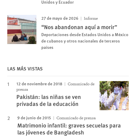
Unidos y Ecuador
27 de mayo de 2026
Informe
“Nos abandonan aquí a morir”
Deportaciones desde Estados Unidos a México
de cubanos y otros nacionales de terceros
países
LAS MÁS VISTAS
12 de noviembre de 2018
Comunicado de
prensa
Pakistán: las niñas se ven
privadas de la educación
9 de junio de 2015
Comunicado de prensa
Matrimonio infantil: graves secuelas para
las jóvenes de Bangladesh