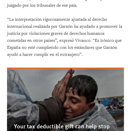
juzgado por los tribunales de ese país.
“La interpretación rigurosamente ajustada al derecho
internacional realizada por Garzón ha ayudado a promover la
justicia por violaciones graves de derechos humanos
cometidas en otros países”, expresó Vivanco. “Es irónico que
España no esté cumpliendo con los estándares que Garzón
ayudó a hacer cumplir en el extranjero”.
Your tax deductible gift can help stop