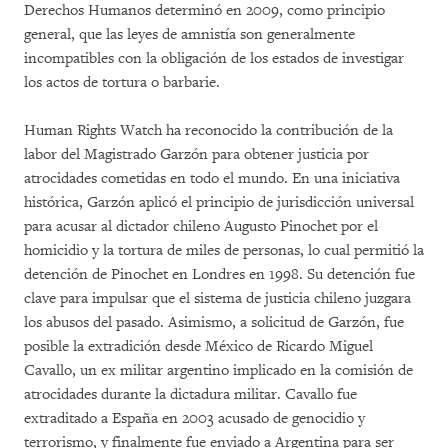
Derechos Humanos determinó en 2009, como principio
general, que las leyes de amnistía son generalmente
incompatibles con la obligación de los estados de investigar
los actos de tortura o barbarie.
Human Rights Watch ha reconocido la contribución de la
labor del Magistrado Garzón para obtener justicia por
atrocidades cometidas en todo el mundo. En una iniciativa
histórica, Garzón aplicó el principio de jurisdicción universal
para acusar al dictador chileno Augusto Pinochet por el
homicidio y la tortura de miles de personas, lo cual permitió la
detención de Pinochet en Londres en 1998. Su detención fue
clave para impulsar que el sistema de justicia chileno juzgara
los abusos del pasado. Asimismo, a solicitud de Garzón, fue
posible la extradición desde México de Ricardo Miguel
Cavallo, un ex militar argentino implicado en la comisión de
atrocidades durante la dictadura militar. Cavallo fue
extraditado a España en 2003 acusado de genocidio y
terrorismo, y finalmente fue enviado a Argentina para ser