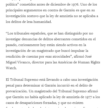
política” cometidos antes de diciembre de 1976. Uno de los
principales argumentos en contra de Garzón es que en su
investigación sostuvo que la ley de amnistía no se aplicaba a
los delitos de lesa humanidad.
“Los tribunales españoles, que se han distinguido por no
investigar denuncias de delitos aberrantes cometidos en el
pasado, curiosamente hoy están siendo activos en la
investigación de un magistrado que buscó impulsar la
rendición de cuentas por esas atrocidades”, afirmó José
Miguel Vivanco, director para las Américas de Human Rights
Watch.
El Tribunal Supremo está llevando a cabo una investigación
penal para determinar si Garzón incurrió en el delito de
prevaricación. Un magistrado del Tribunal Supremo afirmó
que Garzón no había aplicado la ley de amnistía de 1977 a los
casos de desapariciones forzadas, y que no existen