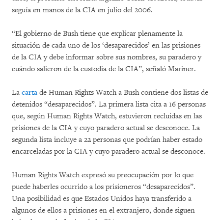
seguía en manos de la CIA en julio del 2006.
“El gobierno de Bush tiene que explicar plenamente la
situación de cada uno de los ‘desaparecidos’ en las prisiones
de la CIA y debe informar sobre sus nombres, su paradero y
cuándo salieron de la custodia de la CIA”, señaló Mariner.
La
carta
de Human Rights Watch a Bush contiene dos listas de
detenidos “desaparecidos”. La primera lista cita a 16 personas
que, según Human Rights Watch, estuvieron recluidas en las
prisiones de la CIA y cuyo paradero actual se desconoce. La
segunda lista incluye a 22 personas que podrían haber estado
encarceladas por la CIA y cuyo paradero actual se desconoce.
Human Rights Watch expresó su preocupación por lo que
puede haberles ocurrido a los prisioneros “desaparecidos”.
Una posibilidad es que Estados Unidos haya transferido a
algunos de ellos a prisiones en el extranjero, donde siguen