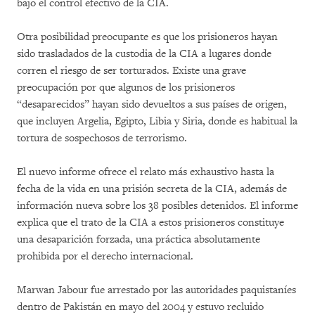
bajo el control efectivo de la CIA.
Otra posibilidad preocupante es que los prisioneros hayan
sido trasladados de la custodia de la CIA a lugares donde
corren el riesgo de ser torturados. Existe una grave
preocupación por que algunos de los prisioneros
“desaparecidos” hayan sido devueltos a sus países de origen,
que incluyen Argelia, Egipto, Libia y Siria, donde es habitual la
tortura de sospechosos de terrorismo.
El nuevo informe ofrece el relato más exhaustivo hasta la
fecha de la vida en una prisión secreta de la CIA, además de
información nueva sobre los 38 posibles detenidos. El informe
explica que el trato de la CIA a estos prisioneros constituye
una desaparición forzada, una práctica absolutamente
prohibida por el derecho internacional.
Marwan Jabour fue arrestado por las autoridades paquistaníes
dentro de Pakistán en mayo del 2004 y estuvo recluido