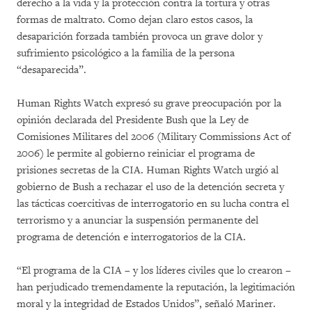
derecho a la vida y la protección contra la tortura y otras
formas de maltrato. Como dejan claro estos casos, la
desaparición forzada también provoca un grave dolor y
sufrimiento psicológico a la familia de la persona
“desaparecida”.
Human Rights Watch expresó su grave preocupación por la
opinión declarada del Presidente Bush que la Ley de
Comisiones Militares del 2006 (Military Commissions Act of
2006) le permite al gobierno reiniciar el programa de
prisiones secretas de la CIA. Human Rights Watch urgió al
gobierno de Bush a rechazar el uso de la detención secreta y
las tácticas coercitivas de interrogatorio en su lucha contra el
terrorismo y a anunciar la suspensión permanente del
programa de detención e interrogatorios de la CIA.
“El programa de la CIA – y los líderes civiles que lo crearon –
han perjudicado tremendamente la reputación, la legitimación
moral y la integridad de Estados Unidos”, señaló Mariner.