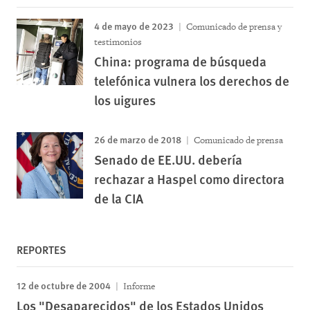
4 de mayo de 2023
Comunicado de prensa y
testimonios
China: programa de búsqueda
telefónica vulnera los derechos de
los uigures
26 de marzo de 2018
Comunicado de prensa
Senado de EE.UU. debería
rechazar a Haspel como directora
de la CIA
REPORTES
12 de octubre de 2004
Informe
Los "Desaparecidos" de los Estados Unidos