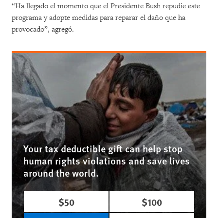
“Ha llegado el momento que el Presidente Bush repudie este
programa y adopte medidas para reparar el daño que ha
provocado”, agregó.
Your tax deductible gift can help stop
human rights violations and save lives
around the world.
$50
$100