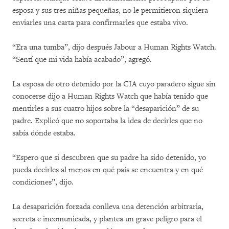
esposa y sus tres niñas pequeñas, no le permitieron siquiera
enviarles una carta para confirmarles que estaba vivo.
“Era una tumba”, dijo después Jabour a Human Rights Watch.
“Sentí que mi vida había acabado”, agregó.
La esposa de otro detenido por la CIA cuyo paradero sigue sin
conocerse dijo a Human Rights Watch que había tenido que
mentirles a sus cuatro hijos sobre la “desaparición” de su
padre. Explicó que no soportaba la idea de decirles que no
sabía dónde estaba.
“Espero que si descubren que su padre ha sido detenido, yo
pueda decirles al menos en qué país se encuentra y en qué
condiciones”, dijo.
La desaparición forzada conlleva una detención arbitraria,
secreta e incomunicada, y plantea un grave peligro para el