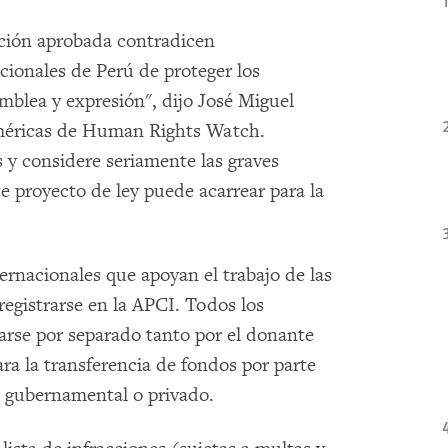
lación aprobada contradicen
cionales de Perú de proteger los
mblea y expresión", dijo José Miguel
Américas de Human Rights Watch.
 y considere seriamente las graves
e proyecto de ley puede acarrear para la
ernacionales que apoyan el trabajo de las
gistrarse en la APCI. Todos los
rarse por separado tanto por el donante
ra la transferencia de fondos por parte
a gubernamental o privado.