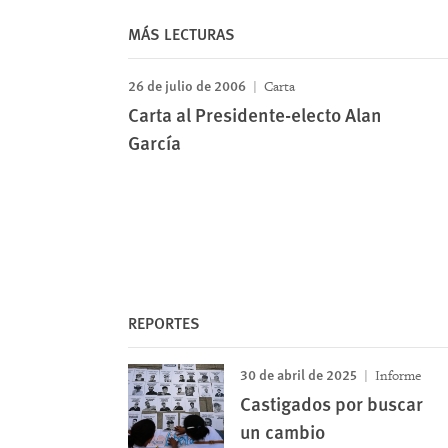
MÁS LECTURAS
26 de julio de 2006
Carta
Carta al Presidente-electo Alan
García
REPORTES
30 de abril de 2025
Informe
Castigados por buscar
un cambio