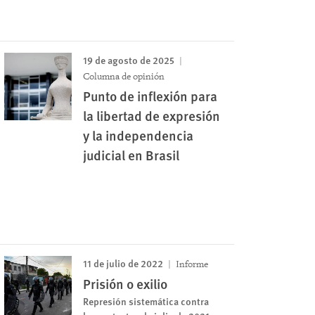
19 de agosto de 2025
Columna de opinión
Punto de inflexión para
la libertad de expresión
y la independencia
judicial en Brasil
11 de julio de 2022
Informe
Prisión o exilio
Represión sistemática contra