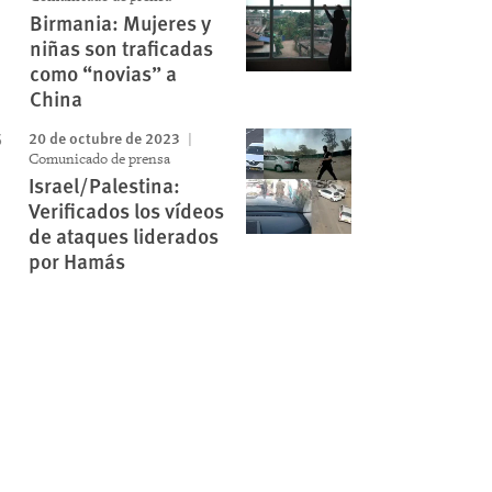
Birmania: Mujeres y
niñas son traficadas
como “novias” a
China
20 de octubre de 2023
Comunicado de prensa
Israel/Palestina:
Verificados los vídeos
de ataques liderados
por Hamás