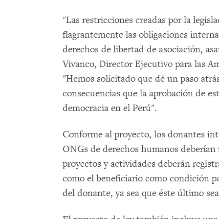
"Las restricciones creadas por la legis
flagrantemente las obligaciones interna
derechos de libertad de asociación, asa
Vivanco, Director Ejecutivo para las 
"Hemos solicitado que dé un paso atrás
consecuencias que la aprobación de est
democracia en el Perú".
Conforme al proyecto, los donantes int
ONGs de derechos humanos deberían re
proyectos y actividades deberán regist
como el beneficiario como condición pa
del donante, ya sea que éste último se