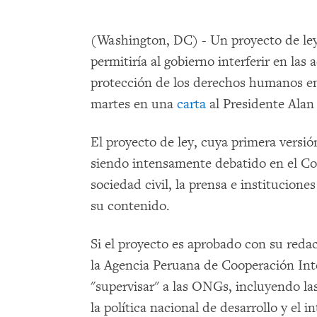
(Washington, DC) - Un proyecto de ley
permitiría al gobierno interferir en las
protección de los derechos humanos en
martes en una
carta
al Presidente Alan
El proyecto de ley, cuya primera versi
siendo intensamente debatido en el Co
sociedad civil, la prensa e institucione
su contenido.
Si el proyecto es aprobado con su reda
la Agencia Peruana de Cooperación Int
"supervisar" a las ONGs, incluyendo l
la política nacional de desarrollo y el i