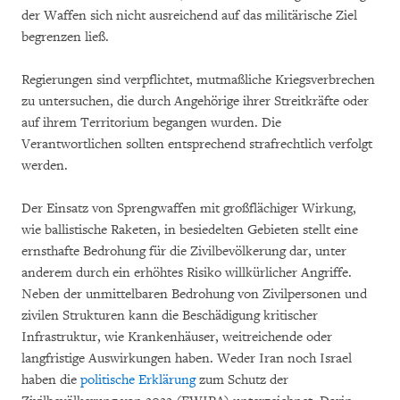
der Waffen sich nicht ausreichend auf das militärische Ziel
begrenzen ließ.
Regierungen sind verpflichtet, mutmaßliche Kriegsverbrechen
zu untersuchen, die durch Angehörige ihrer Streitkräfte oder
auf ihrem Territorium begangen wurden. Die
Verantwortlichen sollten entsprechend strafrechtlich verfolgt
werden.
Der Einsatz von Sprengwaffen mit großflächiger Wirkung,
wie ballistische Raketen, in besiedelten Gebieten stellt eine
ernsthafte Bedrohung für die Zivilbevölkerung dar, unter
anderem durch ein erhöhtes Risiko willkürlicher Angriffe.
Neben der unmittelbaren Bedrohung von Zivilpersonen und
zivilen Strukturen kann die Beschädigung kritischer
Infrastruktur, wie Krankenhäuser, weitreichende oder
langfristige Auswirkungen haben. Weder Iran noch Israel
haben die
politische Erklärung
zum Schutz der