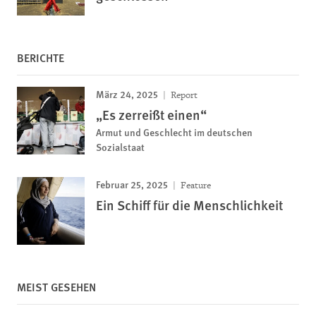
BERICHTE
März 24, 2025
Report
„Es zerreißt einen“
Armut und Geschlecht im deutschen
Sozialstaat
Februar 25, 2025
Feature
Ein Schiff für die Menschlichkeit
MEIST GESEHEN