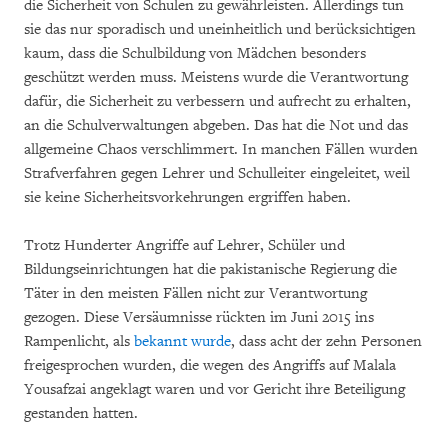
die Sicherheit von Schulen zu gewährleisten. Allerdings tun
sie das nur sporadisch und uneinheitlich und berücksichtigen
kaum, dass die Schulbildung von Mädchen besonders
geschützt werden muss. Meistens wurde die Verantwortung
dafür, die Sicherheit zu verbessern und aufrecht zu erhalten,
an die Schulverwaltungen abgeben. Das hat die Not und das
allgemeine Chaos verschlimmert. In manchen Fällen wurden
Strafverfahren gegen Lehrer und Schulleiter eingeleitet, weil
sie keine Sicherheitsvorkehrungen ergriffen haben.
Trotz Hunderter Angriffe auf Lehrer, Schüler und
Bildungseinrichtungen hat die pakistanische Regierung die
Täter in den meisten Fällen nicht zur Verantwortung
gezogen. Diese Versäumnisse rückten im Juni 2015 ins
Rampenlicht, als
bekannt wurde
, dass acht der zehn Personen
freigesprochen wurden, die wegen des Angriffs auf Malala
Yousafzai angeklagt waren und vor Gericht ihre Beteiligung
gestanden hatten.