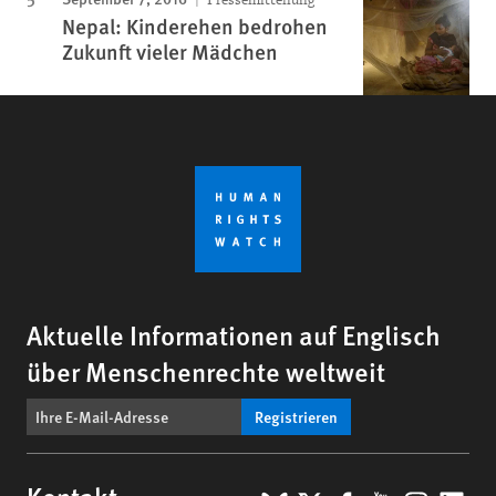
Nepal: Kinderehen bedrohen
Zukunft vieler Mädchen
Aktuelle Informationen auf Englisch
über Menschenrechte weltweit
Registrieren