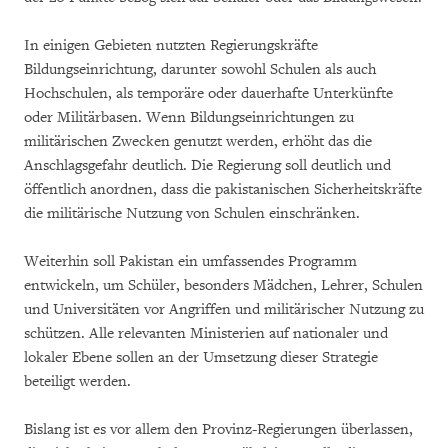
In einigen Gebieten nutzten Regierungskräfte
Bildungseinrichtung, darunter sowohl Schulen als auch
Hochschulen, als temporäre oder dauerhafte Unterkünfte
oder Militärbasen. Wenn Bildungseinrichtungen zu
militärischen Zwecken genutzt werden, erhöht das die
Anschlagsgefahr deutlich. Die Regierung soll deutlich und
öffentlich anordnen, dass die pakistanischen Sicherheitskräfte
die militärische Nutzung von Schulen einschränken.
Weiterhin soll Pakistan ein umfassendes Programm
entwickeln, um Schüler, besonders Mädchen, Lehrer, Schulen
und Universitäten vor Angriffen und militärischer Nutzung zu
schützen. Alle relevanten Ministerien auf nationaler und
lokaler Ebene sollen an der Umsetzung dieser Strategie
beteiligt werden.
Bislang ist es vor allem den Provinz-Regierungen überlassen,