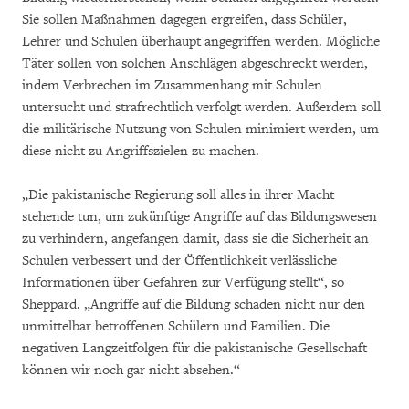
Sie sollen Maßnahmen dagegen ergreifen, dass Schüler,
Lehrer und Schulen überhaupt angegriffen werden. Mögliche
Täter sollen von solchen Anschlägen abgeschreckt werden,
indem Verbrechen im Zusammenhang mit Schulen
untersucht und strafrechtlich verfolgt werden. Außerdem soll
die militärische Nutzung von Schulen minimiert werden, um
diese nicht zu Angriffszielen zu machen.
„Die pakistanische Regierung soll alles in ihrer Macht
stehende tun, um zukünftige Angriffe auf das Bildungswesen
zu verhindern, angefangen damit, dass sie die Sicherheit an
Schulen verbessert und der Öffentlichkeit verlässliche
Informationen über Gefahren zur Verfügung stellt“, so
Sheppard. „Angriffe auf die Bildung schaden nicht nur den
unmittelbar betroffenen Schülern und Familien. Die
negativen Langzeitfolgen für die pakistanische Gesellschaft
können wir noch gar nicht absehen.“