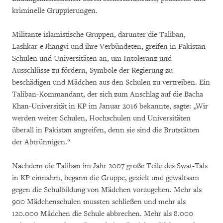
kriminelle Gruppierungen.
Militante islamistische Gruppen, darunter die Taliban,
Lashkar-e-Jhangvi und ihre Verbündeten, greifen in Pakistan
Schulen und Universitäten an, um Intoleranz und
Ausschlüsse zu fördern, Symbole der Regierung zu
beschädigen und Mädchen aus den Schulen zu vertreiben. Ein
Taliban-Kommandant, der sich zum Anschlag auf die Bacha
Khan-Universität in KP im Januar 2016 bekannte, sagte: „Wir
werden weiter Schulen, Hochschulen und Universitäten
überall in Pakistan angreifen, denn sie sind die Brutstätten
der Abtrünnigen.“
Nachdem die Taliban im Jahr 2007 große Teile des Swat-Tals
in KP einnahm, begann die Gruppe, gezielt und gewaltsam
gegen die Schulbildung von Mädchen vorzugehen. Mehr als
900 Mädchenschulen mussten schließen und mehr als
120.000 Mädchen die Schule abbrechen. Mehr als 8.000