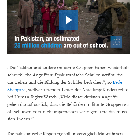
„Die Taliban und andere militante Gruppen haben wiederholt
schreckliche Angriffe auf pakistanische Schulen verübt, die
das Leben und die Bildung der Schüler bedrohen“, so
Bede
Sheppard
, stellvertretender Leiter der Abteilung Kinderrechte
bei Human Rights Watch. „Viele dieser dreisten Angriffe
gehen darauf zurück, dass die Behörden militante Gruppen zu
oft schützen oder nicht angemessen verfolgen, und das muss
sich ändern.”
Die pakistanische Regierung soll unverzüglich Maßnahmen