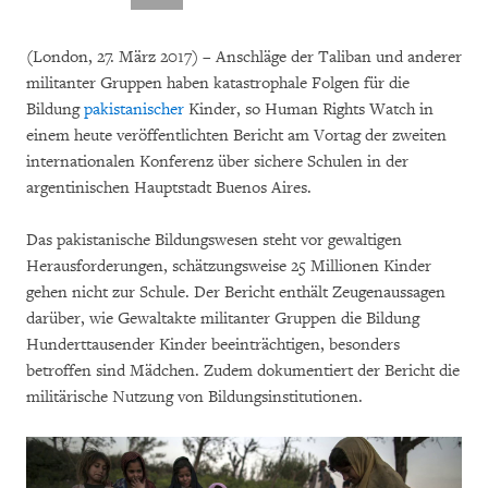
(London, 27. März 2017) – Anschläge der Taliban und anderer
militanter Gruppen haben katastrophale Folgen für die
Bildung
pakistanischer
Kinder, so Human Rights Watch in
einem heute veröffentlichten Bericht am Vortag der zweiten
internationalen Konferenz über sichere Schulen in der
argentinischen Hauptstadt Buenos Aires.
Das pakistanische Bildungswesen steht vor gewaltigen
Herausforderungen, schätzungsweise 25 Millionen Kinder
gehen nicht zur Schule. Der Bericht enthält Zeugenaussagen
darüber, wie Gewaltakte militanter Gruppen die Bildung
Hunderttausender Kinder beeinträchtigen, besonders
betroffen sind Mädchen. Zudem dokumentiert der Bericht die
militärische Nutzung von Bildungsinstitutionen.