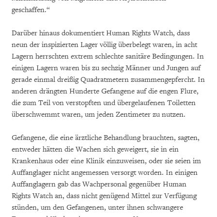
geschaffen.“
Darüber hinaus dokumentiert Human Rights Watch, dass
neun der inspizierten Lager völlig überbelegt waren, in acht
Lagern herrschten extrem schlechte sanitäre Bedingungen. In
einigen Lagern waren bis zu sechzig Männer und Jungen auf
gerade einmal dreißig Quadratmetern zusammengepfercht. In
anderen drängten Hunderte Gefangene auf die engen Flure,
die zum Teil von verstopften und übergelaufenen Toiletten
überschwemmt waren, um jeden Zentimeter zu nutzen.
Gefangene, die eine ärztliche Behandlung brauchten, sagten,
entweder hätten die Wachen sich geweigert, sie in ein
Krankenhaus oder eine Klinik einzuweisen, oder sie seien im
Auffanglager nicht angemessen versorgt worden. In einigen
Auffanglagern gab das Wachpersonal gegenüber Human
Rights Watch an, dass nicht genügend Mittel zur Verfügung
stünden, um den Gefangenen, unter ihnen schwangere