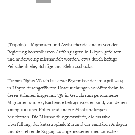
(Tripolis) – Migranten und Asylsuchende sind in von der
Regierung kontrollierten Auffanglagern in Libyen gefoltert
und anderweitig misshandelt worden, etwa durch heftige
Peitschenhiebe, Schläge und Elektroschocks.
Human Rights Watch hat erste Ergebnisse der im April 2014
in Libyen durchgeführten Untersuchungen veröffentlicht, in
deren Rahmen insgesamt 138 in Gewahrsam genommene
Migranten und Asylsuchende befragt worden sind, von denen
knapp 100 über Folter und andere Misshandlungen
berichteten. Die Misshandlungsvorwürfe, die massive
Überfüllung, der katastrophale Zustand der sanitären Anlagen
und der fehlende Zugang zu angemessener medizinischer