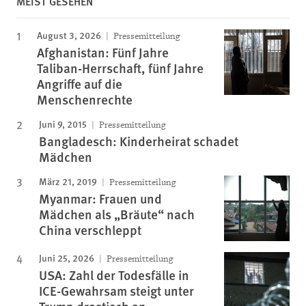
MEIST GESEHEN
August 3, 2026
Pressemitteilung
Afghanistan: Fünf Jahre
Taliban-Herrschaft, fünf Jahre
Angriffe auf die
Menschenrechte
Juni 9, 2015
Pressemitteilung
Bangladesch: Kinderheirat schadet
Mädchen
März 21, 2019
Pressemitteilung
Myanmar: Frauen und
Mädchen als „Bräute“ nach
China verschleppt
Juni 25, 2026
Pressemitteilung
USA: Zahl der Todesfälle in
ICE-Gewahrsam steigt unter