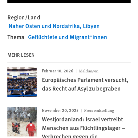
Region/Land
Naher Osten und Nordafrika
Libyen
Thema
Geflüchtete und Migrant*innen
MEHR LESEN
Februar 10, 2026
Meldungen
Europäisches Parlament versucht,
das Recht auf Asyl zu begraben
November 20, 2025
Pressemitteilung
Westjordanland: Israel vertreibt
Menschen aus Flüchtlingslager –
Verbrechen gegen die