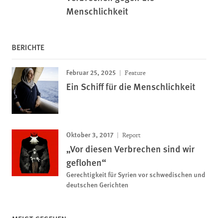
Menschlichkeit
BERICHTE
Februar 25, 2025
Feature
Ein Schiff für die Menschlichkeit
Oktober 3, 2017
Report
„Vor diesen Verbrechen sind wir
geflohen“
Gerechtigkeit für Syrien vor schwedischen und
deutschen Gerichten