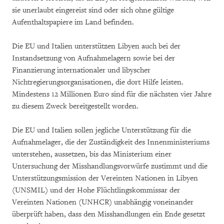
sie unerlaubt eingereist sind oder sich ohne gültige
Aufenthaltspapiere im Land befinden.
Die EU und Italien unterstützen Libyen auch bei der
Instandsetzung von Aufnahmelagern sowie bei der
Finanzierung internationaler und libyscher
Nichtregierungsorganisationen, die dort Hilfe leisten.
Mindestens 12 Millionen Euro sind für die nächsten vier Jahre
zu diesem Zweck bereitgestellt worden.
Die EU und Italien sollen jegliche Unterstützung für die
Aufnahmelager, die der Zuständigkeit des Innenministeriums
unterstehen, aussetzen, bis das Ministerium einer
Untersuchung der Misshandlungsvorwürfe zustimmt und die
Unterstützungsmission der Vereinten Nationen in Libyen
(UNSMIL) und der Hohe Flüchtlingskommissar der
Vereinten Nationen (UNHCR) unabhängig voneinander
überprüft haben, dass den Misshandlungen ein Ende gesetzt