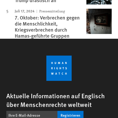
Trump drastisch an
Juli 17, 2024
Pressemitteilung
7. Oktober: Verbrechen gegen
die Menschlichkeit,
Kriegsverbrechen durch
Hamas-geführte Gruppen
Aktuelle Informationen auf Englisch
über Menschenrechte weltweit
Registrieren