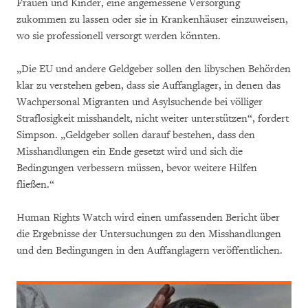
Frauen und Kinder, eine angemessene Versorgung
zukommen zu lassen oder sie in Krankenhäuser einzuweisen,
wo sie professionell versorgt werden könnten.
„Die EU und andere Geldgeber sollen den libyschen Behörden
klar zu verstehen geben, dass sie Auffanglager, in denen das
Wachpersonal Migranten und Asylsuchende bei völliger
Straflosigkeit misshandelt, nicht weiter unterstützen“, fordert
Simpson. „Geldgeber sollen darauf bestehen, dass den
Misshandlungen ein Ende gesetzt wird und sich die
Bedingungen verbessern müssen, bevor weitere Hilfen
fließen.“
Human Rights Watch wird einen umfassenden Bericht über
die Ergebnisse der Untersuchungen zu den Misshandlungen
und den Bedingungen in den Auffanglagern veröffentlichen.