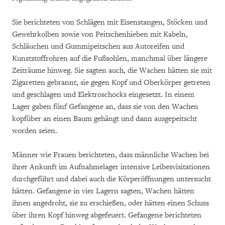
Sie berichteten von Schlägen mit Eisenstangen, Stöcken und
Gewehrkolben sowie von Peitschenhieben mit Kabeln,
Schläuchen und Gummipeitschen aus Autoreifen und
Kunststoffrohren auf die Fußsohlen, manchmal über längere
Zeiträume hinweg. Sie sagten auch, die Wachen hätten sie mit
Zigaretten gebrannt, sie gegen Kopf und Oberkörper getreten
und geschlagen und Elektroschocks eingesetzt. In einem
Lager gaben fünf Gefangene an, dass sie von den Wachen
kopfüber an einen Baum gehängt und dann ausgepeitscht
worden seien.
Männer wie Frauen berichteten, dass männliche Wachen bei
ihrer Ankunft im Aufnahmelager intensive Leibesvisitationen
durchgeführt und dabei auch die Körperöffnungen untersucht
hätten. Gefangene in vier Lagern sagten, Wachen hätten
ihnen angedroht, sie zu erschießen, oder hätten einen Schuss
über ihren Kopf hinweg abgefeuert. Gefangene berichteten