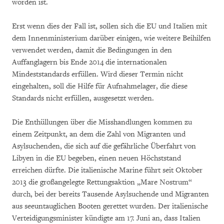
worden ist.
Erst wenn dies der Fall ist, sollen sich die EU und Italien mit
dem Innenministerium darüber einigen, wie weitere Beihilfen
verwendet werden, damit die Bedingungen in den
Auffanglagern bis Ende 2014 die internationalen
Mindeststandards erfüllen. Wird dieser Termin nicht
eingehalten, soll die Hilfe für Aufnahmelager, die diese
Standards nicht erfüllen, ausgesetzt werden.
Die Enthüllungen über die Misshandlungen kommen zu
einem Zeitpunkt, an dem die Zahl von Migranten und
Asylsuchenden, die sich auf die gefährliche Überfahrt von
Libyen in die EU begeben, einen neuen Höchststand
erreichen dürfte. Die italienische Marine führt seit Oktober
2013 die großangelegte Rettungsaktion „Mare Nostrum“
durch, bei der bereits Tausende Asylsuchende und Migranten
aus seeuntauglichen Booten gerettet wurden. Der italienische
Verteidigungsminister kündigte am 17. Juni an, dass Italien