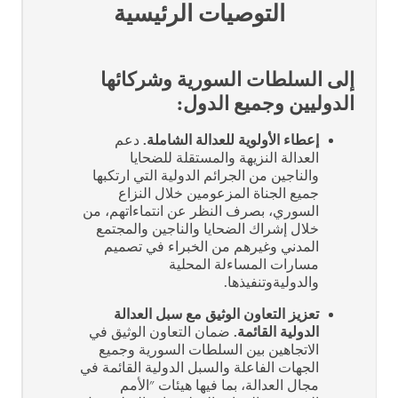
التوصيات الرئيسية
إلى السلطات السورية وشركائها
الدوليين وجميع الدول:
إعطاء الأولوية للعدالة الشاملة.
دعم
العدالة النزيهة والمستقلة للضحايا
والناجين من الجرائم الدولية التي ارتكبها
جميع الجناة المزعومين خلال النزاع
السوري، بصرف النظر عن انتماءاتهم، من
خلال إشراك الضحايا والناجين والمجتمع
المدني وغيرهم من الخبراء في تصميم
مسارات المساءلة المحلية
والدوليةوتنفيذها.
تعزيز التعاون الوثيق مع سبل العدالة
الدولية القائمة.
ضمان التعاون الوثيق في
الاتجاهين بين السلطات السورية وجميع
الجهات الفاعلة والسبل الدولية القائمة في
مجال العدالة، بما فيها هيئات "الأمم