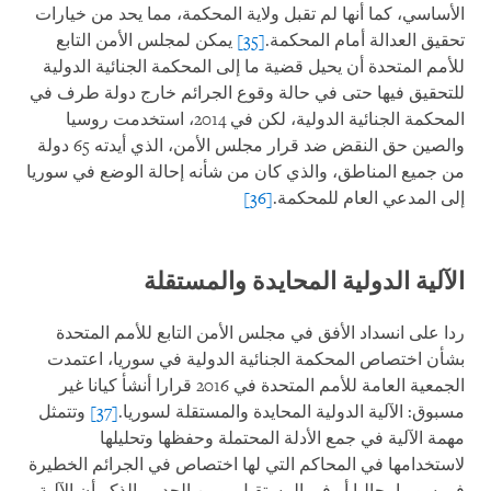
الأساسي، كما أنها لم تقبل ولاية المحكمة، مما يحد من خيارات
تحقيق العدالة أمام المحكمة.
[35]
يمكن لمجلس الأمن التابع
للأمم المتحدة أن يحيل قضية ما إلى المحكمة الجنائية الدولية
للتحقيق فيها حتى في حالة وقوع الجرائم خارج دولة طرف في
المحكمة الجنائية الدولية، لكن في 2014، استخدمت روسيا
والصين حق النقض ضد قرار مجلس الأمن، الذي أيدته 65 دولة
من جميع المناطق، والذي كان من شأنه إحالة الوضع في سوريا
إلى المدعي العام للمحكمة.
[36]
الآلية الدولية المحايدة والمستقلة
ردا على انسداد الأفق في مجلس الأمن التابع للأمم المتحدة
بشأن اختصاص المحكمة الجنائية الدولية في سوريا، اعتمدت
الجمعية العامة للأمم المتحدة في 2016 قرارا أنشأ كيانا غير
مسبوق: الآلية الدولية المحايدة والمستقلة لسوريا.
[37]
وتتمثل
مهمة الآلية في جمع الأدلة المحتملة وحفظها وتحليلها
لاستخدامها في المحاكم التي لها اختصاص في الجرائم الخطيرة