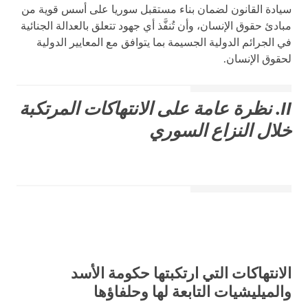
سيادة القانون لضمان بناء مستقبل سوريا على أسس قوية من
مبادئ حقوق الإنسان، وأن تُنفَّذ أي جهود تتعلق بالعدالة الجنائية
في الجرائم الدولية الجسيمة بما يتوافق مع المعايير الدولية
لحقوق الإنسان.
II. نظرة عامة على الانتهاكات المرتكبة
خلال النزاع السوري
الانتهاكات التي ارتكبتها حكومة الأسد
والميليشيات التابعة لها وحلفاؤها